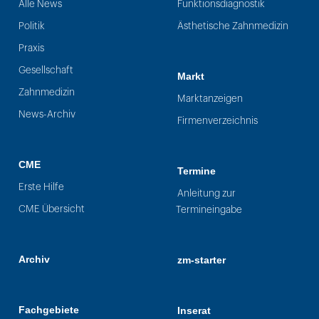
Alle News
Funktionsdiagnostik
Politik
Ästhetische Zahnmedizin
Praxis
Gesellschaft
Markt
Zahnmedizin
Marktanzeigen
News-Archiv
Firmenverzeichnis
CME
Termine
Erste Hilfe
Anleitung zur
CME Übersicht
Termineingabe
Archiv
zm-starter
Fachgebiete
Inserat