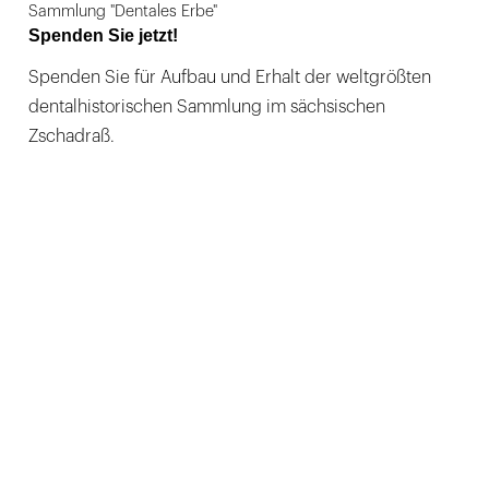
Sammlung "Dentales Erbe"
Spenden Sie jetzt!
Spenden Sie für Aufbau und Erhalt der weltgrößten
dentalhistorischen Sammlung im sächsischen
Zschadraß.