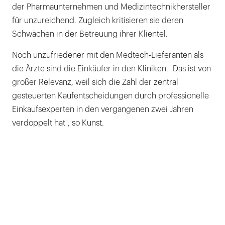
der Pharmaunternehmen und Medizintechnikhersteller
für unzureichend. Zugleich kritisieren sie deren
Schwächen in der Betreuung ihrer Klientel.
Noch unzufriedener mit den Medtech-Lieferanten als
die Ärzte sind die Einkäufer in den Kliniken. "Das ist von
großer Relevanz, weil sich die Zahl der zentral
gesteuerten Kaufentscheidungen durch professionelle
Einkaufsexperten in den vergangenen zwei Jahren
verdoppelt hat", so Kunst.