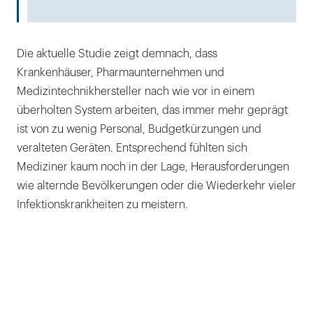
Die aktuelle Studie zeigt demnach, dass
Krankenhäuser, Pharmaunternehmen und
Medizintechnikhersteller nach wie vor in einem
überholten System arbeiten, das immer mehr geprägt
ist von zu wenig Personal, Budgetkürzungen und
veralteten Geräten. Entsprechend fühlten sich
Mediziner kaum noch in der Lage, Herausforderungen
wie alternde Bevölkerungen oder die Wiederkehr vieler
Infektionskrankheiten zu meistern.