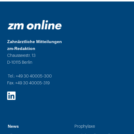
Zahnärztliche Mitteilungen
zm-Redaktion
Chausseestr. 13
D-10115 Berlin
Tel.: +49 30 40005-300
Fax: +49 30 40005-319
LinkedIn
News
Prophylaxe