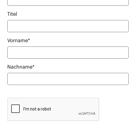
Titel
Vorname*
Nachname*