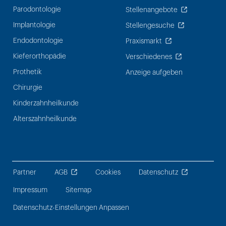
Parodontologie
Stellenangebote
Implantologie
Stellengesuche
Endodontologie
Praxismarkt
Kieferorthopädie
Verschiedenes
Prothetik
Anzeige aufgeben
Chirurgie
Kinderzahnheilkunde
Alterszahnheilkunde
Partner
AGB
Cookies
Datenschutz
Impressum
Sitemap
Datenschutz-Einstellungen Anpassen