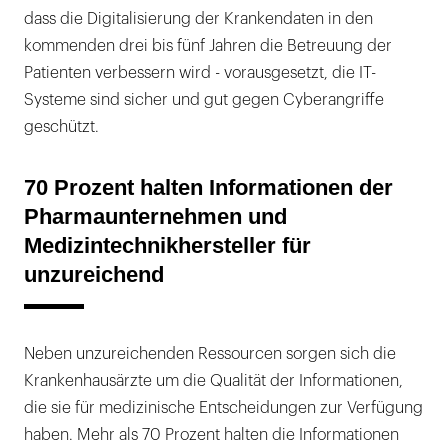
dass die Digitalisierung der Krankendaten in den
kommenden drei bis fünf Jahren die Betreuung der
Patienten verbessern wird - vorausgesetzt, die IT-
Systeme sind sicher und gut gegen Cyberangriffe
geschützt.
70 Prozent halten Informationen der
Pharmaunternehmen und
Medizintechnikhersteller für
unzureichend
Neben unzureichenden Ressourcen sorgen sich die
Krankenhausärzte um die Qualität der Informationen,
die sie für medizinische Entscheidungen zur Verfügung
haben. Mehr als 70 Prozent halten die Informationen