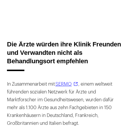
Die Ärzte würden ihre Klinik Freunden
und Verwandten nicht als
Behandlungsort empfehlen
In Zusammenarbeit mit
SERMO
, einem weltweit
führenden sozialen Netzwerk für Ärzte und
Marktforscher im Gesundheitswesen, wurden dafür
mehr als 1.100 Ärzte aus zehn Fachgebieten in 150
Krankenhäusern in Deutschland, Frankreich,
Großbritannien und Italien befragt.