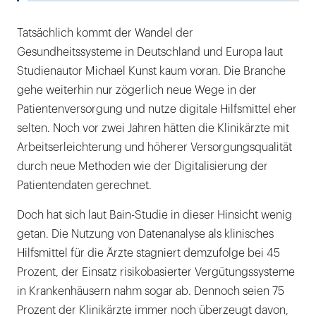
Tatsächlich kommt der Wandel der
Gesundheitssysteme in Deutschland und Europa laut
Studienautor Michael Kunst kaum voran. Die Branche
gehe weiterhin nur zögerlich neue Wege in der
Patientenversorgung und nutze digitale Hilfsmittel eher
selten. Noch vor zwei Jahren hätten die Klinikärzte mit
Arbeitserleichterung und höherer Versorgungsqualität
durch neue Methoden wie der Digitalisierung der
Patientendaten gerechnet.
Doch hat sich laut Bain-Studie in dieser Hinsicht wenig
getan. Die Nutzung von Datenanalyse als klinisches
Hilfsmittel für die Ärzte stagniert demzufolge bei 45
Prozent, der Einsatz risikobasierter Vergütungssysteme
in Krankenhäusern nahm sogar ab. Dennoch seien 75
Prozent der Klinikärzte immer noch überzeugt davon,