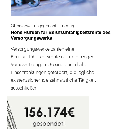
Oberverwaltungsgericht Lüneburg
Hohe Hürden für Berufsunfähigkeitsrente des
Versorgungswerks
Versorgungswerke zahlen eine
Berufsunfähigkeitsrente nur unter engen
Voraussetzungen. So sind dauerhafte
Einschränkungen gefordert, die jegliche
existenzsichernde zahnärztliche Tätigkeit
ausschließen.