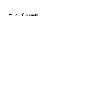
Zur Übersicht