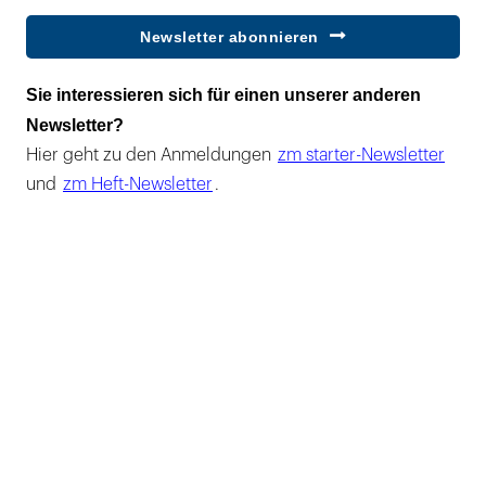
Newsletter abonnieren
Sie interessieren sich für einen unserer anderen
Newsletter?
Hier geht zu den Anmeldungen
zm starter-Newsletter
und
zm Heft-Newsletter
.