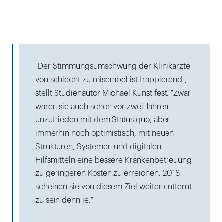
"Der Stimmungsumschwung der Klinikärzte
von schlecht zu miserabel ist frappierend",
stellt Studienautor Michael Kunst fest. "Zwar
waren sie auch schon vor zwei Jahren
unzufrieden mit dem Status quo, aber
immerhin noch optimistisch, mit neuen
Strukturen, Systemen und digitalen
Hilfsmitteln eine bessere Krankenbetreuung
zu geringeren Kosten zu erreichen. 2018
scheinen sie von diesem Ziel weiter entfernt
zu sein denn je."