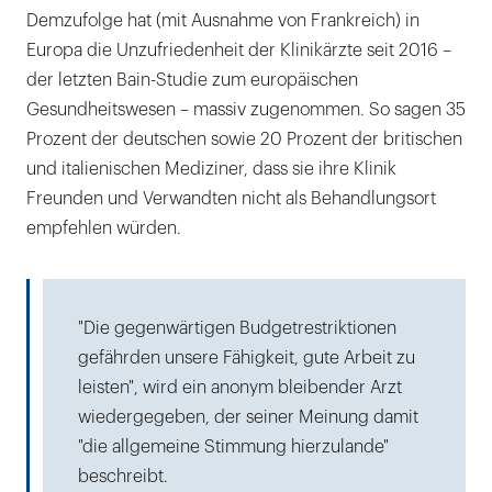
Demzufolge hat (mit Ausnahme von Frankreich) in
Europa die Unzufriedenheit der Klinikärzte seit 2016 –
der letzten Bain-Studie zum europäischen
Gesundheitswesen – massiv zugenommen. So sagen 35
Prozent der deutschen sowie 20 Prozent der britischen
und italienischen Mediziner, dass sie ihre Klinik
Freunden und Verwandten nicht als Behandlungsort
empfehlen würden.
"Die gegenwärtigen Budgetrestriktionen
gefährden unsere Fähigkeit, gute Arbeit zu
leisten", wird ein anonym bleibender Arzt
wiedergegeben, der seiner Meinung damit
"die allgemeine Stimmung hierzulande"
beschreibt.