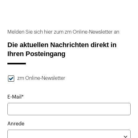
Melden Sie sich hier zum zm Online-Newsletter an
Die aktuellen Nachrichten direkt in
Ihren Posteingang
zm Online-Newsletter
E-Mail*
Anrede