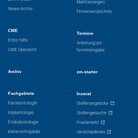
Marktanzeigen
News-Archiv
Firmenverzeichnis
CME
Termine
Erste Hilfe
Anleitung zur
CME Übersicht
Termineingabe
Archiv
zm-starter
Fachgebiete
Inserat
Parodontologie
Stellenangebote
Implantologie
Stellengesuche
Endodontologie
Praxismarkt
Kieferorthopädie
Verschiedenes