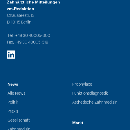
Zahnärztliche Mitteilungen
zm-Redaktion
Chausseestr. 13
D-10115 Berlin
Tel.: +49 30 40005-300
Fax: +49 30 40005-319
LinkedIn
News
Prophylaxe
Alle News
Funktionsdiagnostik
Politik
Ästhetische Zahnmedizin
Praxis
Gesellschaft
Markt
Zahnmedizin