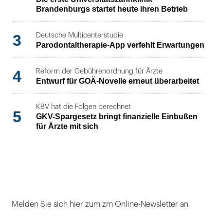
Brandenburgs startet heute ihren Betrieb
3
Deutsche Multicenterstudie
Parodontaltherapie-App verfehlt Erwartungen
4
Reform der Gebührenordnung für Ärzte
Entwurf für GOÄ-Novelle erneut überarbeitet
KBV hat die Folgen berechnet
5
GKV-Spargesetz bringt finanzielle Einbußen
für Ärzte mit sich
Melden Sie sich hier zum zm Online-Newsletter an