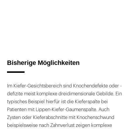
Bisherige Möglichkeiten
Im Kiefer-Gesichtsbereich sind Knochendefekte oder -
defizite meist komplexe dreidimensionale Gebilde. Ein
typisches Beispiel hierfür ist die Kieferspalte bei
Patienten mit Lippen-Kiefer-Gaumenspalte. Auch
Zysten oder Kieferabschnitte mit Knochenschwund
beispielsweise nach Zahnverlust zeigen komplexe