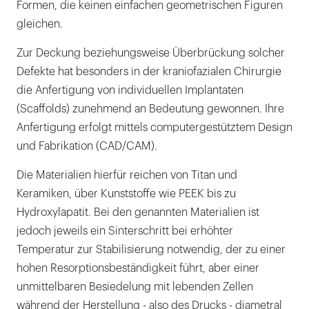
Formen, die keinen einfachen geometrischen Figuren
gleichen.
Zur Deckung beziehungsweise Überbrückung solcher
Defekte hat besonders in der kraniofazialen Chirurgie
die Anfertigung von individuellen Implantaten
(Scaffolds) zunehmend an Bedeutung gewonnen. Ihre
Anfertigung erfolgt mittels computergestütztem Design
und Fabrikation (CAD/CAM).
Die Materialien hierfür reichen von Titan und
Keramiken, über Kunststoffe wie PEEK bis zu
Hydroxylapatit. Bei den genannten Materialien ist
jedoch jeweils ein Sinterschritt bei erhöhter
Temperatur zur Stabilisierung notwendig, der zu einer
hohen Resorptionsbeständigkeit führt, aber einer
unmittelbaren Besiedelung mit lebenden Zellen
während der Herstellung - also des Drucks - diametral