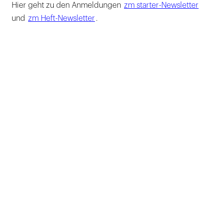
Hier geht zu den Anmeldungen
zm starter-Newsletter
und
zm Heft-Newsletter
.