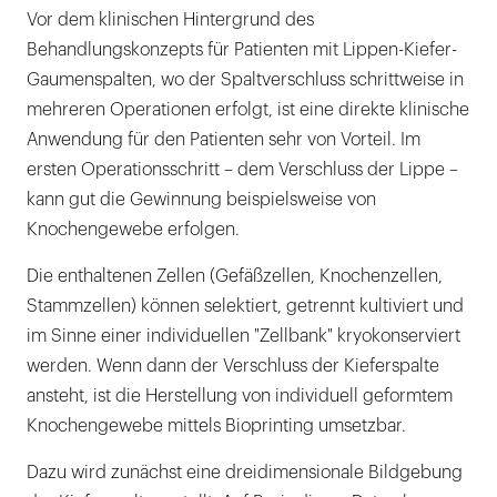
Vor dem klinischen Hintergrund des
Behandlungskonzepts für Patienten mit Lippen-Kiefer-
Gaumenspalten, wo der Spaltverschluss schrittweise in
mehreren Operationen erfolgt, ist eine direkte klinische
Anwendung für den Patienten sehr von Vorteil. Im
ersten Operationsschritt – dem Verschluss der Lippe –
kann gut die Gewinnung beispielsweise von
Knochengewebe erfolgen.
Die enthaltenen Zellen (Gefäßzellen, Knochenzellen,
Stammzellen) können selektiert, getrennt kultiviert und
im Sinne einer individuellen "Zellbank" kryokonserviert
werden. Wenn dann der Verschluss der Kieferspalte
ansteht, ist die Herstellung von individuell geformtem
Knochengewebe mittels Bioprinting umsetzbar.
Dazu wird zunächst eine dreidimensionale Bildgebung