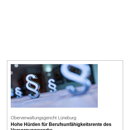
Oberverwaltungsgericht Lüneburg
Hohe Hürden für Berufsunfähigkeitsrente des