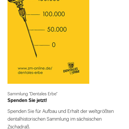
Sammlung "Dentales Erbe"
Spenden Sie jetzt!
Spenden Sie für Aufbau und Erhalt der weltgrößten
dentalhistorischen Sammlung im sächsischen
Zschadraß.