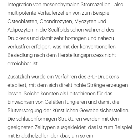
Integration von mesenchymalen Stromazellen - also
multipotente Vorläuferzellen von zum Beispiel
Osteoblasten, Chondrozyten, Myozyten und
Adipozyten in die Scaffolds schon während des
Druckens und damit sehr homogen und nahezu
verlustfrei erfolgen, was mit der konventionellen
Besiedlung nach dem Herstellungsprozess nicht
erreichbar ist.
Zusätzlich wurde ein Verfahren des 3-D-Druckens
etabliert, mit dem sich direkt hohle Stränge erzeugen
lassen. Solche könnten als Leitschienen für das
Einwachsen von Gefäßen fungieren und damit die
Blutversorgung der künstlichen Gewebe sicherstellen.
Die schlauchförmigen Strukturen werden mit den
geeigneten Zelltypen ausgekleidet, das ist zum Beispiel
mit Endothelzellen denkbar, um so ein