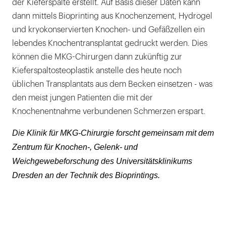
der Kieferspalte erstellt. Auf Basis dieser Daten kann
dann mittels Bioprinting aus Knochenzement, Hydrogel
und kryokonservierten Knochen- und Gefäßzellen ein
lebendes Knochentransplantat gedruckt werden. Dies
können die MKG-Chirurgen dann zukünftig zur
Kieferspaltosteoplastik anstelle des heute noch
üblichen Transplantats aus dem Becken einsetzen - was
den meist jungen Patienten die mit der
Knochenentnahme verbundenen Schmerzen erspart.
Die Klinik für MKG-Chirurgie forscht gemeinsam mit dem
Zentrum für Knochen-, Gelenk- und
Weichgewebeforschung des Universitätsklinikums
Dresden an der Technik des Bioprintings.