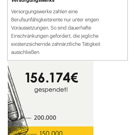
Versorgungswerks
Versorgungswerke zahlen eine
Berufsunfähigkeitsrente nur unter engen
Voraussetzungen. So sind dauerhafte
Einschränkungen gefordert, die jegliche
existenzsichernde zahnärztliche Tätigkeit
ausschließen.