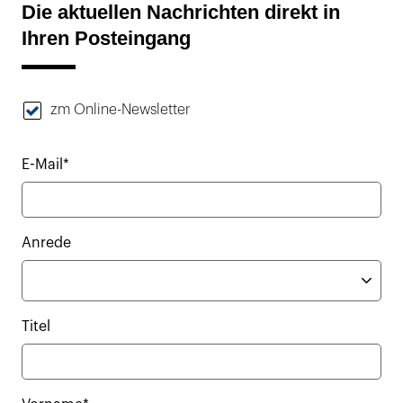
Die aktuellen Nachrichten direkt in
Ihren Posteingang
zm Online-Newsletter
E-Mail*
Anrede
Titel