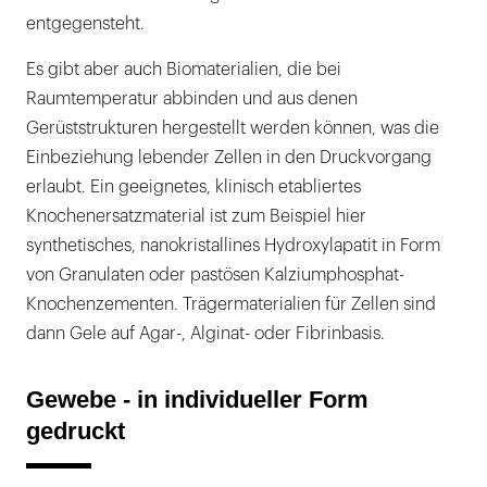
entgegensteht.
Es gibt aber auch Biomaterialien, die bei
Raumtemperatur abbinden und aus denen
Gerüststrukturen hergestellt werden können, was die
Einbeziehung lebender Zellen in den Druckvorgang
erlaubt. Ein geeignetes, klinisch etabliertes
Knochenersatzmaterial ist zum Beispiel hier
synthetisches, nanokristallines Hydroxylapatit in Form
von Granulaten oder pastösen Kalziumphosphat-
Knochenzementen. Trägermaterialien für Zellen sind
dann Gele auf Agar-, Alginat- oder Fibrinbasis.
Gewebe - in individueller Form
gedruckt