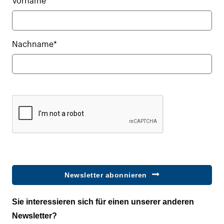
Vorname*
Nachname*
Newsletter abonnieren
Sie interessieren sich für einen unserer anderen
Newsletter?