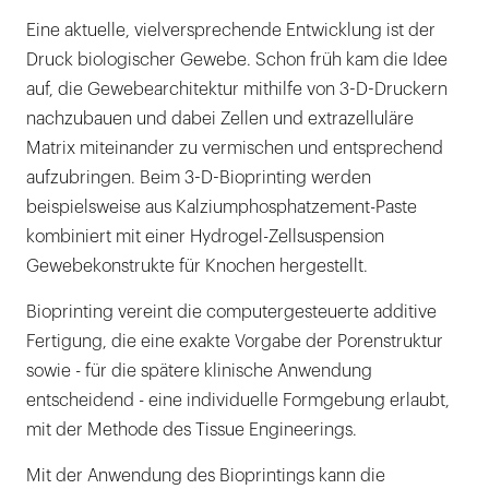
Eine aktuelle, vielversprechende Entwicklung ist der
Druck biologischer Gewebe. Schon früh kam die Idee
auf, die Gewebearchitektur mithilfe von 3-D-Druckern
nachzubauen und dabei Zellen und extrazelluläre
Matrix miteinander zu vermischen und entsprechend
aufzubringen. Beim 3-D-Bioprinting werden
beispielsweise aus Kalziumphosphatzement-Paste
kombiniert mit einer Hydrogel-Zellsuspension
Gewebekonstrukte für Knochen hergestellt.
Bioprinting vereint die computergesteuerte additive
Fertigung, die eine exakte Vorgabe der Porenstruktur
sowie - für die spätere klinische Anwendung
entscheidend - eine individuelle Formgebung erlaubt,
mit der Methode des Tissue Engineerings.
Mit der Anwendung des Bioprintings kann die