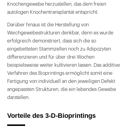
Knochengewebe herzustellen, das dem freien
autologen Knochentransplantat entspricht.
Darüber hinaus ist die Herstellung von
Weichgewebestrukturen denkbar, denn es wurde
erfolgreich demonstriert, dass sich die so
eingebetteten Stammzellen noch zu Adipozyten
differenzieren und für über drei Wochen
beispielsweise weiter kultivieren lassen. Das additive
Verfahren des Bioprintings ermöglicht somit eine
Fertigung von individuell an den jeweiligen Defekt
angepassten Strukturen, die ein lebendes Gewebe
darstellen.
Vorteile des 3-D-Bioprintings