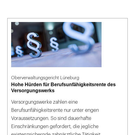
Oberverwaltungsgericht Lüneburg
Hohe Hürden für Berufsunfähigkeitsrente des
Versorgungswerks
Versorgungswerke zahlen eine
Berufsunfähigkeitsrente nur unter engen
Voraussetzungen. So sind dauerhafte
Einschränkungen gefordert, die jegliche
existenzsichernde zahnärztliche Tätigkeit