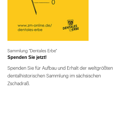
Sammlung "Dentales Erbe"
Spenden Sie jetzt!
Spenden Sie für Aufbau und Erhalt der weltgrößten
dentalhistorischen Sammlung im sächsischen
Zschadraß.