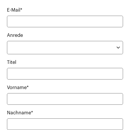
E-Mail*
Anrede
Titel
Vorname*
Nachname*