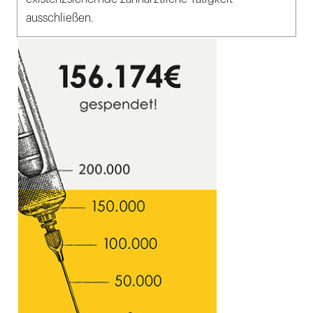
ausschließen.