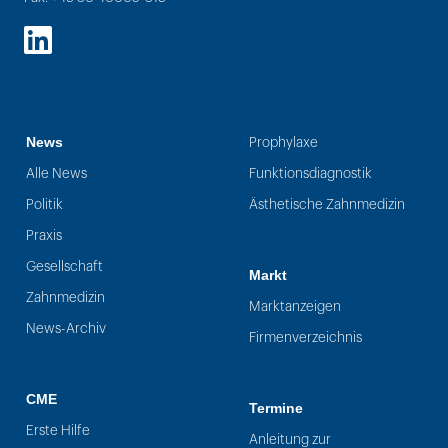
LinkedIn
News
Prophylaxe
Alle News
Funktionsdiagnostik
Politik
Ästhetische Zahnmedizin
Praxis
Gesellschaft
Markt
Zahnmedizin
Marktanzeigen
News-Archiv
Firmenverzeichnis
CME
Termine
Erste Hilfe
Anleitung zur