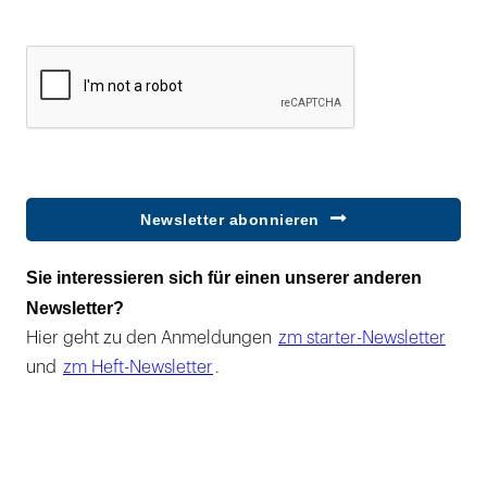
Newsletter abonnieren
Sie interessieren sich für einen unserer anderen
Newsletter?
Hier geht zu den Anmeldungen
zm starter-Newsletter
und
zm Heft-Newsletter
.