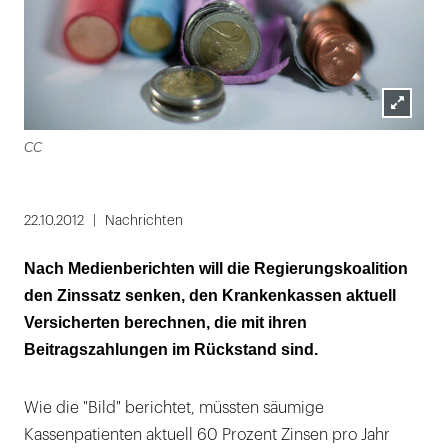
Lightbox
CC
öffnen
22.10.2012
Nachrichten
Nach Medienberichten will die Regierungskoalition
den Zinssatz senken, den Krankenkassen aktuell
Versicherten berechnen, die mit ihren
Beitragszahlungen im Rückstand sind.
Wie die "Bild" berichtet, müssten säumige
Kassenpatienten aktuell 60 Prozent Zinsen pro Jahr