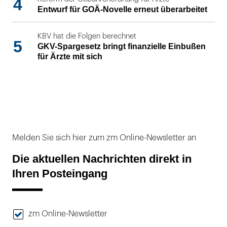
4
Entwurf für GOÄ-Novelle erneut überarbeitet
KBV hat die Folgen berechnet
5
GKV-Spargesetz bringt finanzielle Einbußen
für Ärzte mit sich
Melden Sie sich hier zum zm Online-Newsletter an
Die aktuellen Nachrichten direkt in
Ihren Posteingang
zm Online-Newsletter