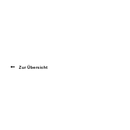
Zur Übersicht