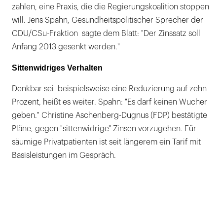
zahlen, eine Praxis, die die Regierungskoalition stoppen
will. Jens Spahn, Gesundheitspolitischer Sprecher der
CDU/CSu-Fraktion sagte dem Blatt: "Der Zinssatz soll
Anfang 2013 gesenkt werden."
Sittenwidriges Verhalten
Denkbar sei beispielsweise eine Reduzierung auf zehn
Prozent, heißt es weiter. Spahn: "Es darf keinen Wucher
geben." Christine Aschenberg-Dugnus (FDP) bestätigte
Pläne, gegen "sittenwidrige" Zinsen vorzugehen. Für
säumige Privatpatienten ist seit längerem ein Tarif mit
Basisleistungen im Gespräch.