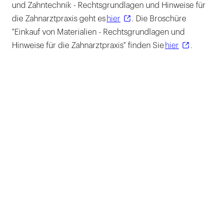
und Zahntechnik - Rechtsgrundlagen und Hinweise für
die Zahnarztpraxis geht es
hier
. Die Broschüre
"Einkauf von Materialien - Rechtsgrundlagen und
Hinweise für die Zahnarztpraxis" finden Sie
hier
.