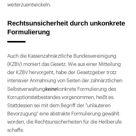
weiterzuentwickeln.
Rechtsunsicherheit durch unkonkrete
Formulierung
Auch die Kassenzahnärztliche Bundesvereinigung
(KZBV) moniert das Gesetz: Wie aus einer Mitteilung
der KZBV hervorgeht, habe der Gesetzgeber trotz
intensiver Anmahnung von Seiten der zahnärztlichen
keine
Selbstverwaltung
konkrete Formulierung des
Korruptionstatbestandes vorgenommen, heißt es.
Stattdessen sei mit dem Begriff der "unlauteren
Bevorzugung" eine abstrakte Formulierung gewählt
worden, die Rechtsunsicherheiten für die Heilberufe
schaffe.