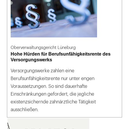
Oberverwaltungsgericht Lüneburg
Hohe Hürden für Berufsunfähigkeitsrente des
Versorgungswerks
Versorgungswerke zahlen eine
Berufsunfähigkeitsrente nur unter engen
Voraussetzungen. So sind dauerhafte
Einschränkungen gefordert, die jegliche
existenzsichernde zahnärztliche Tätigkeit
ausschließen.