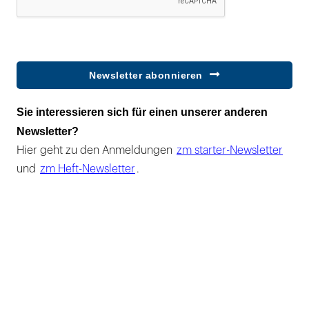
Newsletter abonnieren
Sie interessieren sich für einen unserer anderen
Newsletter?
Hier geht zu den Anmeldungen
zm starter-Newsletter
und
zm Heft-Newsletter
.