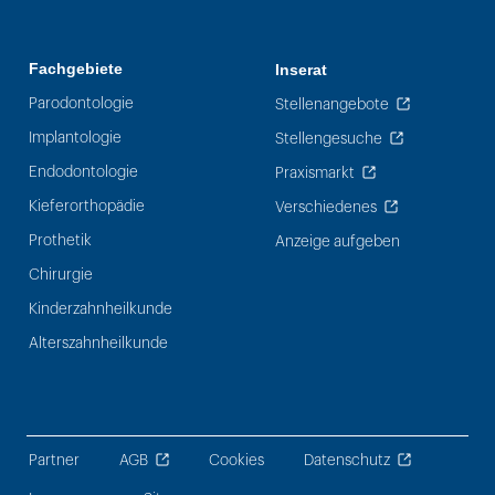
Fachgebiete
Inserat
Parodontologie
Stellenangebote
Implantologie
Stellengesuche
Endodontologie
Praxismarkt
Kieferorthopädie
Verschiedenes
Prothetik
Anzeige aufgeben
Chirurgie
Kinderzahnheilkunde
Alterszahnheilkunde
Partner
AGB
Cookies
Datenschutz