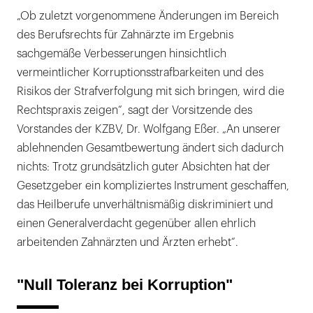
„Ob zuletzt vorgenommene Änderungen im Bereich
des Berufsrechts für Zahnärzte im Ergebnis
sachgemäße Verbesserungen hinsichtlich
vermeintlicher Korruptionsstrafbarkeiten und des
Risikos der Strafverfolgung mit sich bringen, wird die
Rechtspraxis zeigen“, sagt der Vorsitzende des
Vorstandes der KZBV, Dr. Wolfgang Eßer. „An unserer
ablehnenden Gesamtbewertung ändert sich dadurch
nichts: Trotz grundsätzlich guter Absichten hat der
Gesetzgeber ein kompliziertes Instrument geschaffen,
das Heilberufe unverhältnismäßig diskriminiert und
einen Generalverdacht gegenüber allen ehrlich
arbeitenden Zahnärzten und Ärzten erhebt“.
"Null Toleranz bei Korruption"