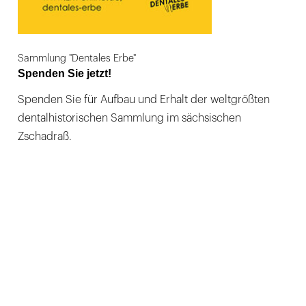
Sammlung "Dentales Erbe"
Spenden Sie jetzt!
Spenden Sie für Aufbau und Erhalt der weltgrößten
dentalhistorischen Sammlung im sächsischen
Zschadraß.