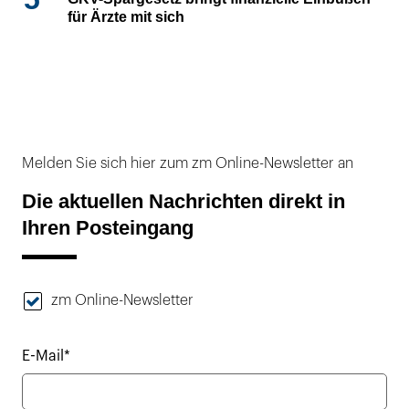
für Ärzte mit sich
Melden Sie sich hier zum zm Online-Newsletter an
Die aktuellen Nachrichten direkt in
Ihren Posteingang
zm Online-Newsletter
E-Mail*