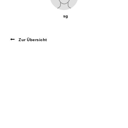
sg
Zur Übersicht