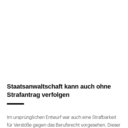
Staatsanwaltschaft kann auch ohne
Strafantrag verfolgen
Im ursprünglichen Entwurf war auch eine Strafbarkeit
für Verstöße gegen das Berufsrecht vorgesehen. Dieser