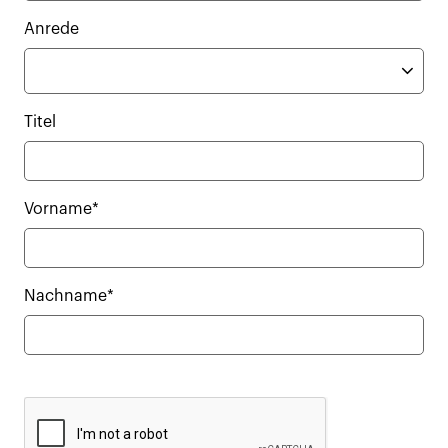
Anrede
Titel
Vorname*
Nachname*