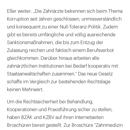
Eßer weiter: „Die Zahnärzte bekennen sich beim Thema
Korruption seit Jahren geschlossen, unmissverständlich
und konsequent zu einer Null-Toleranz-Politik. Zudem
gibt es bereits umfängliche und völlig ausreichende
Sanktionsmaßnahmen, die bis zum Entzug der
Zulassung reichen und faktisch einem Berufsverbot
gleichkommen. Darüber hinaus arbeiten alle
zahnärztlichen Institutionen bei Bedarf kooperativ mit
Staatsanwaltschaften zusammen.“ Das neue Gesetz
schaffe im Vergleich zur bestehenden Rechtslage
keinen Mehrwert.
Um die Rechtssicherheit bei Behandlung,
Kooperationen und Praxisführung sicher zu stellen,
haben BZÄK und KZBV auf ihren Internetseiten
Broschüren bereit gestellt. Zur Broschüre "Zahnmedizin