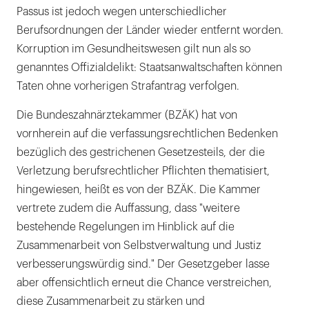
Passus ist jedoch wegen unterschiedlicher
Berufsordnungen der Länder wieder entfernt worden.
Korruption im Gesundheitswesen gilt nun als so
genanntes Offizialdelikt: Staatsanwaltschaften können
Taten ohne vorherigen Strafantrag verfolgen.
Die Bundeszahnärztekammer (BZÄK) hat von
vornherein auf die verfassungsrechtlichen Bedenken
bezüglich des gestrichenen Gesetzesteils, der die
Verletzung berufsrechtlicher Pflichten thematisiert,
hingewiesen, heißt es von der BZÄK. Die Kammer
vertrete zudem die Auffassung, dass "weitere
bestehende Regelungen im Hinblick auf die
Zusammenarbeit von Selbstverwaltung und Justiz
verbesserungswürdig sind." Der Gesetzgeber lasse
aber offensichtlich erneut die Chance verstreichen,
diese Zusammenarbeit zu stärken und