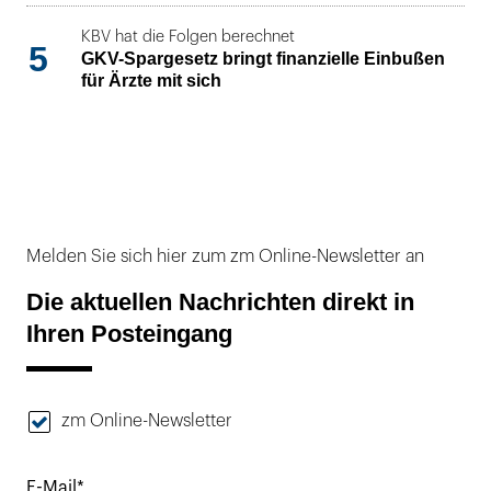
KBV hat die Folgen berechnet
5
GKV-Spargesetz bringt finanzielle Einbußen
für Ärzte mit sich
Melden Sie sich hier zum zm Online-Newsletter an
Die aktuellen Nachrichten direkt in
Ihren Posteingang
zm Online-Newsletter
E-Mail*