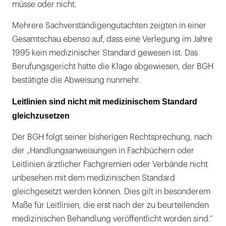
müsse oder nicht.
Mehrere Sachverständigengutachten zeigten in einer
Gesamtschau ebenso auf, dass eine Verlegung im Jahre
1995 kein medizinischer Standard gewesen ist. Das
Berufungsgericht hatte die Klage abgewiesen, der BGH
bestätigte die Abweisung nunmehr.
Leitlinien sind nicht mit medizinischem Standard
gleichzusetzen
Der BGH folgt seiner bisherigen Rechtsprechung, nach
der „Handlungsanweisungen in Fachbüchern oder
Leitlinien ärztlicher Fachgremien oder Verbände nicht
unbesehen mit dem medizinischen Standard
gleichgesetzt werden können. Dies gilt in besonderem
Maße für Leitlinien, die erst nach der zu beurteilenden
medizinischen Behandlung veröffentlicht worden sind.“