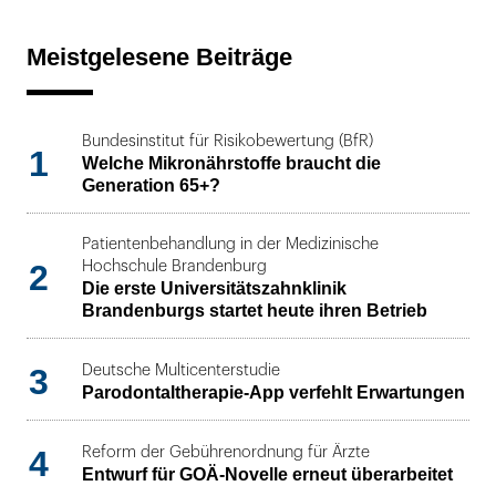
Meistgelesene Beiträge
Bundesinstitut für Risikobewertung (BfR)
1
Welche Mikronährstoffe braucht die
Generation 65+?
Patientenbehandlung in der Medizinische
2
Hochschule Brandenburg
Die erste Universitätszahnklinik
Brandenburgs startet heute ihren Betrieb
3
Deutsche Multicenterstudie
Parodontaltherapie-App verfehlt Erwartungen
4
Reform der Gebührenordnung für Ärzte
Entwurf für GOÄ-Novelle erneut überarbeitet