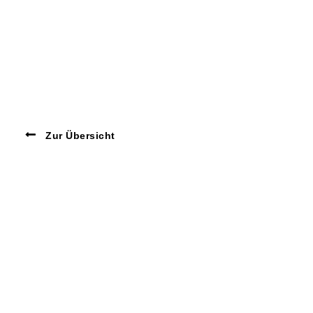
Zur Übersicht