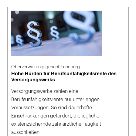
Oberverwaltungsgericht Lüneburg
Hohe Hürden für Berufsunfähigkeitsrente des
Versorgungswerks
Versorgungswerke zahlen eine
Berufsunfähigkeitsrente nur unter engen
Voraussetzungen. So sind dauerhafte
Einschränkungen gefordert, die jegliche
existenzsichernde zahnärztliche Tätigkeit
ausschließen.