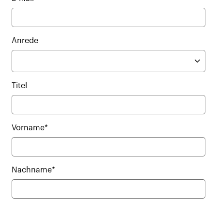
Anrede
Titel
Vorname*
Nachname*