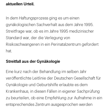
aktuellen Urteil.
In dem Haftungsprozess ging es um einen
gynäkologischen Sachverhalt aus dem Jahre 1995.
Streitfrage war, ob es im Jahre 1995 medizinischer
Standard war, der die Verlegung von
Risikoschwangeren in ein Perinatalzentrum gefordert
hat.
Streitfall aus der Gynäkologie
Eine kurz nach der Behandlung im selben Jahr
veröffentlichte Leitlinie der Deutschen Gesellschaft für
Gynäkologie und Geburtshilfe erlaubte es dem
Krankenhaus, in diesen Fällen in eigener Sachprüfung
zu beurteilen, ob eine Empfehlung zur Aufnahme in ein
entsprechendes Zentrum ausgesprochen werden