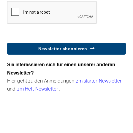
Newsletter abonnieren
Sie interessieren sich für einen unserer anderen
Newsletter?
Hier geht zu den Anmeldungen
zm starter-Newsletter
und
zm Heft-Newsletter
.