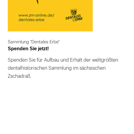
Sammlung "Dentales Erbe"
Spenden Sie jetzt!
Spenden Sie für Aufbau und Erhalt der weltgrößten
dentalhistorischen Sammlung im sächsischen
Zschadraß.