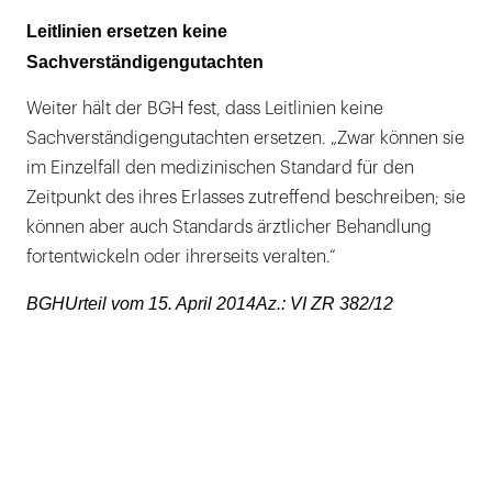
Leitlinien ersetzen keine
Sachverständigengutachten
Weiter hält der BGH fest, dass Leitlinien keine
Sachverständigengutachten ersetzen. „Zwar können sie
im Einzelfall den medizinischen Standard für den
Zeitpunkt des ihres Erlasses zutreffend beschreiben; sie
können aber auch Standards ärztlicher Behandlung
fortentwickeln oder ihrerseits veralten.“
BGHUrteil vom 15. April 2014Az.: VI ZR 382/12