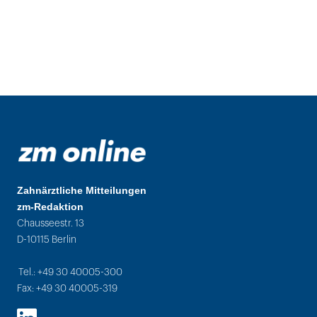
Zahnärztliche Mitteilungen
zm-Redaktion
Chausseestr. 13
D-10115 Berlin
Tel.: +49 30 40005-300
Fax: +49 30 40005-319