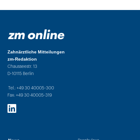
Zahnärztliche Mitteilungen
zm-Redaktion
Chausseestr. 13
D-10115 Berlin
Tel.: +49 30 40005-300
Fax: +49 30 40005-319
LinkedIn