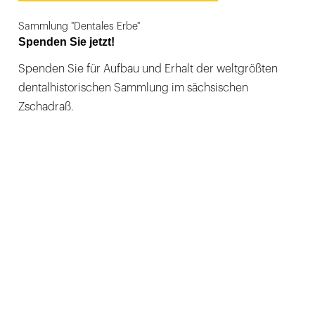
Sammlung "Dentales Erbe"
Spenden Sie jetzt!
Spenden Sie für Aufbau und Erhalt der weltgrößten
dentalhistorischen Sammlung im sächsischen
Zschadraß.