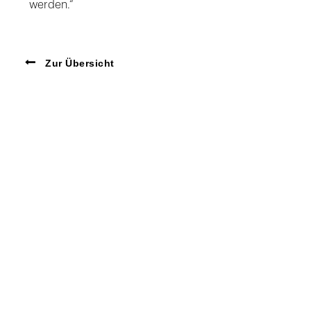
werden.“
Zur Übersicht