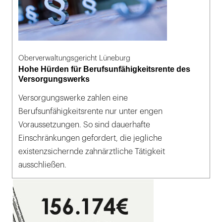
Oberverwaltungsgericht Lüneburg
Hohe Hürden für Berufsunfähigkeitsrente des
Versorgungswerks
Versorgungswerke zahlen eine
Berufsunfähigkeitsrente nur unter engen
Voraussetzungen. So sind dauerhafte
Einschränkungen gefordert, die jegliche
existenzsichernde zahnärztliche Tätigkeit
ausschließen.