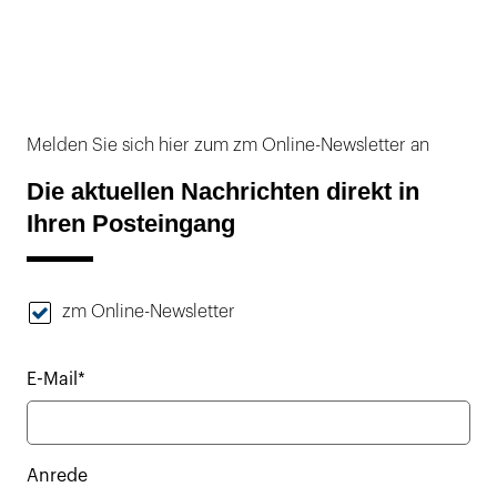
Melden Sie sich hier zum zm Online-Newsletter an
Die aktuellen Nachrichten direkt in
Ihren Posteingang
zm Online-Newsletter
E-Mail*
Anrede