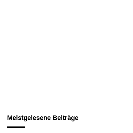
Meistgelesene Beiträge