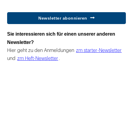
Newsletter abonnieren
Sie interessieren sich für einen unserer anderen
Newsletter?
Hier geht zu den Anmeldungen
zm starter-Newsletter
und
zm Heft-Newsletter
.