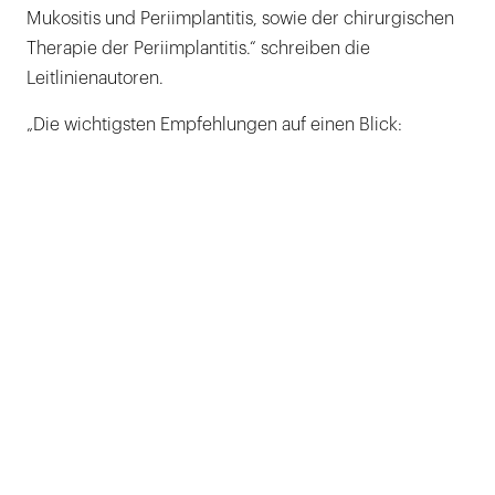
Mukositis und Periimplantitis, sowie der chirurgischen
Therapie der Periimplantitis.“ schreiben die
Leitlinienautoren.
„Die wichtigsten Empfehlungen auf einen Blick: