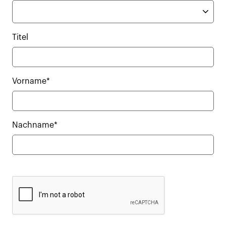
Titel
Vorname*
Nachname*