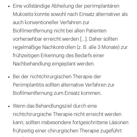
Eine vollständige Abheilung der periimplantären
Mukositis konnte sowohl nach Einsatz alternativer als
auch konventioneller Verfahren zur
Biofilmentfernung nicht bei allen Patienten
vorhersehbar erreicht werden […]. Daher sollten
regelmäßige Nachkontrollen (z. B. alle 3 Monate) zur
frühzeitigen Erkennung des Bedarfs einer
Nachbehandlung eingeplant werden.
Bei der nichtchirurgischen Therapie der
Periimplantitis sollten alternative Verfahren zur
Biofilmentfernung zum Einsatz kommen.
Wenn das Behandlungsziel durch eine
nichtchirurgische Therapie nicht erreicht werden
kann, sollten insbesondere fortgeschrittene Läsionen
frühzeitig einer chirurgischen Therapie zugeführt