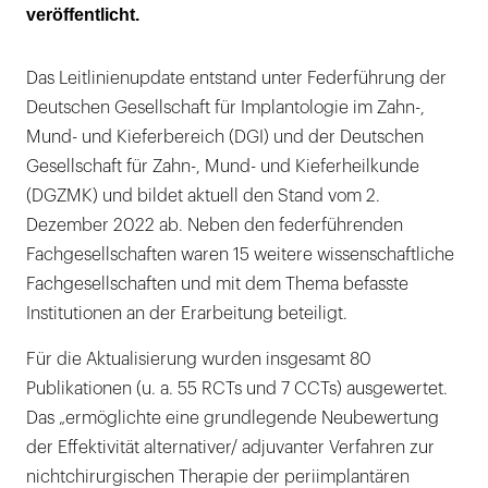
veröffentlicht.
Das Leitlinienupdate entstand unter Federführung der
Deutschen Gesellschaft für Implantologie im Zahn-,
Mund- und Kieferbereich (DGI) und der Deutschen
Gesellschaft für Zahn-, Mund- und Kieferheilkunde
(DGZMK) und bildet aktuell den Stand vom 2.
Dezember 2022 ab. Neben den federführenden
Fachgesellschaften waren 15 weitere wissenschaftliche
Fachgesellschaften und mit dem Thema befasste
Institutionen an der Erarbeitung beteiligt.
Für die Aktualisierung wurden insgesamt 80
Publikationen (u. a. 55 RCTs und 7 CCTs) ausgewertet.
Das „ermöglichte eine grundlegende Neubewertung
der Effektivität alternativer/ adjuvanter Verfahren zur
nichtchirurgischen Therapie der periimplantären