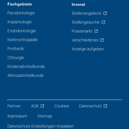
Fachgebiete
Inserat
Parodontologie
Stellenangebote
Implantologie
Stellengesuche
Endodontologie
Praxismarkt
Kieferorthopädie
Verschiedenes
Prothetik
Anzeige aufgeben
Chirurgie
Kinderzahnheilkunde
Alterszahnheilkunde
Partner
AGB
Cookies
Datenschutz
Impressum
Sitemap
Datenschutz-Einstellungen Anpassen