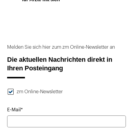
Melden Sie sich hier zum zm Online-Newsletter an
Die aktuellen Nachrichten direkt in
Ihren Posteingang
zm Online-Newsletter
E-Mail*