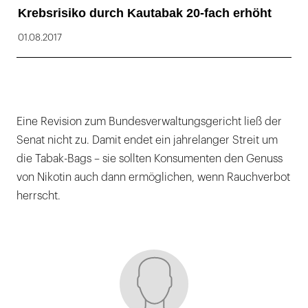
Krebsrisiko durch Kautabak 20-fach erhöht
01.08.2017
Eine Revision zum Bundesverwaltungsgericht ließ der
Senat nicht zu. Damit endet ein jahrelanger Streit um
die Tabak-Bags – sie sollten Konsumenten den Genuss
von Nikotin auch dann ermöglichen, wenn Rauchverbot
herrscht.