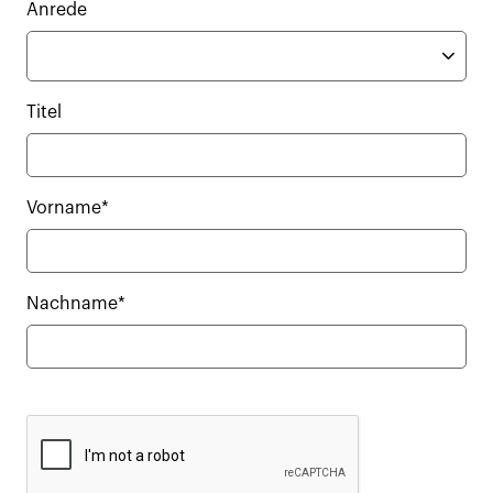
Anrede
Titel
Vorname*
Nachname*