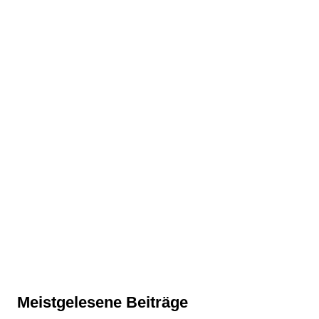
Meistgelesene Beiträge