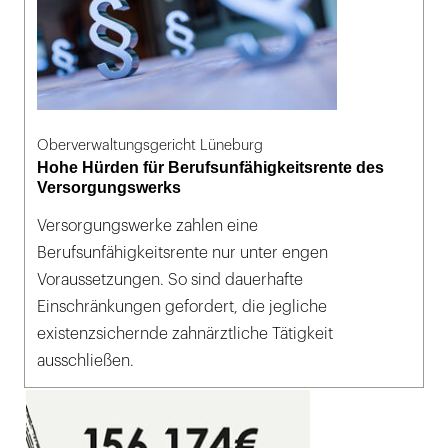
Oberverwaltungsgericht Lüneburg
Hohe Hürden für Berufsunfähigkeitsrente des
Versorgungswerks
Versorgungswerke zahlen eine
Berufsunfähigkeitsrente nur unter engen
Voraussetzungen. So sind dauerhafte
Einschränkungen gefordert, die jegliche
existenzsichernde zahnärztliche Tätigkeit
ausschließen.