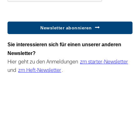
Newsletter abonnieren
Sie interessieren sich für einen unserer anderen
Newsletter?
Hier geht zu den Anmeldungen
zm starter-Newsletter
und
zm Heft-Newsletter
.