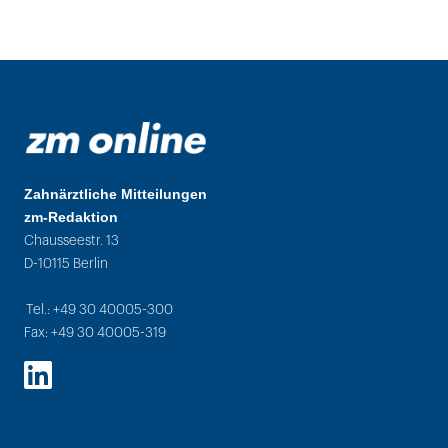
Zahnärztliche Mitteilungen
zm-Redaktion
Chausseestr. 13
D-10115 Berlin
Tel.: +49 30 40005-300
Fax: +49 30 40005-319
LinkedIn