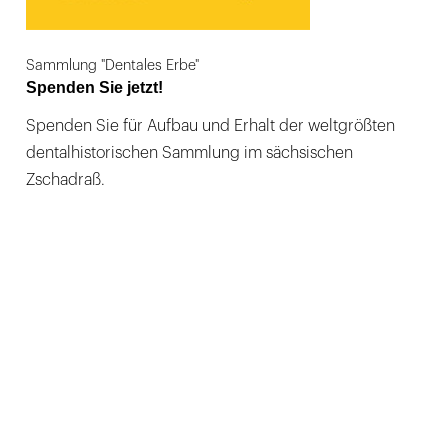
Sammlung "Dentales Erbe"
Spenden Sie jetzt!
Spenden Sie für Aufbau und Erhalt der weltgrößten
dentalhistorischen Sammlung im sächsischen
Zschadraß.