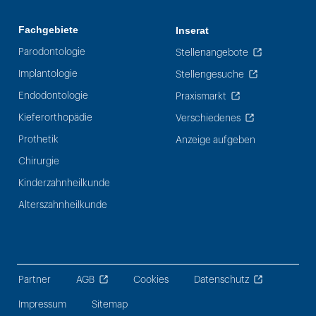
Fachgebiete
Inserat
Parodontologie
Stellenangebote
Implantologie
Stellengesuche
Endodontologie
Praxismarkt
Kieferorthopädie
Verschiedenes
Prothetik
Anzeige aufgeben
Chirurgie
Kinderzahnheilkunde
Alterszahnheilkunde
Partner
AGB
Cookies
Datenschutz
Impressum
Sitemap