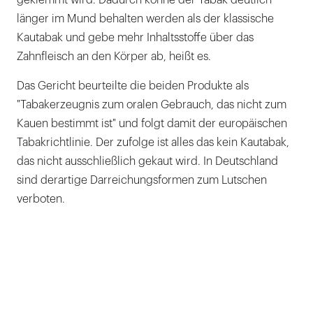
länger im Mund behalten werden als der klassische
Kautabak und gebe mehr Inhaltsstoffe über das
Zahnfleisch an den Körper ab, heißt es.
Das Gericht beurteilte die beiden Produkte als
"Tabakerzeugnis zum oralen Gebrauch, das nicht zum
Kauen bestimmt ist" und folgt damit der europäischen
Tabakrichtlinie. Der zufolge ist alles das kein Kautabak,
das nicht ausschließlich gekaut wird. In Deutschland
sind derartige Darreichungsformen zum Lutschen
verboten.