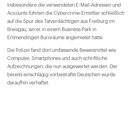
Insbesondere die verwendeten E-Mail-Adressen und
Accounts führten die Cybercrime-Ermittler schließlich
auf die Spur des Tatverdächtigen aus Freiburg im
Breisgau, wo er in einem Business-Park in
Emmendingen Büroräume angemietet hatte.
Die Polizei fand dort umfassende Beweismittel wie
Computer, Smartphones und auch schriftliche
Aufzeichnungen, die nun ausgewertet werden. Der
bereits einschlägig vorbestrafte Deutschen wurde
daraufhin verhaftet.