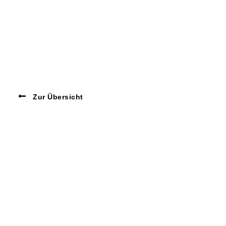
Zur Übersicht