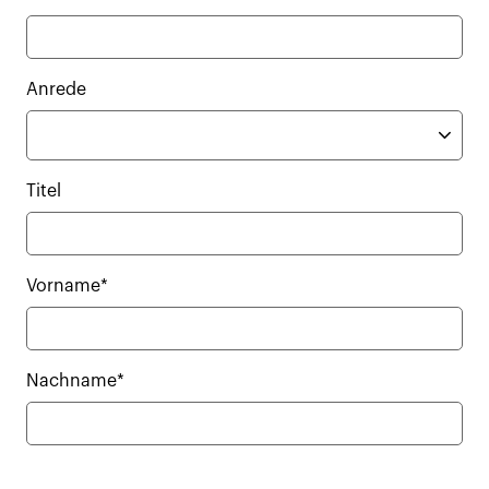
Anrede
Titel
Vorname*
Nachname*