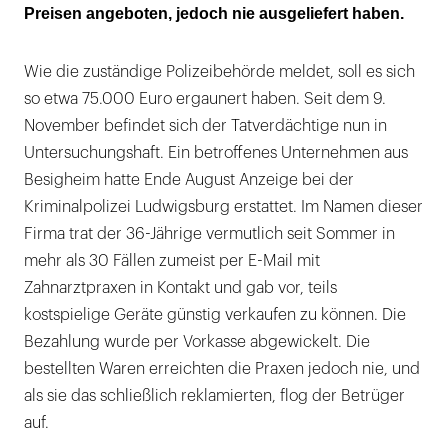
Preisen angeboten, jedoch nie ausgeliefert haben.
Wie die zuständige Polizeibehörde meldet, soll es sich
so etwa 75.000 Euro ergaunert haben. Seit dem 9.
November befindet sich der Tatverdächtige nun in
Untersuchungshaft. Ein betroffenes Unternehmen aus
Besigheim hatte Ende August Anzeige bei der
Kriminalpolizei Ludwigsburg erstattet. Im Namen dieser
Firma trat der 36-Jährige vermutlich seit Sommer in
mehr als 30 Fällen zumeist per E-Mail mit
Zahnarztpraxen in Kontakt und gab vor, teils
kostspielige Geräte günstig verkaufen zu können. Die
Bezahlung wurde per Vorkasse abgewickelt. Die
bestellten Waren erreichten die Praxen jedoch nie, und
als sie das schließlich reklamierten, flog der Betrüger
auf.