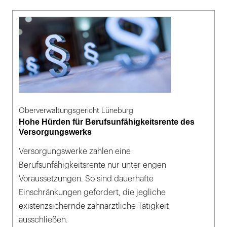
Oberverwaltungsgericht Lüneburg
Hohe Hürden für Berufsunfähigkeitsrente des
Versorgungswerks
Versorgungswerke zahlen eine
Berufsunfähigkeitsrente nur unter engen
Voraussetzungen. So sind dauerhafte
Einschränkungen gefordert, die jegliche
existenzsichernde zahnärztliche Tätigkeit
ausschließen.