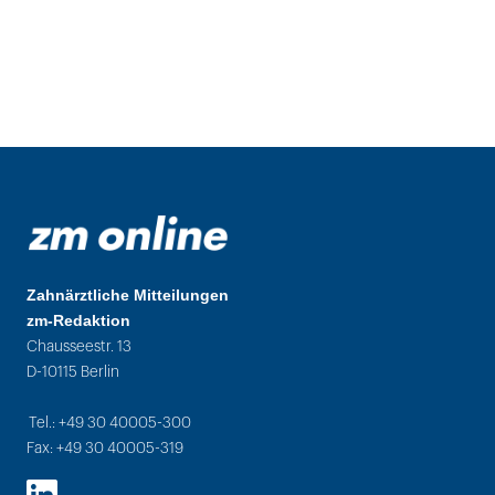
Zahnärztliche Mitteilungen
zm-Redaktion
Chausseestr. 13
D-10115 Berlin
Tel.: +49 30 40005-300
Fax: +49 30 40005-319