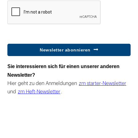
Newsletter abonnieren
Sie interessieren sich für einen unserer anderen
Newsletter?
Hier geht zu den Anmeldungen
zm starter-Newsletter
und
zm Heft-Newsletter
.