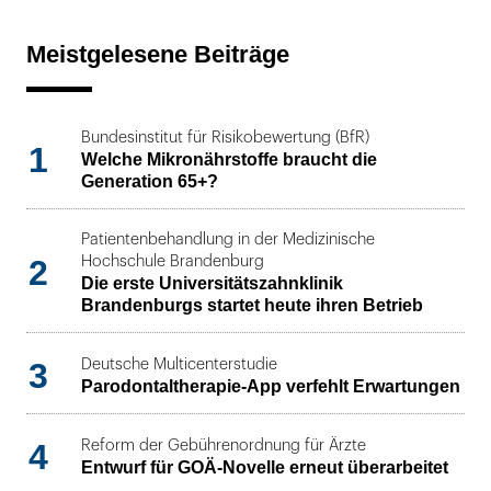
Meistgelesene Beiträge
Bundesinstitut für Risikobewertung (BfR)
1
Welche Mikronährstoffe braucht die
Generation 65+?
Patientenbehandlung in der Medizinische
2
Hochschule Brandenburg
Die erste Universitätszahnklinik
Brandenburgs startet heute ihren Betrieb
3
Deutsche Multicenterstudie
Parodontaltherapie-App verfehlt Erwartungen
4
Reform der Gebührenordnung für Ärzte
Entwurf für GOÄ-Novelle erneut überarbeitet