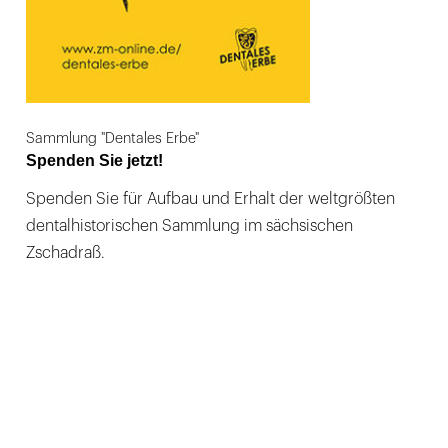
Sammlung "Dentales Erbe"
Spenden Sie jetzt!
Spenden Sie für Aufbau und Erhalt der weltgrößten
dentalhistorischen Sammlung im sächsischen
Zschadraß.