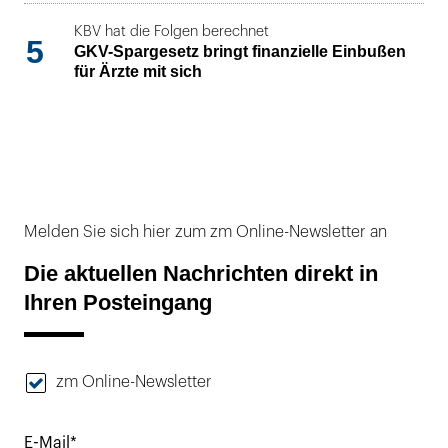
KBV hat die Folgen berechnet
5
GKV-Spargesetz bringt finanzielle Einbußen
für Ärzte mit sich
Melden Sie sich hier zum zm Online-Newsletter an
Die aktuellen Nachrichten direkt in
Ihren Posteingang
zm Online-Newsletter
E-Mail*