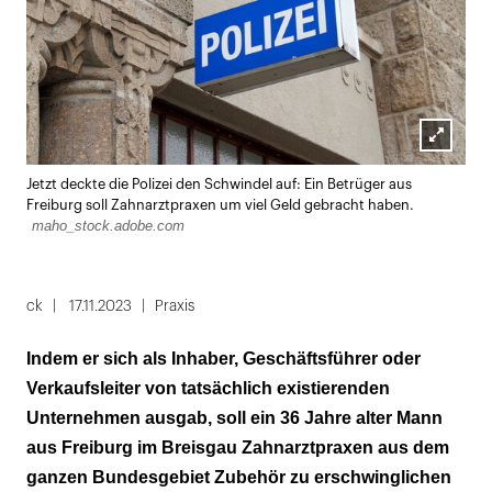
Lightbox
Jetzt deckte die Polizei den Schwindel auf: Ein Betrüger aus
öffnen
Freiburg soll Zahnarztpraxen um viel Geld gebracht haben.
maho_stock.adobe.com
ck
17.11.2023
Praxis
Indem er sich als Inhaber, Geschäftsführer oder
Verkaufsleiter von tatsächlich existierenden
Unternehmen ausgab, soll ein 36 Jahre alter Mann
aus Freiburg im Breisgau Zahnarztpraxen aus dem
ganzen Bundesgebiet Zubehör zu erschwinglichen