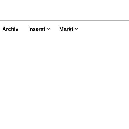
Archiv
Inserat
Markt