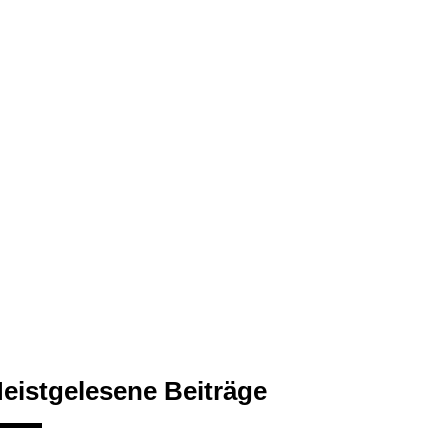
eistgelesene Beiträge