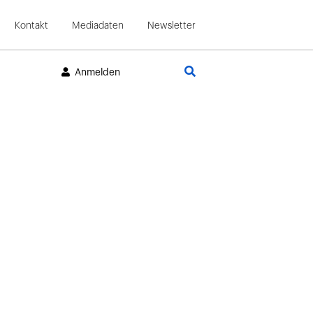
Kontakt
Mediadaten
Newsletter
Suche
Anmelden