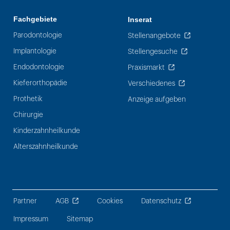
Fachgebiete
Inserat
Parodontologie
Stellenangebote
Implantologie
Stellengesuche
Endodontologie
Praxismarkt
Kieferorthopädie
Verschiedenes
Prothetik
Anzeige aufgeben
Chirurgie
Kinderzahnheilkunde
Alterszahnheilkunde
Partner
AGB
Cookies
Datenschutz
Impressum
Sitemap