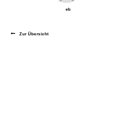
eb
Zur Übersicht