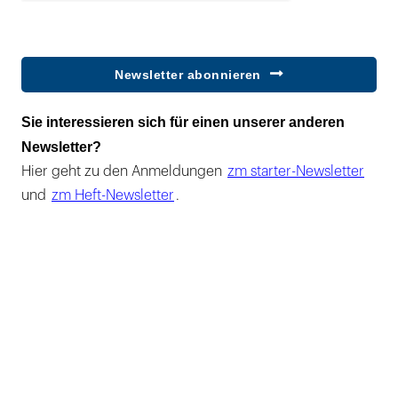
Newsletter abonnieren
Sie interessieren sich für einen unserer anderen
Newsletter?
Hier geht zu den Anmeldungen
zm starter-Newsletter
und
zm Heft-Newsletter
.