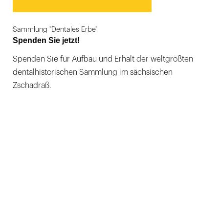
Sammlung "Dentales Erbe"
Spenden Sie jetzt!
Spenden Sie für Aufbau und Erhalt der weltgrößten
dentalhistorischen Sammlung im sächsischen
Zschadraß.