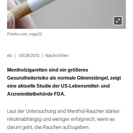
Lightbox
Fotolia.com_vega12
öffnen
eb
05.08.2013
Nachrichten
Mentholzigaretten sind ein größeres
Gesundheitsrisiko als normale Glimmstängel, zeigt
eine aktuelle Studie der US-Lebensmittel- und
Arzneimittelbehörde FDA.
Laut der Untersuchung sind Menthol-Raucher stärker
nikotinabhängig und weniger erfolgreich, wenn es
darum geht, das Rauchen aufzugeben.