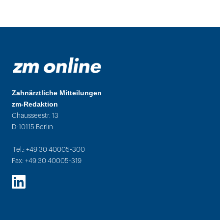
Zahnärztliche Mitteilungen
zm-Redaktion
Chausseestr. 13
D-10115 Berlin
Tel.: +49 30 40005-300
Fax: +49 30 40005-319
LinkedIn