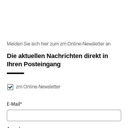
Melden Sie sich hier zum zm Online-Newsletter an
Die aktuellen Nachrichten direkt in
Ihren Posteingang
zm Online-Newsletter
E-Mail*