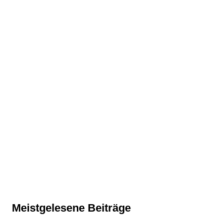
Meistgelesene Beiträge