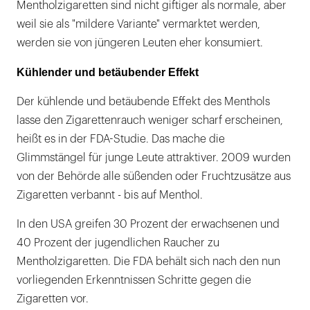
Mentholzigaretten sind nicht giftiger als normale, aber
weil sie als "mildere Variante" vermarktet werden,
werden sie von jüngeren Leuten eher konsumiert.
Kühlender und betäubender Effekt
Der kühlende und betäubende Effekt des Menthols
lasse den Zigarettenrauch weniger scharf erscheinen,
heißt es in der FDA-Studie. Das mache die
Glimmstängel für junge Leute attraktiver. 2009 wurden
von der Behörde alle süßenden oder Fruchtzusätze aus
Zigaretten verbannt - bis auf Menthol.
In den USA greifen 30 Prozent der erwachsenen und
40 Prozent der jugendlichen Raucher zu
Mentholzigaretten. Die FDA behält sich nach den nun
vorliegenden Erkenntnissen Schritte gegen die
Zigaretten vor.