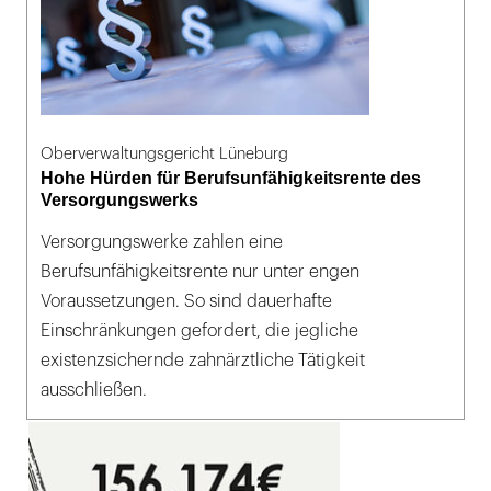
Oberverwaltungsgericht Lüneburg
Hohe Hürden für Berufsunfähigkeitsrente des
Versorgungswerks
Versorgungswerke zahlen eine
Berufsunfähigkeitsrente nur unter engen
Voraussetzungen. So sind dauerhafte
Einschränkungen gefordert, die jegliche
existenzsichernde zahnärztliche Tätigkeit
ausschließen.