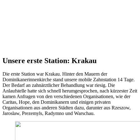
Unsere erste Station: Krakau
Die erste Station war Krakau. Hinter den Mauern der
Dominikanerinnenkirche stand unsere mobile Zahnstation 14 Tage.
Der Bedarf an zahnärztlicher Behandlung war riesig. Die
Anlaufstelle hatte sich schnell herumgesprochen, nach kürzester Zeit
kamen Anfragen von den verschiedenen Organisationen, wie der
Caritas, Hope, den Dominikanern und einigen privaten
Organisationen aus anderen Städten dazu, darunter aus Rzeszow,
Jaroslaw, Prezemyls, Radymno und Warschau.