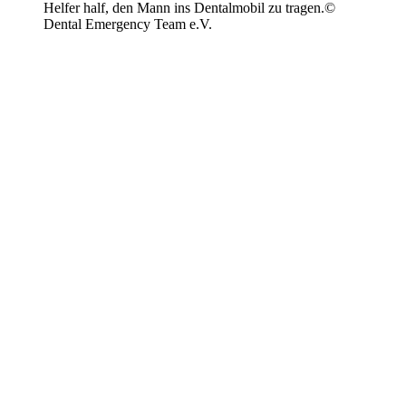
Helfer half, den Mann ins Dentalmobil zu tragen.
©
Dental Emergency Team e.V.