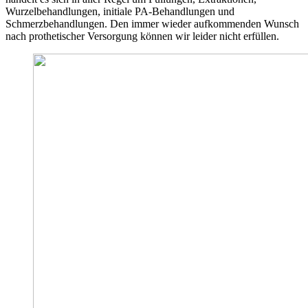
Wurzelbehandlungen, initiale PA-Behandlungen und
Schmerzbehandlungen. Den immer wieder aufkommenden Wunsch
nach prothetischer Versorgung können wir leider nicht erfüllen.