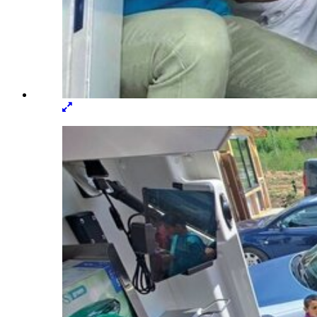
Lightbox
öffnen