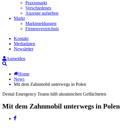
Praxismarkt
Verschiedenes
Anzeige aufgeben
Markt
Marktmeldungen
Firmenverzeichnis
Kontakt
Mediadaten
Newsletter
Anmelden
Suche
Home
News
Mit dem Zahnmobil unterwegs in Polen
Dental Emergency Teams hilft ukrainischen Geflüchteten
Mit dem Zahnmobil unterwegs in Polen
Facebook