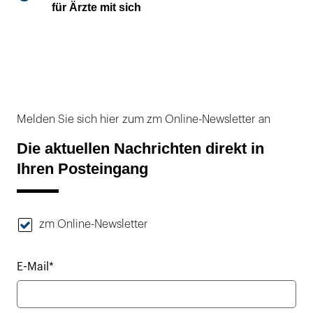
für Ärzte mit sich
Melden Sie sich hier zum zm Online-Newsletter an
Die aktuellen Nachrichten direkt in
Ihren Posteingang
zm Online-Newsletter
E-Mail*