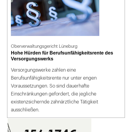
Oberverwaltungsgericht Lüneburg
Hohe Hürden für Berufsunfähigkeitsrente des
Versorgungswerks
Versorgungswerke zahlen eine
Berufsunfähigkeitsrente nur unter engen
Voraussetzungen. So sind dauerhafte
Einschränkungen gefordert, die jegliche
existenzsichernde zahnärztliche Tätigkeit
ausschließen.