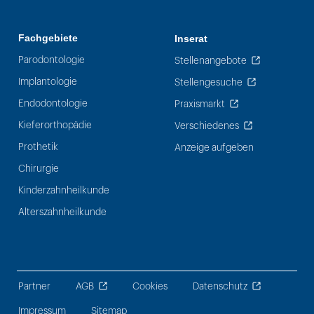
Fachgebiete
Inserat
Parodontologie
Stellenangebote
Implantologie
Stellengesuche
Endodontologie
Praxismarkt
Kieferorthopädie
Verschiedenes
Prothetik
Anzeige aufgeben
Chirurgie
Kinderzahnheilkunde
Alterszahnheilkunde
Partner
AGB
Cookies
Datenschutz
Impressum
Sitemap