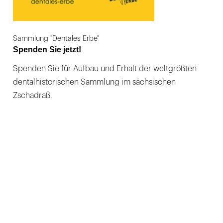
Sammlung "Dentales Erbe"
Spenden Sie jetzt!
Spenden Sie für Aufbau und Erhalt der weltgrößten
dentalhistorischen Sammlung im sächsischen
Zschadraß.