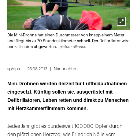
Lightbox
Die Mini-Drohne hat einen Durchmesser von knapp einem Meter
öffnen
und fliegt bis zu 70 Stundenkilometer schnell. Der Defibrillator wird
picture alliance
per Fallschirm abgeworfen.
sp/dpa
26.08.2013
Nachrichten
Mini-Drohnen werden derzeit für Luftbildaufnahmen
eingesetzt. Künftig sollen sie, ausgerüstet mit
Defibrillatoren, Leben retten und direkt zu Menschen
mit Herzkammerflimmern kommen.
Jedes Jahr gibt es bundesweit 100.000 Opfer durch
den plötzlichen Herztod, wie Friedrich Nölle vom