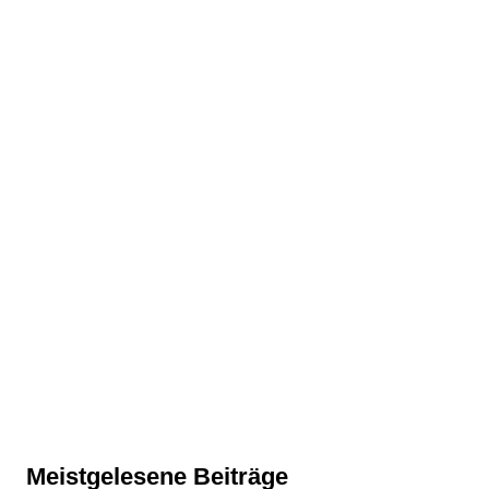
Meistgelesene Beiträge