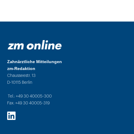
Zahnärztliche Mitteilungen
zm-Redaktion
Chausseestr. 13
D-10115 Berlin
Tel.: +49 30 40005-300
Fax: +49 30 40005-319
LinkedIn