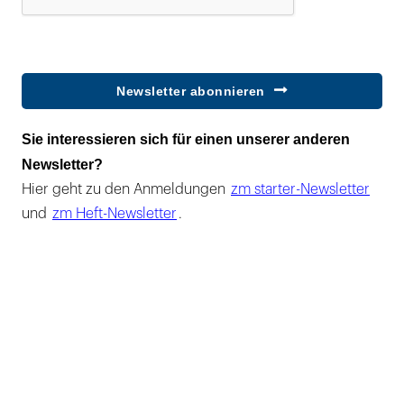
Newsletter abonnieren
Sie interessieren sich für einen unserer anderen
Newsletter?
Hier geht zu den Anmeldungen
zm starter-Newsletter
und
zm Heft-Newsletter
.