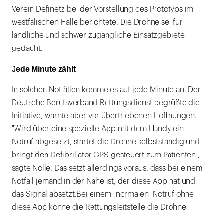
Verein Definetz bei der Vorstellung des Prototyps im
westfälischen Halle berichtete. Die Drohne sei für
ländliche und schwer zugängliche Einsatzgebiete
gedacht.
Jede Minute zählt
In solchen Notfällen komme es auf jede Minute an. Der
Deutsche Berufsverband Rettungsdienst begrüßte die
Initiative, warnte aber vor übertriebenen Hoffnungen.
"Wird über eine spezielle App mit dem Handy ein
Notruf abgesetzt, startet die Drohne selbstständig und
bringt den Defibrillator GPS-gesteuert zum Patienten",
sagte Nölle. Das setzt allerdings voraus, dass bei einem
Notfall jemand in der Nähe ist, der diese App hat und
das Signal absetzt.Bei einem "normalen" Notruf ohne
diese App könne die Rettungsleitstelle die Drohne