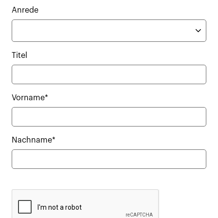
Anrede
Titel
Vorname*
Nachname*