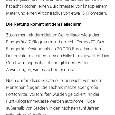
hat acht Rotoren, einen Durchmesser von knapp einem
Meter und einen Aktionsradius von etwa 15 Kilometern.
Die Rettung kommt mit dem Fallschirm
Zusammen mit dem kleinen Defibrillator wiegt das
Fluggerät 4,7 Kilogramm und erreicht Tempo 70. Das
Fluggerät - Kostenpunkt ab 20.000 Euro - kann den
Defibrillator mit einem kleinen Fallschirm abwerfen. Das
Gerät wird angeschaltet und gibt dem Helfer
Anweisungen, wie es zu bedienen ist.
Noch dürfen diese Geräte nur überwacht von einem
Menschen fliegen. Die Technik mache aber große
Fortschritte, Vorschriften würden gelockert. "In der
Fünf-Kilogramm-Klasse werden autonome Flüge
außerhalb von Städten in den nächsten fünf Jahren