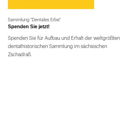
Sammlung "Dentales Erbe"
Spenden Sie jetzt!
Spenden Sie für Aufbau und Erhalt der weltgrößten
dentalhistorischen Sammlung im sächsischen
Zschadraß.