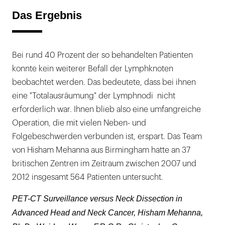
Das Ergebnis
Bei rund 40 Prozent der so behandelten Patienten
konnte kein weiterer Befall der Lymphknoten
beobachtet werden. Das bedeutete, dass bei ihnen
eine "Totalausräumung" der Lymphnodi nicht
erforderlich war. Ihnen blieb also eine umfangreiche
Operation, die mit vielen Neben- und
Folgebeschwerden verbunden ist, erspart. Das Team
von Hisham Mehanna aus Birmingham hatte an 37
britischen Zentren im Zeitraum zwischen 2007 und
2012 insgesamt 564 Patienten untersucht.
PET-CT Surveillance versus Neck Dissection in
Advanced Head and Neck Cancer, Hisham Mehanna,