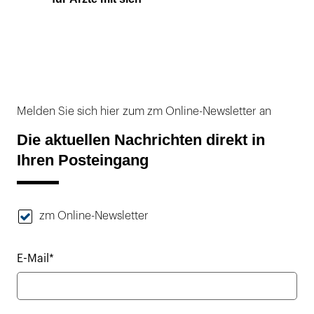
Melden Sie sich hier zum zm Online-Newsletter an
Die aktuellen Nachrichten direkt in
Ihren Posteingang
zm Online-Newsletter
E-Mail*