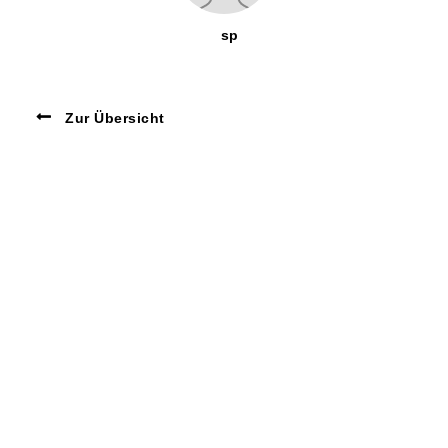
sp
Zur Übersicht