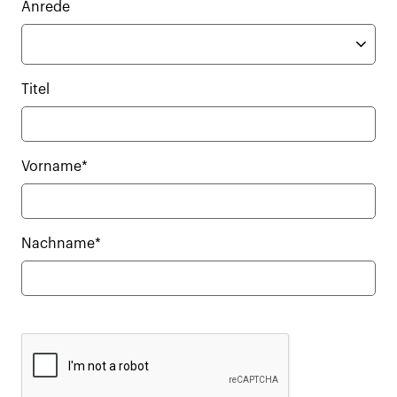
Anrede
Titel
Vorname*
Nachname*