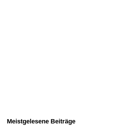
Meistgelesene Beiträge