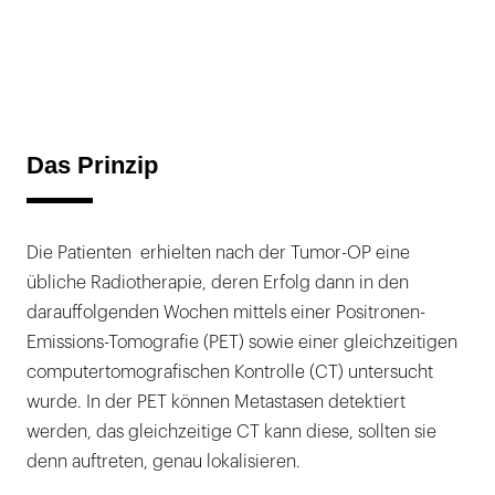
Das Prinzip
Die Patienten erhielten nach der Tumor-OP eine
übliche Radiotherapie, deren Erfolg dann in den
darauffolgenden Wochen mittels einer Positronen-
Emissions-Tomografie (PET) sowie einer gleichzeitigen
computertomografischen Kontrolle (CT) untersucht
wurde. In der PET können Metastasen detektiert
werden, das gleichzeitige CT kann diese, sollten sie
denn auftreten, genau lokalisieren.