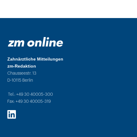
Zahnärztliche Mitteilungen
zm-Redaktion
Chausseestr. 13
D-10115 Berlin
Tel.: +49 30 40005-300
Fax: +49 30 40005-319
LinkedIn