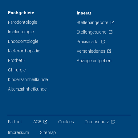
Fachgebiete
Inserat
Parodontologie
Stellenangebote
Implantologie
Stellengesuche
Endodontologie
Praxismarkt
Kieferorthopädie
Verschiedenes
Prothetik
Anzeige aufgeben
Chirurgie
Kinderzahnheilkunde
Alterszahnheilkunde
Partner
AGB
Cookies
Datenschutz
Impressum
Sitemap