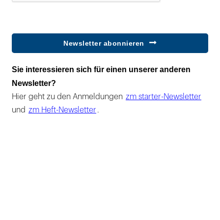
Newsletter abonnieren
Sie interessieren sich für einen unserer anderen
Newsletter?
Hier geht zu den Anmeldungen
zm starter-Newsletter
und
zm Heft-Newsletter
.