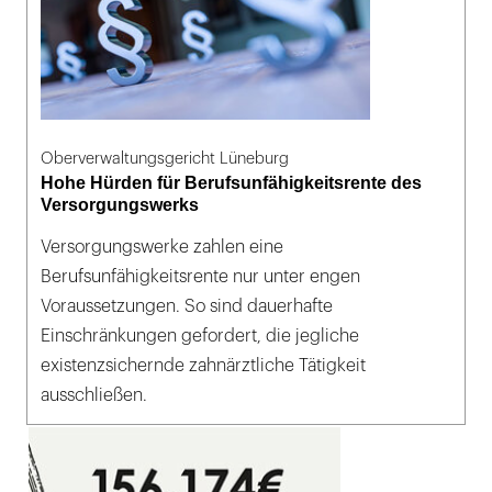
Oberverwaltungsgericht Lüneburg
Hohe Hürden für Berufsunfähigkeitsrente des
Versorgungswerks
Versorgungswerke zahlen eine
Berufsunfähigkeitsrente nur unter engen
Voraussetzungen. So sind dauerhafte
Einschränkungen gefordert, die jegliche
existenzsichernde zahnärztliche Tätigkeit
ausschließen.