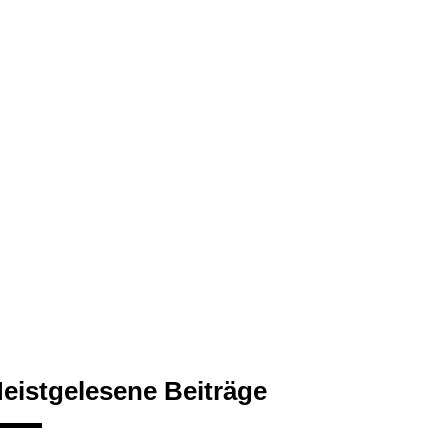
eistgelesene Beiträge