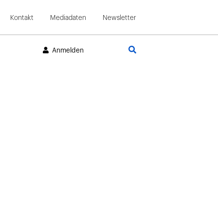
Kontakt
Mediadaten
Newsletter
Suche
Anmelden