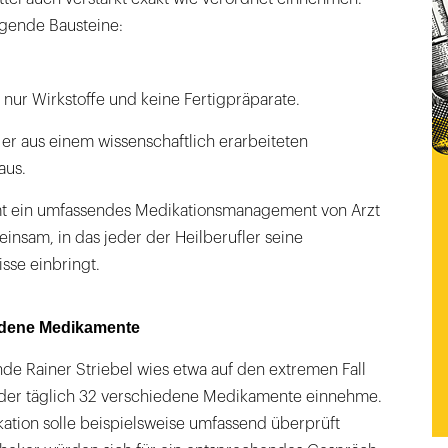
lgende Bausteine:
 nur Wirkstoffe und keine Fertigpräparate.
 er aus einem wissenschaftlich erarbeiteten
aus.
t ein umfassendes Medikationsmanagement von Arzt
nsam, in das jeder der Heilberufler seine
sse einbringt.
iedene Medikamente
de Rainer Striebel wies etwa auf den extremen Fall
, der täglich 32 verschiedene Medikamente einnehme.
tion solle beispielsweise umfassend überprüft