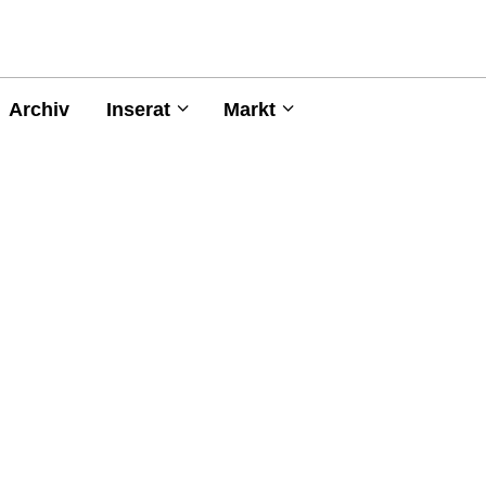
Archiv
Inserat
Markt