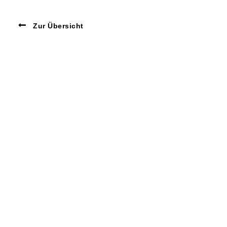
Zur Übersicht