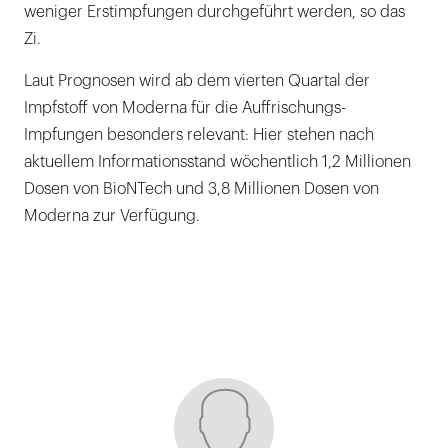
weniger Erstimpfungen durchgeführt werden, so das
Zi.
Laut Prognosen wird ab dem vierten Quartal der
Impfstoff von Moderna für die Auffrischungs-
Impfungen besonders relevant: Hier stehen nach
aktuellem Informationsstand wöchentlich 1,2 Millionen
Dosen von BioNTech und 3,8 Millionen Dosen von
Moderna zur Verfügung.