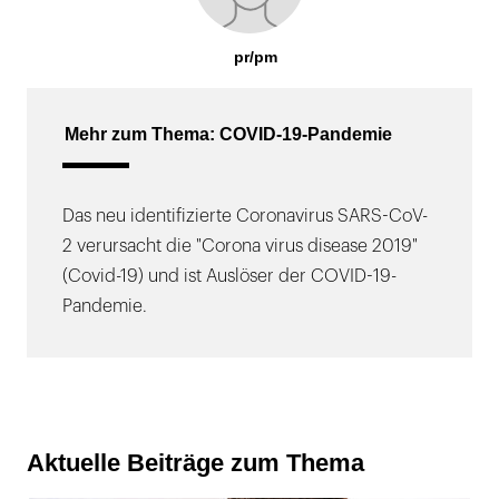
pr/pm
Mehr zum Thema: COVID-19-Pandemie
Das neu identifizierte Coronavirus SARS-CoV-
2 verursacht die "Corona virus disease 2019"
(Covid-19) und ist Auslöser der COVID-19-
Pandemie.
Aktuelle Beiträge zum Thema