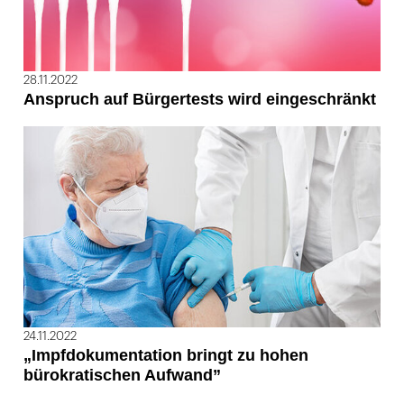
28.11.2022
Anspruch auf Bürgertests wird eingeschränkt
24.11.2022
„Impfdokumentation bringt zu hohen
bürokratischen Aufwand”