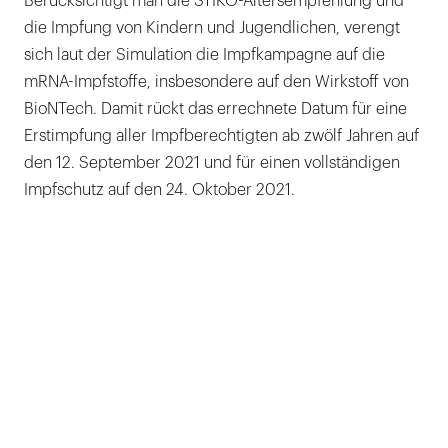
Berücksichtigt man die STIKO-Altersempfehlung und
die Impfung von Kindern und Jugendlichen, verengt
sich laut der Simulation die Impfkampagne auf die
mRNA-Impfstoffe, insbesondere auf den Wirkstoff von
BioNTech. Damit rückt das errechnete Datum für eine
Erstimpfung aller Impfberechtigten ab zwölf Jahren auf
den 12. September 2021 und für einen vollständigen
Impfschutz auf den 24. Oktober 2021.