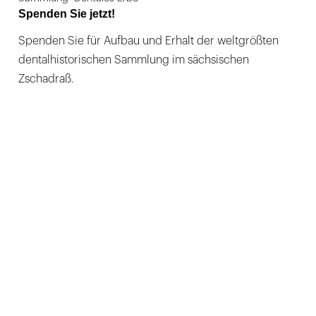
Spenden Sie jetzt!
Spenden Sie für Aufbau und Erhalt der weltgrößten
dentalhistorischen Sammlung im sächsischen
Zschadraß.