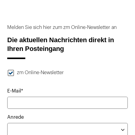
Melden Sie sich hier zum zm Online-Newsletter an
Die aktuellen Nachrichten direkt in
Ihren Posteingang
zm Online-Newsletter
E-Mail*
Anrede