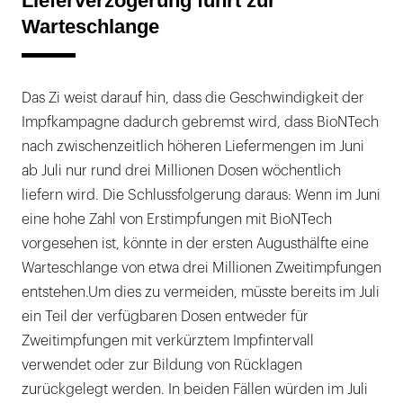
Lieferverzögerung führt zur
Warteschlange
Das Zi weist darauf hin, dass die Geschwindigkeit der
Impfkampagne dadurch gebremst wird, dass BioNTech
nach zwischenzeitlich höheren Liefermengen im Juni
ab Juli nur rund drei Millionen Dosen wöchentlich
liefern wird. Die Schlussfolgerung daraus: Wenn im Juni
eine hohe Zahl von Erstimpfungen mit BioNTech
vorgesehen ist, könnte in der ersten Augusthälfte eine
Warteschlange von etwa drei Millionen Zweitimpfungen
entstehen.Um dies zu vermeiden, müsste bereits im Juli
ein Teil der verfügbaren Dosen entweder für
Zweitimpfungen mit verkürztem Impfintervall
verwendet oder zur Bildung von Rücklagen
zurückgelegt werden. In beiden Fällen würden im Juli