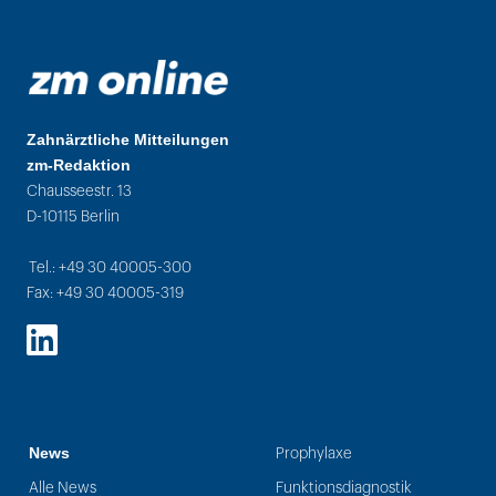
Zahnärztliche Mitteilungen
zm-Redaktion
Chausseestr. 13
D-10115 Berlin
Tel.: +49 30 40005-300
Fax: +49 30 40005-319
LinkedIn
News
Prophylaxe
Alle News
Funktionsdiagnostik