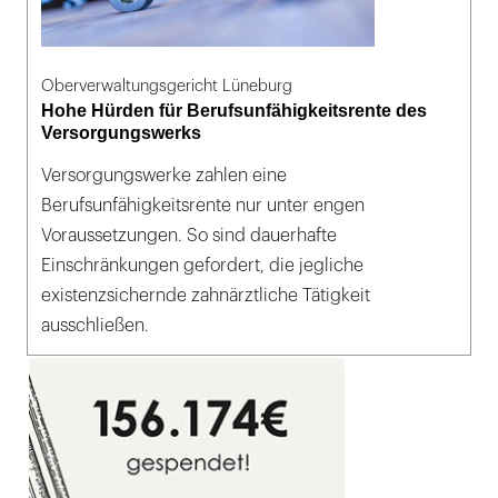
Oberverwaltungsgericht Lüneburg
Hohe Hürden für Berufsunfähigkeitsrente des
Versorgungswerks
Versorgungswerke zahlen eine
Berufsunfähigkeitsrente nur unter engen
Voraussetzungen. So sind dauerhafte
Einschränkungen gefordert, die jegliche
existenzsichernde zahnärztliche Tätigkeit
ausschließen.