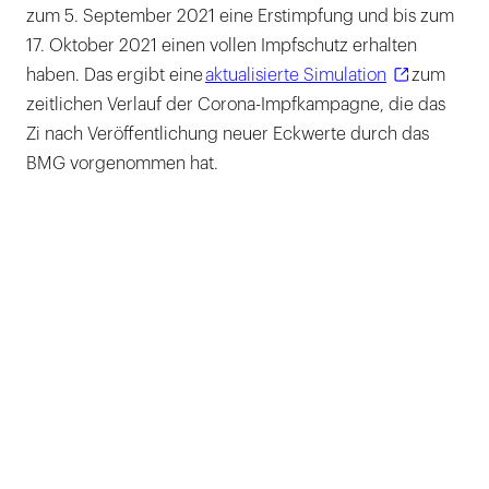
zum 5. September 2021 eine Erstimpfung und bis zum
17. Oktober 2021 einen vollen Impfschutz erhalten
haben. Das ergibt eine
aktualisierte Simulation
zum
zeitlichen Verlauf der Corona-Impfkampagne, die das
Zi nach Veröffentlichung neuer Eckwerte durch das
BMG vorgenommen hat.