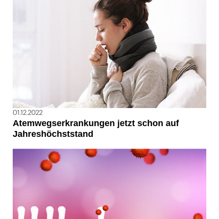
01.12.2022
Atemwegserkrankungen jetzt schon auf
Jahreshöchststand