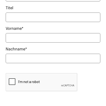
Titel
Vorname*
Nachname*