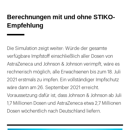
Berechnungen mit und ohne STIKO-
Empfehlung
Die Simulation zeigt weiter: Würde der gesamte
verfügbare Impfstoff einschließlich aller Dosen von
AstraZeneca und Johnson & Johnson verimpft, wäre es
rechnerisch möglich, alle Erwachsenen bis zum 18. Juli
2021 erstmals zu impfen. Ein vollständiger Impfschutz
wäre dann am 26. September 2021 erreicht.
Voraussetzung dafür ist, dass Johnson & Johnson ab Juli
1,7 Millionen Dosen und AstraZeneca etwa 2,7 Millionen
Dosen wöchentlich nach Deutschland liefern.