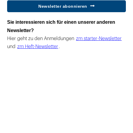
Newsletter abonnieren
Sie interessieren sich für einen unserer anderen
Newsletter?
Hier geht zu den Anmeldungen
zm starter-Newsletter
und
zm Heft-Newsletter
.