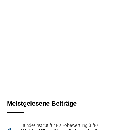
Meistgelesene Beiträge
Bundesinstitut für Risikobewertung (BfR)