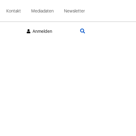
Kontakt
Mediadaten
Newsletter
Suche
Anmelden