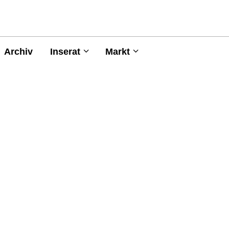
Archiv
Inserat
Markt