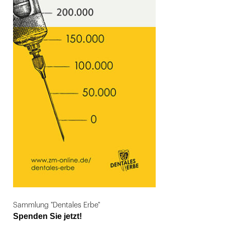
Sammlung "Dentales Erbe"
Spenden Sie jetzt!