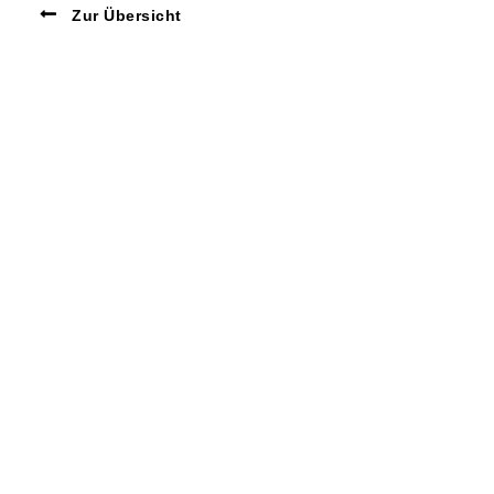
Zur Übersicht