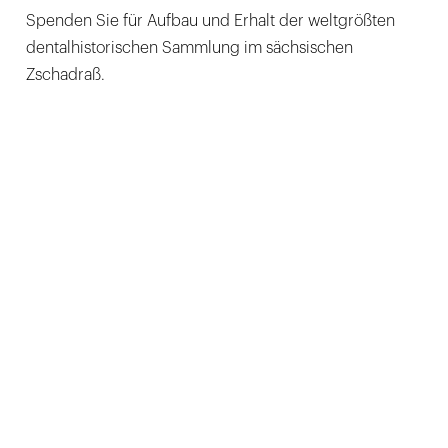
Spenden Sie für Aufbau und Erhalt der weltgrößten
dentalhistorischen Sammlung im sächsischen
Zschadraß.