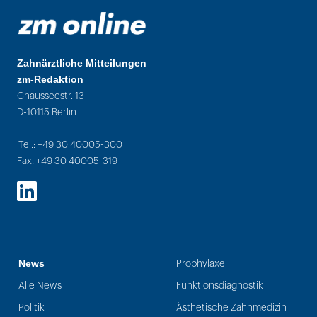
Zahnärztliche Mitteilungen
zm-Redaktion
Chausseestr. 13
D-10115 Berlin
Tel.: +49 30 40005-300
Fax: +49 30 40005-319
LinkedIn
News
Prophylaxe
Alle News
Funktionsdiagnostik
Politik
Ästhetische Zahnmedizin