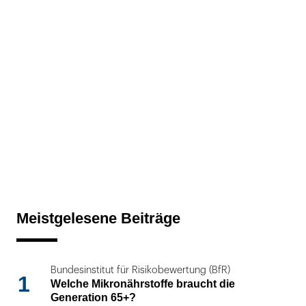
Meistgelesene Beiträge
Bundesinstitut für Risikobewertung (BfR)
1
Welche Mikronährstoffe braucht die
Generation 65+?