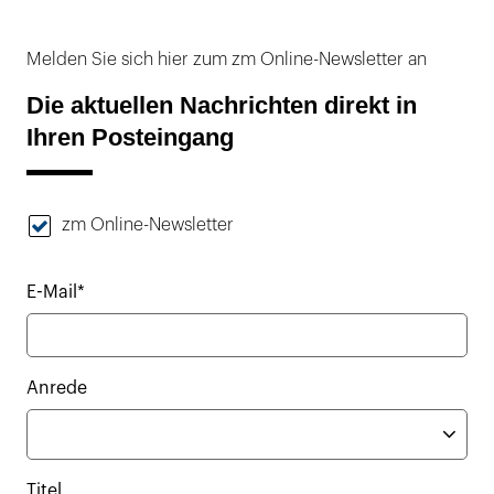
Melden Sie sich hier zum zm Online-Newsletter an
Die aktuellen Nachrichten direkt in
Ihren Posteingang
zm Online-Newsletter
E-Mail*
Anrede
Titel