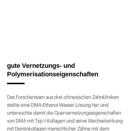
gute Vernetzungs- und
Polymerisationseigenschaften
Das Forscherteam aus drei chinesischen Zahnkliniken
stellte eine DMA-Ethanol-Wasser-Lösung her und
untersuchte damit die Quervernetzungseigenschaften
von DMA mit Typ-I-Kollagen und seine Wechselwirkung
mit Dentinkollagen menschlicher Zähne mit dem