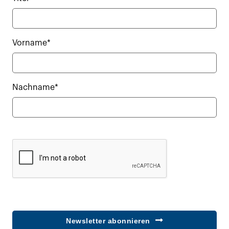
Vorname*
Nachname*
Newsletter abonnieren