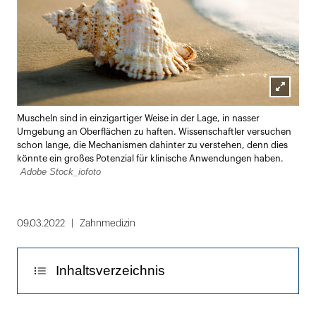
Lightbox
Muscheln sind in einzigartiger Weise in der Lage, in nasser
öffnen
Umgebung an Oberflächen zu haften. Wissenschaftler versuchen
schon lange, die Mechanismen dahinter zu verstehen, denn dies
könnte ein großes Potenzial für klinische Anwendungen haben.
Adobe Stock_iofoto
09.03.2022
Zahnmedizin
Inhaltsverzeichnis