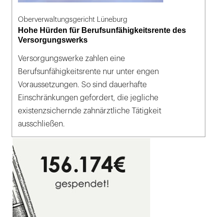
Oberverwaltungsgericht Lüneburg
Hohe Hürden für Berufsunfähigkeitsrente des
Versorgungswerks
Versorgungswerke zahlen eine
Berufsunfähigkeitsrente nur unter engen
Voraussetzungen. So sind dauerhafte
Einschränkungen gefordert, die jegliche
existenzsichernde zahnärztliche Tätigkeit
ausschließen.