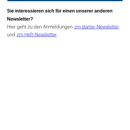
Sie interessieren sich für einen unserer anderen
Newsletter?
Hier geht zu den Anmeldungen
zm starter-Newsletter
und
zm Heft-Newsletter
.