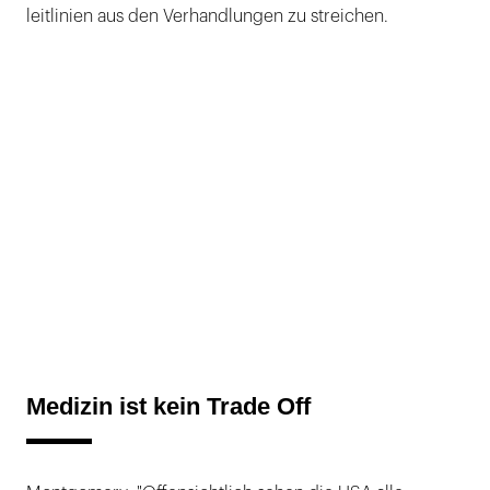
leitlinien aus den Verhandlungen zu streichen.
Medizin ist kein Trade Off