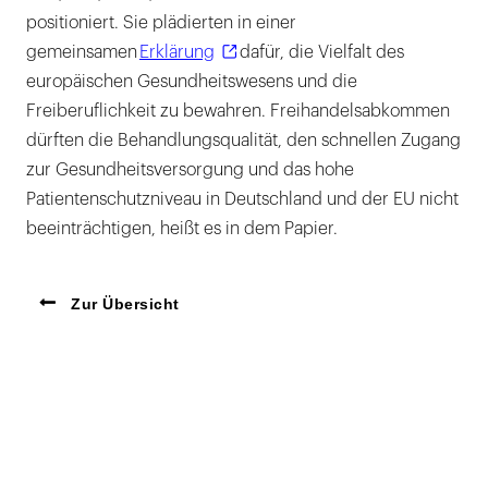
positioniert. Sie plädierten in einer
gemeinsamen
Erklärung
dafür, die Vielfalt des
europäischen Gesundheitswesens und die
Freiberuflichkeit zu bewahren. Freihandelsabkommen
dürften die Behandlungsqualität, den schnellen Zugang
zur Gesundheitsversorgung und das hohe
Patientenschutzniveau in Deutschland und der EU nicht
beeinträchtigen, heißt es in dem Papier.
Zur Übersicht