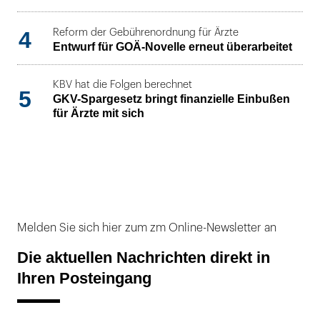
4
Reform der Gebührenordnung für Ärzte
Entwurf für GOÄ-Novelle erneut überarbeitet
KBV hat die Folgen berechnet
5
GKV-Spargesetz bringt finanzielle Einbußen
für Ärzte mit sich
Melden Sie sich hier zum zm Online-Newsletter an
Die aktuellen Nachrichten direkt in
Ihren Posteingang