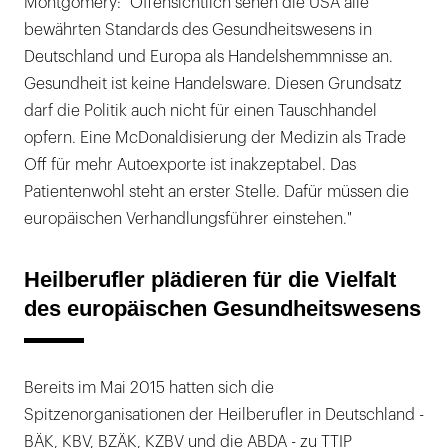
Montgomery: "Offensichtlich sehen die USA alle
bewährten Standards des Gesundheitswesens in
Deutschland und Europa als Handelshemmnisse an.
Gesundheit ist keine Handelsware. Diesen Grundsatz
darf die Politik auch nicht für einen Tauschhandel
opfern. Eine McDonaldisierung der Medizin als Trade
Off für mehr Autoexporte ist inakzeptabel. Das
Patientenwohl steht an erster Stelle. Dafür müssen die
europäischen Verhandlungsführer einstehen."
Heilberufler plädieren für die Vielfalt
des europäischen Gesundheitswesens
Bereits im Mai 2015 hatten sich die
Spitzenorganisationen der Heilberufler in Deutschland -
BÄK, KBV, BZÄK, KZBV und die ABDA - zu TTIP