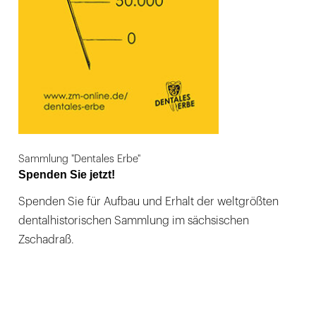
Sammlung "Dentales Erbe"
Spenden Sie jetzt!
Spenden Sie für Aufbau und Erhalt der weltgrößten
dentalhistorischen Sammlung im sächsischen
Zschadraß.