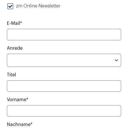
zm Online-Newsletter
E-Mail*
Anrede
Titel
Vorname*
Nachname*