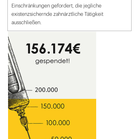
Einschränkungen gefordert, die jegliche
existenzsichernde zahnärztliche Tätigkeit
ausschließen.