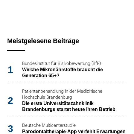
Meistgelesene Beiträge
Bundesinstitut für Risikobewertung (BfR)
1
Welche Mikronährstoffe braucht die
Generation 65+?
Patientenbehandlung in der Medizinische
2
Hochschule Brandenburg
Die erste Universitätszahnklinik
Brandenburgs startet heute ihren Betrieb
3
Deutsche Multicenterstudie
Parodontaltherapie-App verfehlt Erwartungen