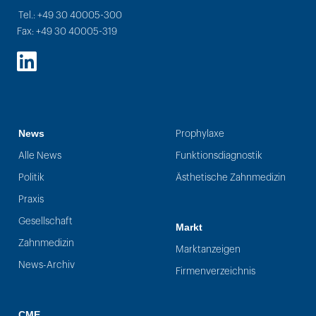
Tel.: +49 30 40005-300
Fax: +49 30 40005-319
LinkedIn
News
Prophylaxe
Alle News
Funktionsdiagnostik
Politik
Ästhetische Zahnmedizin
Praxis
Gesellschaft
Markt
Zahnmedizin
Marktanzeigen
News-Archiv
Firmenverzeichnis
CME