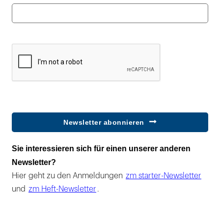
Newsletter abonnieren
Sie interessieren sich für einen unserer anderen
Newsletter?
Hier geht zu den Anmeldungen
zm starter-Newsletter
und
zm Heft-Newsletter
.