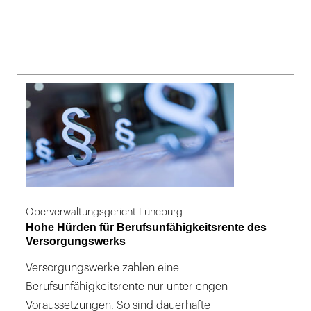
Oberverwaltungsgericht Lüneburg
Hohe Hürden für Berufsunfähigkeitsrente des
Versorgungswerks
Versorgungswerke zahlen eine
Berufsunfähigkeitsrente nur unter engen
Voraussetzungen. So sind dauerhafte