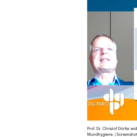
Prof. Dr. Christof Dörfer 
Mundhygiene. | Screensho