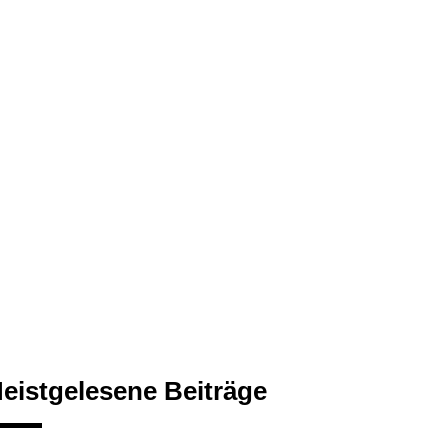
eistgelesene Beiträge