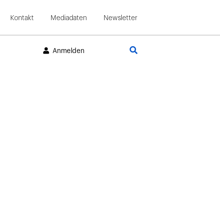
Kontakt
Mediadaten
Newsletter
Suche
Anmelden