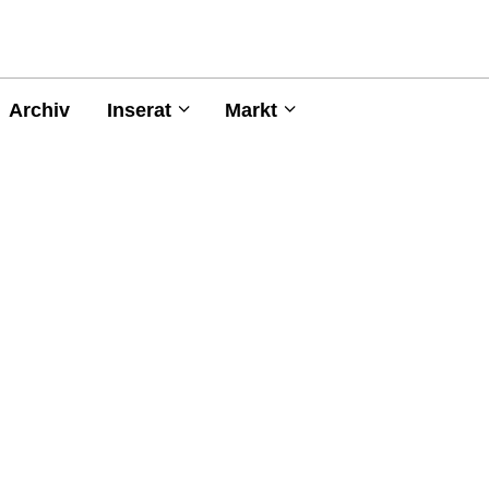
Archiv
Inserat
Markt