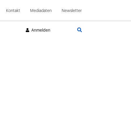
Kontakt
Mediadaten
Newsletter
Suche
Anmelden