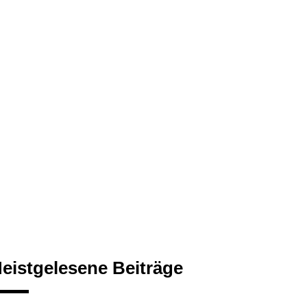
eistgelesene Beiträge