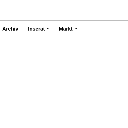
Archiv
Inserat
Markt