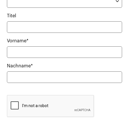
Titel
Vorname*
Nachname*