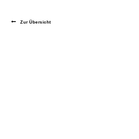
Zur Übersicht