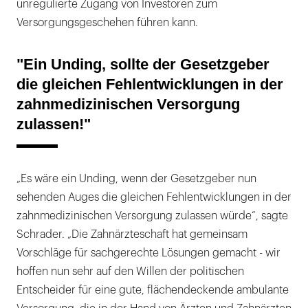
unregulierte Zugang von Investoren zum
Versorgungsgeschehen führen kann.
"Ein Unding, sollte der Gesetzgeber
die gleichen Fehlentwicklungen in der
zahnmedizinischen Versorgung
zulassen!"
„Es wäre ein Unding, wenn der Gesetzgeber nun
sehenden Auges die gleichen Fehlentwicklungen in der
zahnmedizinischen Versorgung zulassen würde“, sagte
Schrader. „Die Zahnärzteschaft hat gemeinsam
Vorschläge für sachgerechte Lösungen gemacht - wir
hoffen nun sehr auf den Willen der politischen
Entscheider für eine gute, flächendeckende ambulante