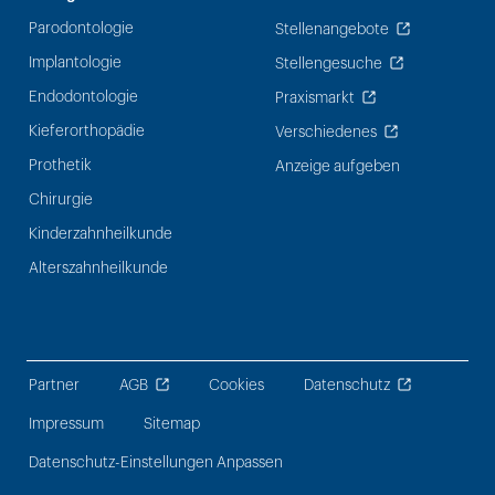
Parodontologie
Stellenangebote
Implantologie
Stellengesuche
Endodontologie
Praxismarkt
Kieferorthopädie
Verschiedenes
Prothetik
Anzeige aufgeben
Chirurgie
Kinderzahnheilkunde
Alterszahnheilkunde
Partner
AGB
Cookies
Datenschutz
Impressum
Sitemap
Datenschutz-Einstellungen Anpassen