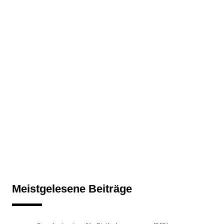
Meistgelesene Beiträge