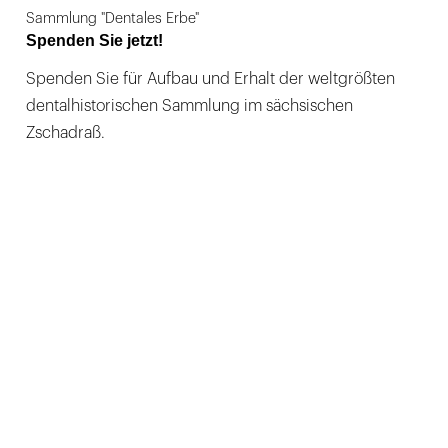
Sammlung "Dentales Erbe"
Spenden Sie jetzt!
Spenden Sie für Aufbau und Erhalt der weltgrößten
dentalhistorischen Sammlung im sächsischen
Zschadraß.