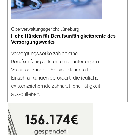
Oberverwaltungsgericht Lüneburg
Hohe Hürden für Berufsunfähigkeitsrente des
Versorgungswerks
Versorgungswerke zahlen eine
Berufsunfähigkeitsrente nur unter engen
Voraussetzungen. So sind dauerhafte
Einschränkungen gefordert, die jegliche
existenzsichernde zahnärztliche Tätigkeit
ausschließen.