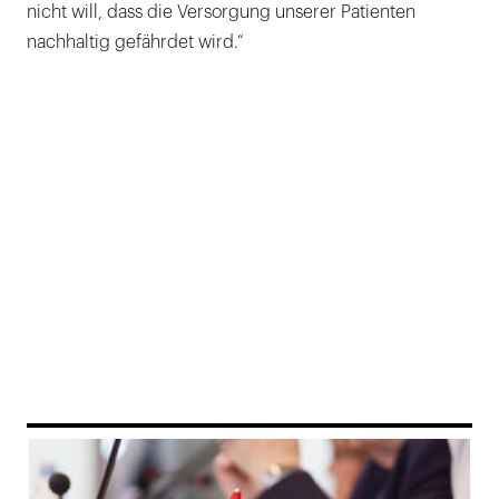
nicht will, dass die Versorgung unserer Patienten
nachhaltig gefährdet wird.“
169