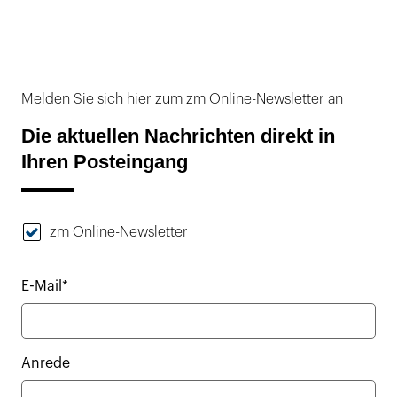
Melden Sie sich hier zum zm Online-Newsletter an
Die aktuellen Nachrichten direkt in
Ihren Posteingang
zm Online-Newsletter
E-Mail*
Anrede