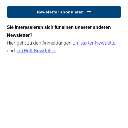
Newsletter abonnieren
Sie interessieren sich für einen unserer anderen
Newsletter?
Hier geht zu den Anmeldungen
zm starter-Newsletter
und
zm Heft-Newsletter
.