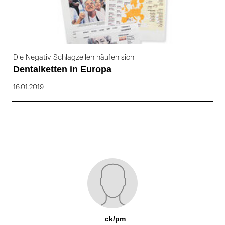
Die Negativ-Schlagzeilen häufen sich
Dentalketten in Europa
16.01.2019
ck/pm