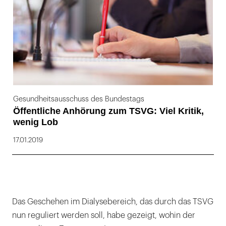
Gesundheitsausschuss des Bundestags
Öffentliche Anhörung zum TSVG: Viel Kritik,
wenig Lob
17.01.2019
Das Geschehen im Dialysebereich, das durch das TSVG
nun reguliert werden soll, habe gezeigt, wohin der