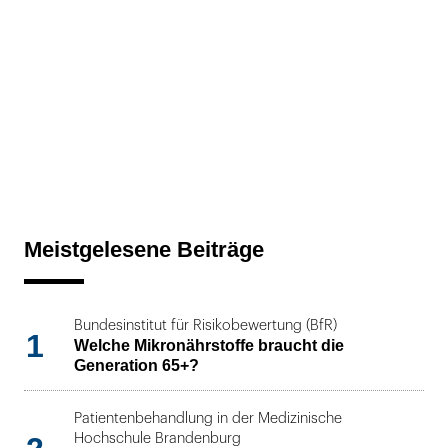
Meistgelesene Beiträge
Bundesinstitut für Risikobewertung (BfR)
1
Welche Mikronährstoffe braucht die
Generation 65+?
Patientenbehandlung in der Medizinische
Hochschule Brandenburg