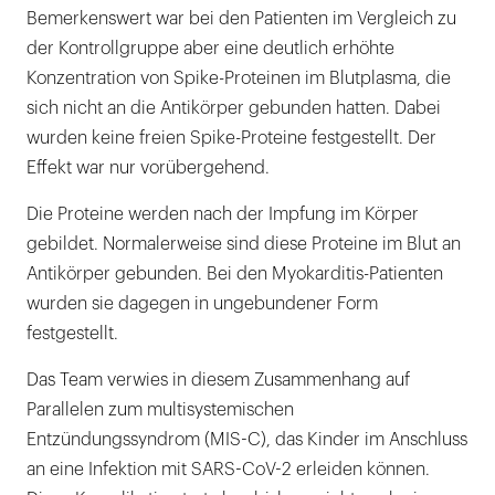
Bemerkenswert war bei den Patienten im Vergleich zu
der Kontrollgruppe aber eine deutlich erhöhte
Konzentration von Spike-Proteinen im Blutplasma, die
sich nicht an die Antikörper gebunden hatten. Dabei
wurden keine freien Spike-Proteine festgestellt. Der
Effekt war nur vorübergehend.
Die Proteine werden nach der Impfung im Körper
gebildet. Normalerweise sind diese Proteine im Blut an
Antikörper gebunden. Bei den Myokarditis-Patienten
wurden sie dagegen in ungebundener Form
festgestellt.
Das Team verwies in diesem Zusammenhang auf
Parallelen zum multisystemischen
Entzündungssyndrom (MIS-C), das Kinder im Anschluss
an eine Infektion mit SARS-CoV-2 erleiden können.