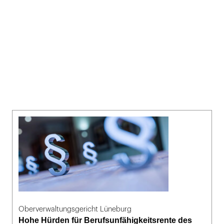
Oberverwaltungsgericht Lüneburg
Hohe Hürden für Berufsunfähigkeitsrente des