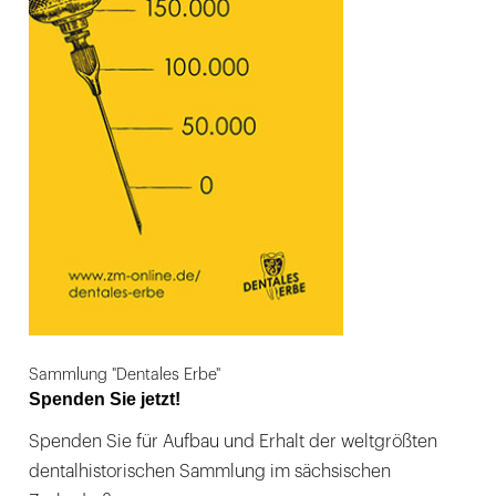
Sammlung "Dentales Erbe"
Spenden Sie jetzt!
Spenden Sie für Aufbau und Erhalt der weltgrößten
dentalhistorischen Sammlung im sächsischen