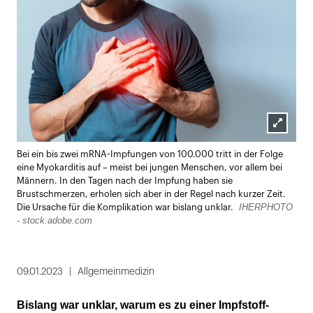
Lightbox
Bei ein bis zwei mRNA-Impfungen von 100.000 tritt in der Folge
öffnen
eine Myokarditis auf – meist bei jungen Menschen, vor allem bei
Männern. In den Tagen nach der Impfung haben sie
Brustschmerzen, erholen sich aber in der Regel nach kurzer Zeit.
IHERPHOTO
Die Ursache für die Komplikation war bislang unklar.
- stock.adobe.com
09.01.2023
Allgemeinmedizin
Bislang war unklar, warum es zu einer Impfstoff-