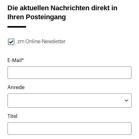
Die aktuellen Nachrichten direkt in
Ihren Posteingang
zm Online-Newsletter
E-Mail*
Anrede
Titel