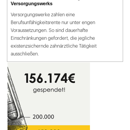
Versorgungswerks
Versorgungswerke zahlen eine
Berufsunfähigkeitsrente nur unter engen
Voraussetzungen. So sind dauerhafte
Einschränkungen gefordert, die jegliche
existenzsichernde zahnärztliche Tätigkeit
ausschließen.