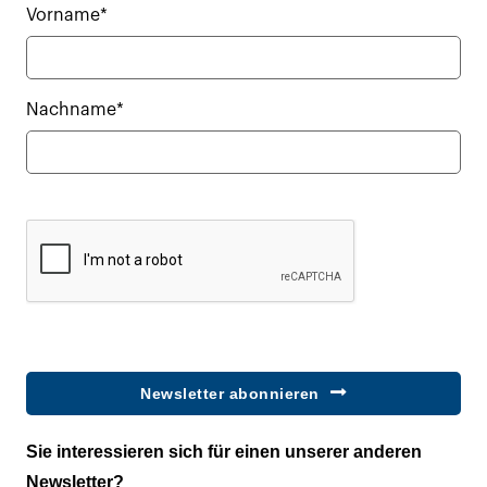
Vorname*
Nachname*
Newsletter abonnieren
Sie interessieren sich für einen unserer anderen
Newsletter?