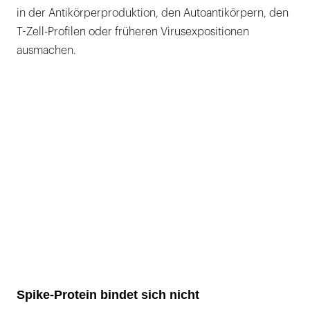
in der Antikörperproduktion, den Autoantikörpern, den
T-Zell-Profilen oder früheren Virusexpositionen
ausmachen.
Spike-Protein bindet sich nicht