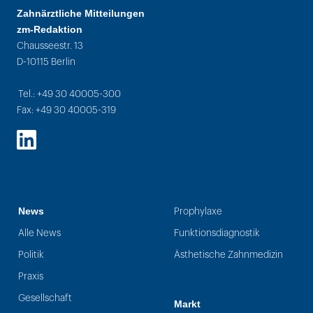
Zahnärztliche Mitteilungen
zm-Redaktion
Chausseestr. 13
D-10115 Berlin
Tel.: +49 30 40005-300
Fax: +49 30 40005-319
LinkedIn
News
Prophylaxe
Alle News
Funktionsdiagnostik
Politik
Ästhetische Zahnmedizin
Praxis
Gesellschaft
Markt