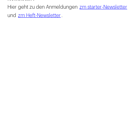
Hier geht zu den Anmeldungen
zm starter-Newsletter
und
zm Heft-Newsletter
.