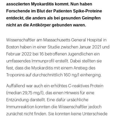
assoziierten Myokarditis kommt. Nun haben
Forschende im Blut der Patienten Spike-Proteine
entdeckt, die anders als bei gesunden Geimpfen
nicht an die Antikörper gebunden waren.
Wissenschaftler am Massachusetts General Hospital in
Boston haben in einer Studie zwischen Januar 2021 und
Februar 2022 bei 16 betroffenen Jugendlichen ein
umfassendes Immunprofil erstellt. Dabei stellten sie
fest, dass die Myokarditis mit einem Anstieg des
Troponins auf durchschnittlich 160 ng/l einherging.
Auffallend war auch ein erhöhtes C-reaktives Protein
(median 29,75 mg/l), das einen Hinweis für eine
Entzündung darstellt. Eine dafür ursächliche
Immunreaktion konnten die Wissenschaftler jedoch
zunächst nicht finden. Sie konnten keine Unterschiede