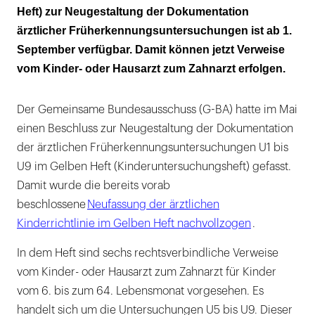
Heft) zur Neugestaltung der Dokumentation
ärztlicher Früherkennungsuntersuchungen ist ab 1.
September verfügbar. Damit können jetzt Verweise
vom Kinder- oder Hausarzt zum Zahnarzt erfolgen.
Der Gemeinsame Bundesausschuss (G-BA) hatte im Mai
einen Beschluss zur Neugestaltung der Dokumentation
der ärztlichen Früherkennungsuntersuchungen U1 bis
U9 im Gelben Heft (Kinderuntersuchungsheft) gefasst.
Damit wurde die bereits vorab
beschlossene
Neufassung der ärztlichen
Kinderrichtlinie im Gelben Heft nachvollzogen
.
In dem Heft sind sechs rechtsverbindliche Verweise
vom Kinder- oder Hausarzt zum Zahnarzt für Kinder
vom 6. bis zum 64. Lebensmonat vorgesehen. Es
handelt sich um die Untersuchungen U5 bis U9. Dieser