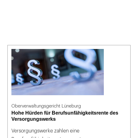
Oberverwaltungsgericht Lüneburg
Hohe Hürden für Berufsunfähigkeitsrente des
Versorgungswerks
Versorgungswerke zahlen eine