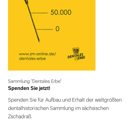
Sammlung "Dentales Erbe"
Spenden Sie jetzt!
Spenden Sie für Aufbau und Erhalt der weltgrößten
dentalhistorischen Sammlung im sächsischen
Zschadraß.