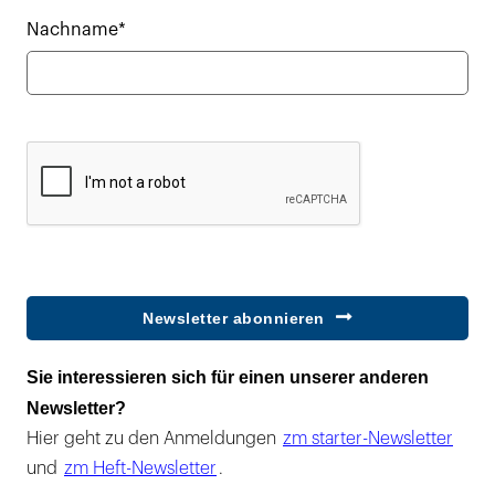
Nachname*
Newsletter abonnieren
Sie interessieren sich für einen unserer anderen
Newsletter?
Hier geht zu den Anmeldungen
zm starter-Newsletter
und
zm Heft-Newsletter
.