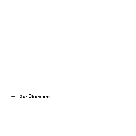
Zur Übersicht