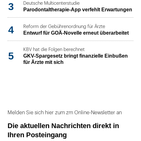
3
Deutsche Multicenterstudie
Parodontaltherapie-App verfehlt Erwartungen
4
Reform der Gebührenordnung für Ärzte
Entwurf für GOÄ-Novelle erneut überarbeitet
KBV hat die Folgen berechnet
5
GKV-Spargesetz bringt finanzielle Einbußen
für Ärzte mit sich
Melden Sie sich hier zum zm Online-Newsletter an
Die aktuellen Nachrichten direkt in
Ihren Posteingang