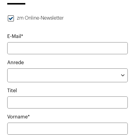
zm Online-Newsletter
E-Mail*
Anrede
Titel
Vorname*