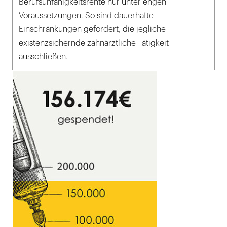
Berufsunfähigkeitsrente nur unter engen
Voraussetzungen. So sind dauerhafte
Einschränkungen gefordert, die jegliche
existenzsichernde zahnärztliche Tätigkeit
ausschließen.