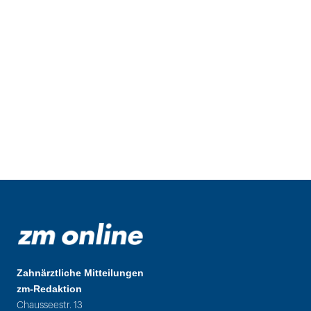
Zahnärztliche Mitteilungen
zm-Redaktion
Chausseestr. 13