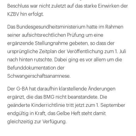
Beschluss war nicht zuletzt auf das starke Einwirken der
KZBV hin erfolgt.
Das Bundesgesundheitsministerium hatte im Rahmen
seiner aufsichtsrechtlichen Prüfung um eine
ergänzende Stellungnahme gebeten, so dass der
ursprüngliche Zeitplan der Veröffentlichung zum 1. Juli
nach hinten rutschte. Dabei ging es vor allem um die
Befunddokumentation der
Schwangerschaftsanamnese.
Der G-BA hat daraufhin klarstellende Änderungen
ergänzt, die das BMG nicht beanstandete. Die
geänderte Kinderrichtlinie tritt jetzt zum 1. September
endgültig in Kraft, das Gelbe Heft steht damit
gleichzeitig zur Verfügung.