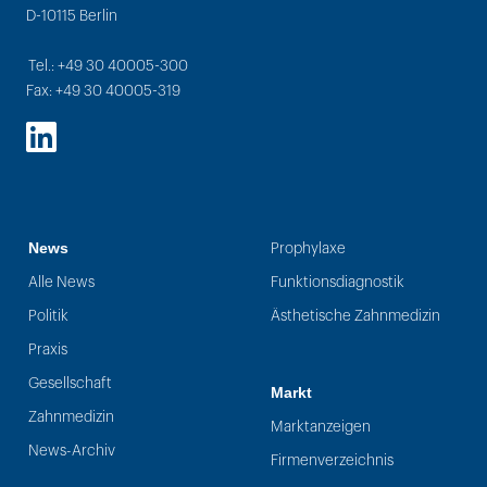
D-10115 Berlin
Tel.: +49 30 40005-300
Fax: +49 30 40005-319
LinkedIn
News
Prophylaxe
Alle News
Funktionsdiagnostik
Politik
Ästhetische Zahnmedizin
Praxis
Gesellschaft
Markt
Zahnmedizin
Marktanzeigen
News-Archiv
Firmenverzeichnis