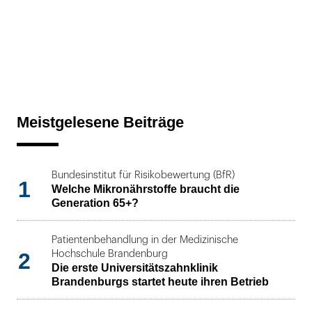
Meistgelesene Beiträge
Bundesinstitut für Risikobewertung (BfR)
1
Welche Mikronährstoffe braucht die
Generation 65+?
Patientenbehandlung in der Medizinische
2
Hochschule Brandenburg
Die erste Universitätszahnklinik
Brandenburgs startet heute ihren Betrieb