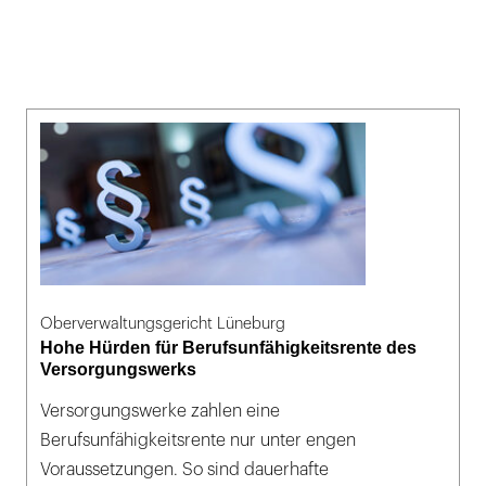
Oberverwaltungsgericht Lüneburg
Hohe Hürden für Berufsunfähigkeitsrente des
Versorgungswerks
Versorgungswerke zahlen eine
Berufsunfähigkeitsrente nur unter engen
Voraussetzungen. So sind dauerhafte