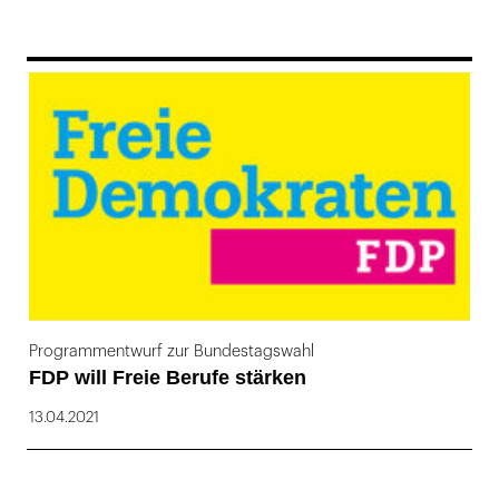
169
Programmentwurf zur Bundestagswahl
FDP will Freie Berufe stärken
13.04.2021