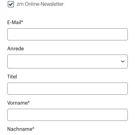
zm Online-Newsletter
E-Mail*
Anrede
Titel
Vorname*
Nachname*