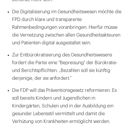
Die Digitalisierung im Gesundheitswesen möchte die
FPD durch klare und transparente
Rahmenbedingungen voranbringen. Hierfür müsse
die Vernetzung zwischen allen Gesundheitsakteuren
und Patienten digital ausgestaltet sein.
Zur Entbürokratisierung des Gesundheitswesens
fordert die Partei eine "Bepreisung" der Bürokratie-
und Berichtspflichten. „Bezahlen soll sie künftig
derjenige, der sie anfordert.“
Die FDP will das Präventionsgesetz reformieren. Es
soll bereits Kindern und Jugendlichen in
Kindergärten, Schulen und in der Ausbildung ein
gesunder Lebensstil vermittelt und damit die
Verhütung von Krankheiten ermöglicht werden.