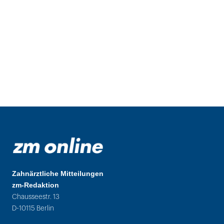
Zahnärztliche Mitteilungen
zm-Redaktion
Chausseestr. 13
D-10115 Berlin