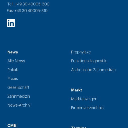
Tel.: +49 30 40005-300
Fax: +49 30 40005-319
LinkedIn
News
Prophylaxe
Alle News
Funktionsdiagnostik
Politik
Ästhetische Zahnmedizin
Praxis
Gesellschaft
Markt
Zahnmedizin
Marktanzeigen
News-Archiv
Firmenverzeichnis
CME