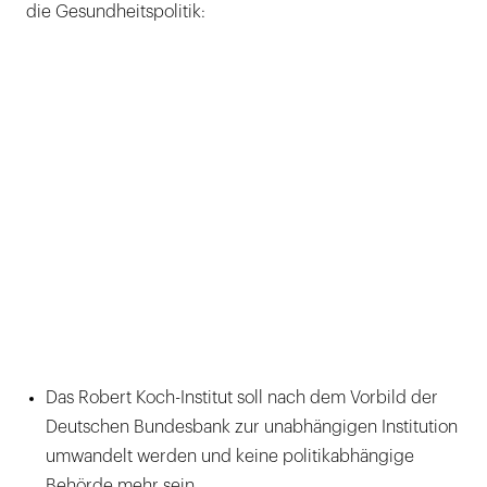
die Gesundheitspolitik:
Das Robert Koch-Institut soll nach dem Vorbild der
Deutschen Bundesbank zur unabhängigen Institution
umwandelt werden und keine politikabhängige
Behörde mehr sein.