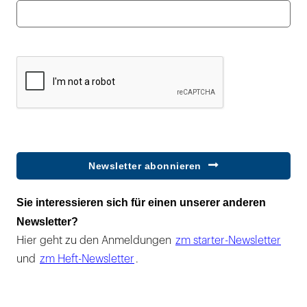
Newsletter abonnieren
Sie interessieren sich für einen unserer anderen
Newsletter?
Hier geht zu den Anmeldungen
zm starter-Newsletter
und
zm Heft-Newsletter
.