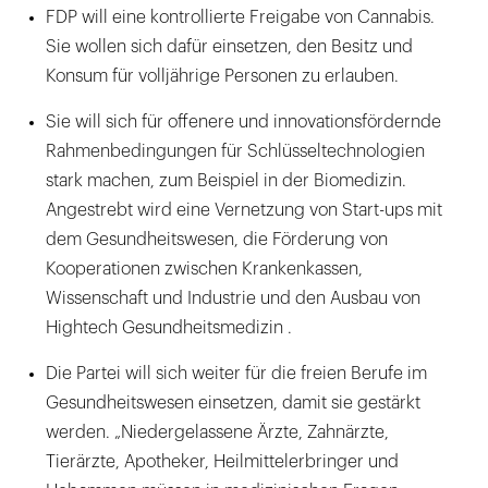
FDP will eine kontrollierte Freigabe von Cannabis.
Sie wollen sich dafür einsetzen, den Besitz und
Konsum für volljährige Personen zu erlauben.
Sie will sich für offenere und innovationsfördernde
Rahmenbedingungen für Schlüsseltechnologien
stark machen, zum Beispiel in der Biomedizin.
Angestrebt wird eine Vernetzung von Start-ups mit
dem Gesundheitswesen, die Förderung von
Kooperationen zwischen Krankenkassen,
Wissenschaft und Industrie und den Ausbau von
Hightech Gesundheitsmedizin .
Die Partei will sich weiter für die freien Berufe im
Gesundheitswesen einsetzen, damit sie gestärkt
werden. „Niedergelassene Ärzte, Zahnärzte,
Tierärzte, Apotheker, Heilmittelerbringer und