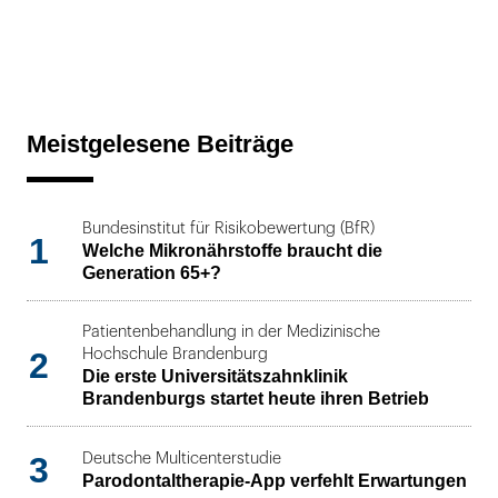
Meistgelesene Beiträge
Bundesinstitut für Risikobewertung (BfR)
1
Welche Mikronährstoffe braucht die
Generation 65+?
Patientenbehandlung in der Medizinische
2
Hochschule Brandenburg
Die erste Universitätszahnklinik
Brandenburgs startet heute ihren Betrieb
3
Deutsche Multicenterstudie
Parodontaltherapie-App verfehlt Erwartungen