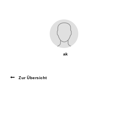
ak
Zur Übersicht