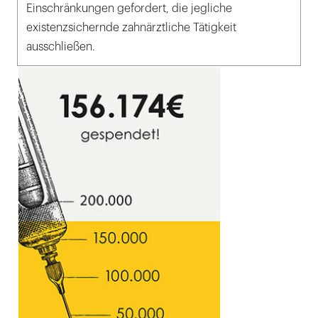
Einschränkungen gefordert, die jegliche
existenzsichernde zahnärztliche Tätigkeit
ausschließen.