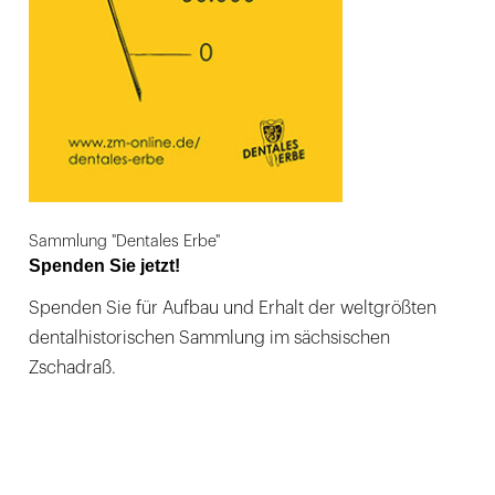
Sammlung "Dentales Erbe"
Spenden Sie jetzt!
Spenden Sie für Aufbau und Erhalt der weltgrößten
dentalhistorischen Sammlung im sächsischen
Zschadraß.