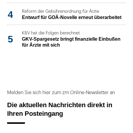
4
Reform der Gebührenordnung für Ärzte
Entwurf für GOÄ-Novelle erneut überarbeitet
KBV hat die Folgen berechnet
5
GKV-Spargesetz bringt finanzielle Einbußen
für Ärzte mit sich
Melden Sie sich hier zum zm Online-Newsletter an
Die aktuellen Nachrichten direkt in
Ihren Posteingang