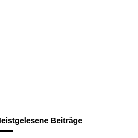
eistgelesene Beiträge