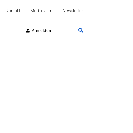
Kontakt
Mediadaten
Newsletter
Suche
Anmelden