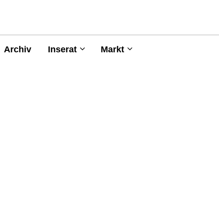
Archiv
Inserat
Markt