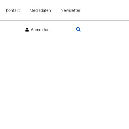
Kontakt
Mediadaten
Newsletter
Suche
Anmelden