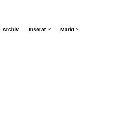
Archiv
Inserat
Markt