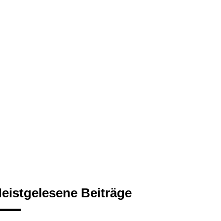
eistgelesene Beiträge