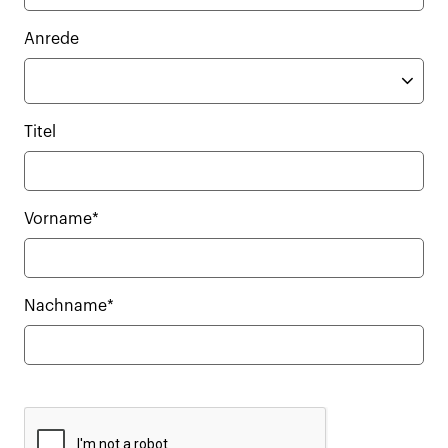
Anrede
Titel
Vorname*
Nachname*