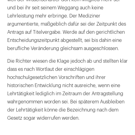
und bei ihr seit seinem Weggang auch keine
Lehrleistung mehr erbringe. Der Mediziner
argumentierte, maßgeblich dafür sei der Zeitpunkt des
Antrags auf Titelvergabe. Werde auf den gerichtlichen
Entscheidungszeitpunkt abgestellt, sei bis dahin eine
berufliche Veränderung gleichsam ausgeschlossen.
Die Richter wiesen die Klage jedoch ab und stellten klar
dass es nach Wortlaut der einschlägigen
hochschulgesetzlichen Vorschriften und ihrer
historischen Entwicklung nicht ausreiche, wenn eine
Lehrtätigkeit lediglich im Zeitraum der Antragstellung
wahrgenommen worden sei. Bei späterem Ausbleiben
der Lehrtätigkeit könne die Bezeichnung nach dem
Gesetz sogar widerrufen werden.