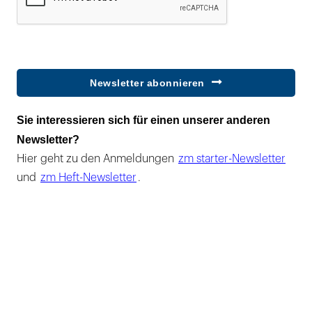
Newsletter abonnieren
Sie interessieren sich für einen unserer anderen
Newsletter?
Hier geht zu den Anmeldungen
zm starter-Newsletter
und
zm Heft-Newsletter
.