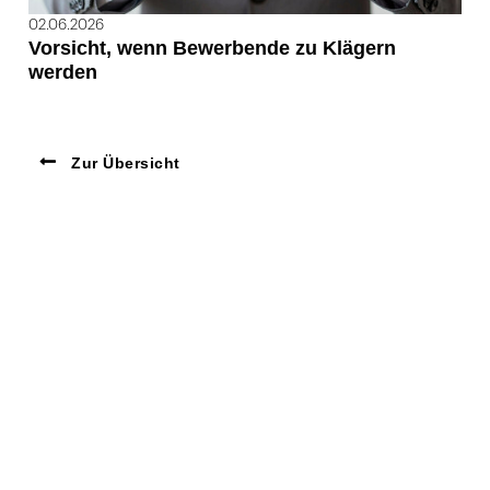
02.06.2026
Vorsicht, wenn Bewerbende zu Klägern
werden
Zur Übersicht