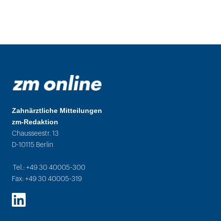
Zahnärztliche Mitteilungen
zm-Redaktion
Chausseestr. 13
D-10115 Berlin
Tel.: +49 30 40005-300
Fax: +49 30 40005-319
LinkedIn