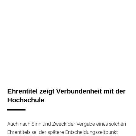
Ehrentitel zeigt Verbundenheit mit der
Hochschule
Auch nach Sinn und Zweck der Vergabe eines solchen
Ehrentitels sei der spätere Entscheidungszeitpunkt