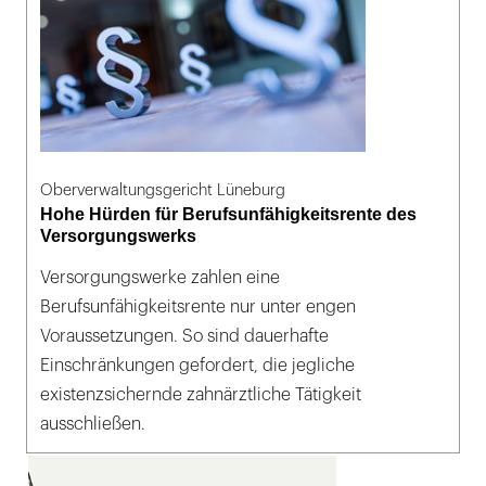
Oberverwaltungsgericht Lüneburg
Hohe Hürden für Berufsunfähigkeitsrente des
Versorgungswerks
Versorgungswerke zahlen eine
Berufsunfähigkeitsrente nur unter engen
Voraussetzungen. So sind dauerhafte
Einschränkungen gefordert, die jegliche
existenzsichernde zahnärztliche Tätigkeit
ausschließen.