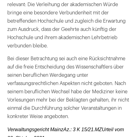
relevant: Die Verleihung der akademischen Würde
bringe eine besondere Verbundenheit mit der
betreffenden Hochschule und zugleich die Erwartung
zum Ausdruck, dass der Geehrte auch künftig der
Hochschule und ihrem akademischen Lehrbetrieb
verbunden bleibe.
Bei dieser Betrachtung sei auch eine Rücksichtnahme
auf die freie Entscheidung des Wissenschaftlers über
seinen beruflichen Werdegang unter
verfassungsrechtlichen Aspekten nicht geboten. Nach
seinem beruflichen Wechsel habe der Mediziner keine
Vorlesungen mehr bei der Beklagten gehalten, ihr nicht
einmal die Durchführung solcher Veranstaltungen in
konkreter Weise angeboten.
Verwaltungsgericht MainzAz.: 3 K 15/21.MZUrteil vom