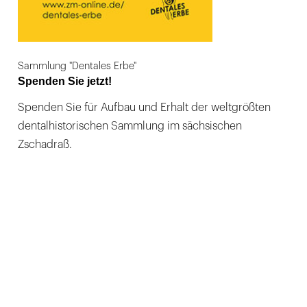
Sammlung "Dentales Erbe"
Spenden Sie jetzt!
Spenden Sie für Aufbau und Erhalt der weltgrößten
dentalhistorischen Sammlung im sächsischen
Zschadraß.