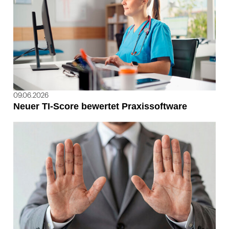
09.06.2026
Neuer TI-Score bewertet Praxissoftware