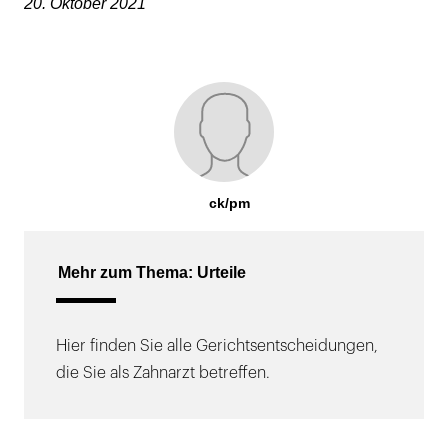
20. Oktober 2021
ck/pm
Mehr zum Thema: Urteile
Hier finden Sie alle Gerichtsentscheidungen,
die Sie als Zahnarzt betreffen.