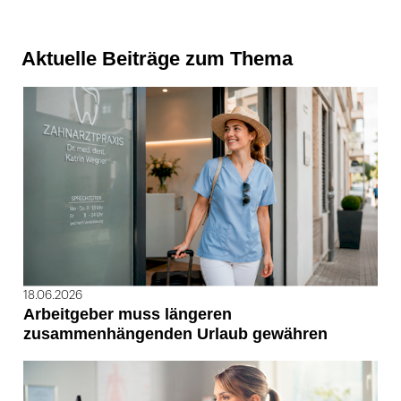
Aktuelle Beiträge zum Thema
18.06.2026
Arbeitgeber muss längeren
zusammenhängenden Urlaub gewähren