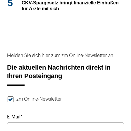
5
GKV-Spargesetz bringt finanzielle Einbußen
für Ärzte mit sich
Melden Sie sich hier zum zm Online-Newsletter an
Die aktuellen Nachrichten direkt in
Ihren Posteingang
zm Online-Newsletter
E-Mail*