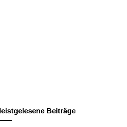
eistgelesene Beiträge