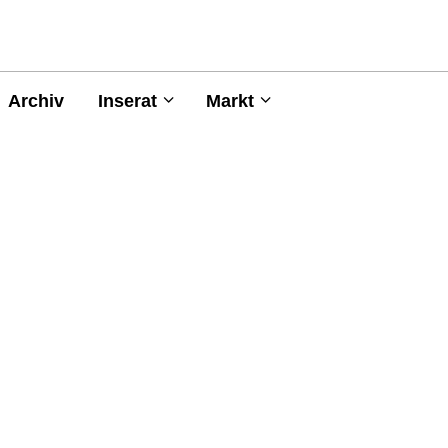
Archiv
Inserat
Markt