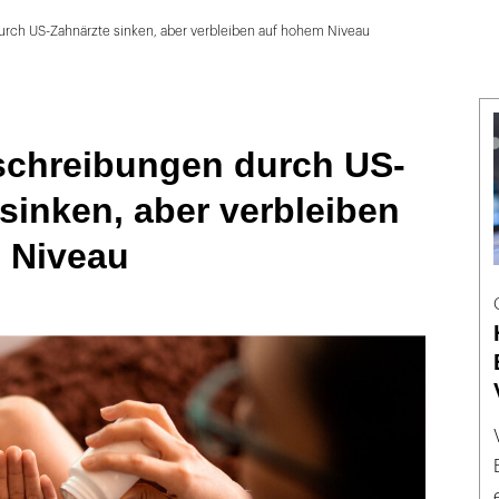
rch US-Zahnärzte sinken, aber verbleiben auf hohem Niveau
schreibungen durch US-
sinken, aber verbleiben
 Niveau