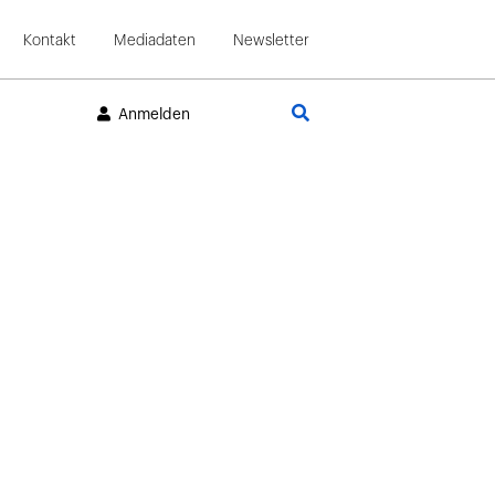
Kontakt
Mediadaten
Newsletter
Suche
Anmelden