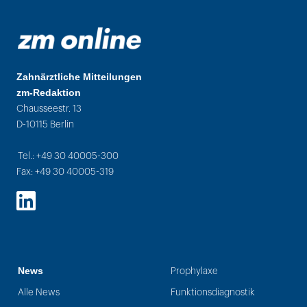
Zahnärztliche Mitteilungen
zm-Redaktion
Chausseestr. 13
D-10115 Berlin
Tel.: +49 30 40005-300
Fax: +49 30 40005-319
LinkedIn
News
Prophylaxe
Alle News
Funktionsdiagnostik