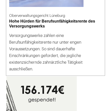
Oberverwaltungsgericht Lüneburg
Hohe Hürden für Berufsunfähigkeitsrente des
Versorgungswerks
Versorgungswerke zahlen eine
Berufsunfähigkeitsrente nur unter engen
Voraussetzungen. So sind dauerhafte
Einschränkungen gefordert, die jegliche
existenzsichernde zahnärztliche Tätigkeit
ausschließen.