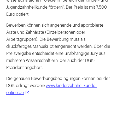
wissenschaftliche Projekte im Bereich der Kinder- und
Jugendzahnheilkunde fördern". Der Preis ist mit 7.500
Euro dotiert.
Bewerben können sich angehende und approbierte
Ärzte und Zahnärzte (Einzelpersonen oder
Arbeitsgruppen). Die Bewerbung muss als
druckfertiges Manuskript eingereicht werden. Über die
Preisvergabe entscheidet eine unabhängige Jury aus
mehreren Wissenschaftlern, der auch der DGK-
Präsident angehört.
Die genauen Bewerbungsbedingungen können bei der
DGK erfragt werden:
www.kinderzahnheilkunde-
online.de