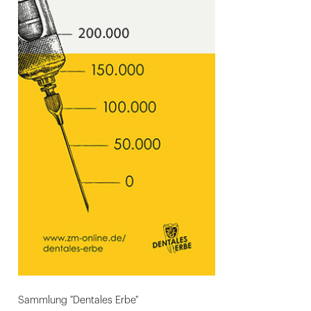
Sammlung "Dentales Erbe"