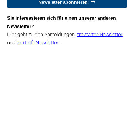
Newsletter abonnieren
Sie interessieren sich für einen unserer anderen
Newsletter?
Hier geht zu den Anmeldungen
zm starter-Newsletter
und
zm Heft-Newsletter
.