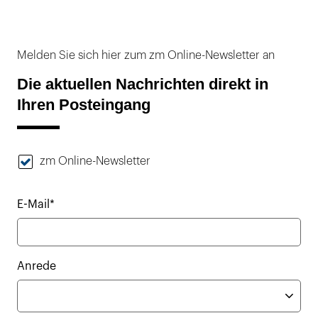
Melden Sie sich hier zum zm Online-Newsletter an
Die aktuellen Nachrichten direkt in
Ihren Posteingang
zm Online-Newsletter
E-Mail*
Anrede