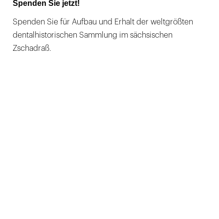
Spenden Sie jetzt!
Spenden Sie für Aufbau und Erhalt der weltgrößten
dentalhistorischen Sammlung im sächsischen
Zschadraß.