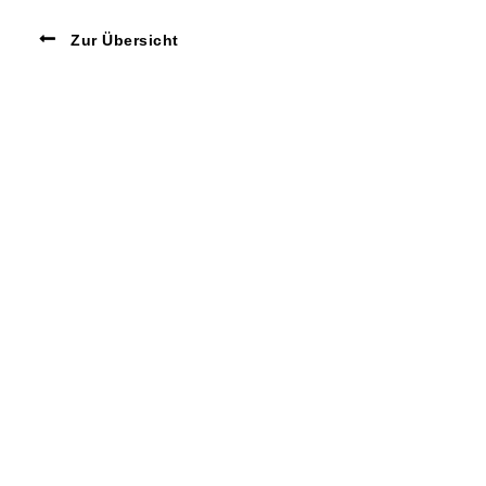
Zur Übersicht