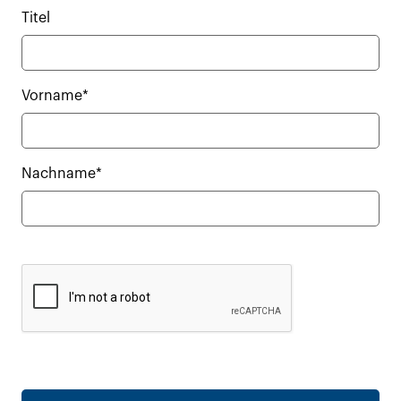
Titel
Vorname*
Nachname*