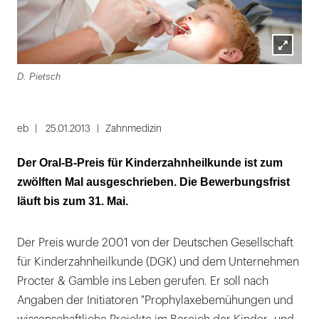
Lightbox
D. Pietsch
öffnen
eb
25.01.2013
Zahnmedizin
Der Oral-B-Preis für Kinderzahnheilkunde ist zum
zwölften Mal ausgeschrieben. Die Bewerbungsfrist
läuft bis zum 31. Mai.
Der Preis wurde 2001 von der Deutschen Gesellschaft
für Kinderzahnheilkunde (DGK) und dem Unternehmen
Procter & Gamble ins Leben gerufen. Er soll nach
Angaben der Initiatoren "Prophylaxebemühungen und