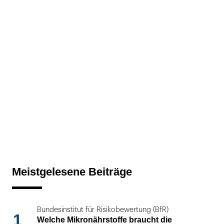
Meistgelesene Beiträge
Bundesinstitut für Risikobewertung (BfR)
1
Welche Mikronährstoffe braucht die