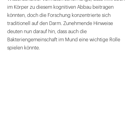
im Körper zu diesem kognitiven Abbau beitragen
könnten, doch die Forschung konzentrierte sich
traditionell auf den Darm. Zunehmende Hinweise
deuten nun darauf hin, dass auch die
Bakteriengemeinschaft im Mund eine wichtige Rolle
spielen könnte.