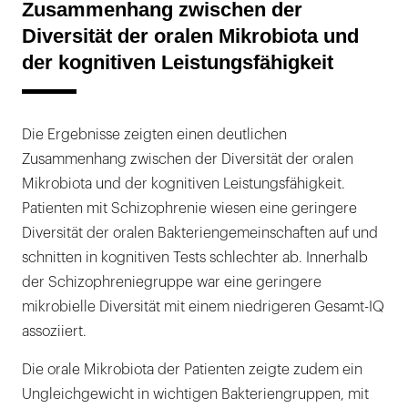
Zusammenhang zwischen der
Diversität der oralen Mikrobiota und
der kognitiven Leistungsfähigkeit
Die Ergebnisse zeigten einen deutlichen
Zusammenhang zwischen der Diversität der oralen
Mikrobiota und der kognitiven Leistungsfähigkeit.
Patienten mit Schizophrenie wiesen eine geringere
Diversität der oralen Bakteriengemeinschaften auf und
schnitten in kognitiven Tests schlechter ab. Innerhalb
der Schizophreniegruppe war eine geringere
mikrobielle Diversität mit einem niedrigeren Gesamt-IQ
assoziiert.
Die orale Mikrobiota der Patienten zeigte zudem ein
Ungleichgewicht in wichtigen Bakteriengruppen, mit