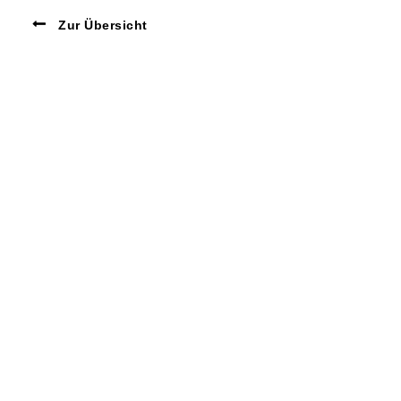
Zur Übersicht