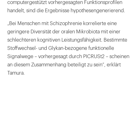
computergestützt vorhergesagten Funktionsprofilen
handelt, sind die Ergebnisse hypothesengenerierend.
„Bei Menschen mit Schizophrenie korrelierte eine
geringere Diversität der oralen Mikrobiota mit einer
schlechteren kognitiven Leistungsfähigkeit. Bestimmte
Stoffwechsel- und Glykan-bezogene funktionelle
Signalwege – vorhergesagt durch PICRUSt2 – scheinen
an diesem Zusammenhang beteiligt zu sein“, erklärt
Tamura.