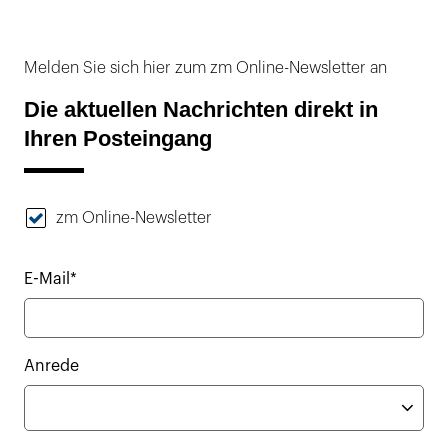
Melden Sie sich hier zum zm Online-Newsletter an
Die aktuellen Nachrichten direkt in
Ihren Posteingang
zm Online-Newsletter
E-Mail*
Anrede