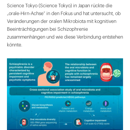
Science Tokyo (Science Tokyo) in Japan rückte die
„orale-Hirn-Achse“ in den Fokus und hat untersucht, ob
Veränderungen der oralen Mikrobiota mit kognitiven
Beeinträchtigungen bei Schizophrenie
zusammenhängen und wie diese Verbindung entstehen
könnte.