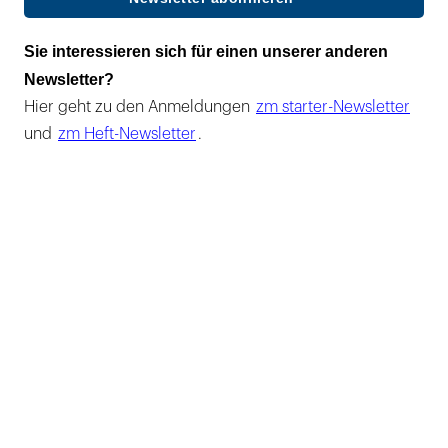
Sie interessieren sich für einen unserer anderen
Newsletter?
Hier geht zu den Anmeldungen
zm starter-Newsletter
und
zm Heft-Newsletter
.