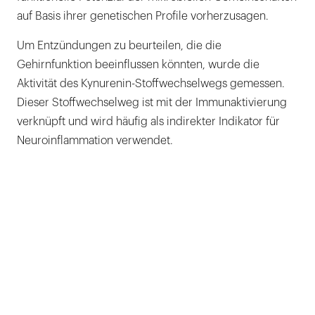
auf Basis ihrer genetischen Profile vorherzusagen.
Um Entzündungen zu beurteilen, die die
Gehirnfunktion beeinflussen könnten, wurde die
Aktivität des Kynurenin-Stoffwechselwegs gemessen.
Dieser Stoffwechselweg ist mit der Immunaktivierung
verknüpft und wird häufig als indirekter Indikator für
Neuroinflammation verwendet.