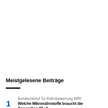
Meistgelesene Beiträge
Bundesinstitut für Risikobewertung (BfR)
1
Welche Mikronährstoffe braucht die