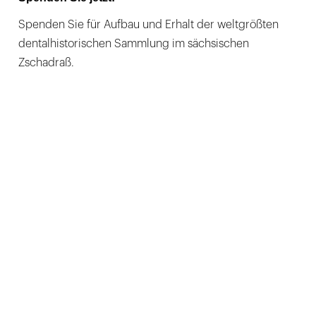
Spenden Sie für Aufbau und Erhalt der weltgrößten
dentalhistorischen Sammlung im sächsischen
Zschadraß.