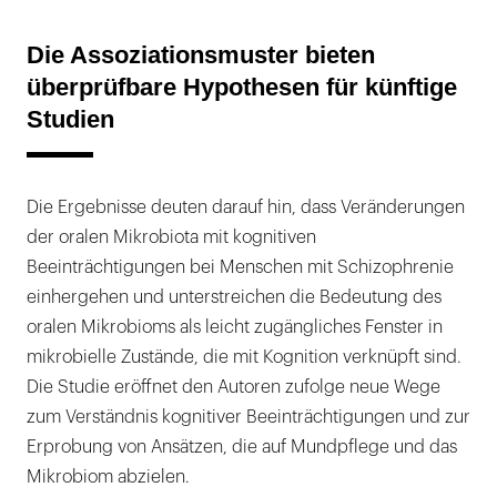
Die Assoziationsmuster bieten
überprüfbare Hypothesen für künftige
Studien
Die Ergebnisse deuten darauf hin, dass Veränderungen
der oralen Mikrobiota mit kognitiven
Beeinträchtigungen bei Menschen mit Schizophrenie
einhergehen und unterstreichen die Bedeutung des
oralen Mikrobioms als leicht zugängliches Fenster in
mikrobielle Zustände, die mit Kognition verknüpft sind.
Die Studie eröffnet den Autoren zufolge neue Wege
zum Verständnis kognitiver Beeinträchtigungen und zur
Erprobung von Ansätzen, die auf Mundpflege und das
Mikrobiom abzielen.