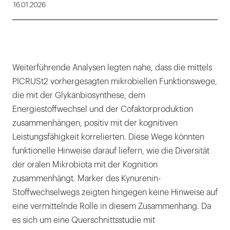
16.01.2026
Weiterführende Analysen legten nahe, dass die mittels
PICRUSt2 vorhergesagten mikrobiellen Funktionswege,
die mit der Glykanbiosynthese, dem
Energiestoffwechsel und der Cofaktorproduktion
zusammenhängen, positiv mit der kognitiven
Leistungsfähigkeit korrelierten. Diese Wege könnten
funktionelle Hinweise darauf liefern, wie die Diversität
der oralen Mikrobiota mit der Kognition
zusammenhängt. Marker des Kynurenin-
Stoffwechselwegs zeigten hingegen keine Hinweise auf
eine vermittelnde Rolle in diesem Zusammenhang. Da
es sich um eine Querschnittsstudie mit