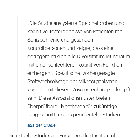
„Die Studie analysierte Speichelproben und
kognitive Testergebnisse von Patienten mit
Schizophrenie und gesunden
Kontrollpersonen und zeigte, dass eine
geringere mikrobielle Diversität im Mundraum
mit einer schlechteren kognitiven Funktion
einhergeht. Spezifische, vorhergesagte
Stoffwechselwege der Mikroorganismen
könnten mit diesem Zusammenhang verknüpft
sein. Diese Assoziationsmuster bieten
überprüfbare Hypothesen für zukünftige
Längsschnitt- und experimentelle Studien.“
aus der Studie
Die aktuelle Studie von Forschern des Institute of