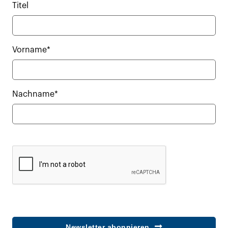
Titel
Vorname*
Nachname*
Newsletter abonnieren