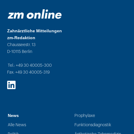
Zahnärztliche Mitteilungen
zm-Redaktion
Chausseestr. 13
D-10115 Berlin
Tel.: +49 30 40005-300
Fax: +49 30 40005-319
LinkedIn
News
Prophylaxe
Alle News
Funktionsdiagnostik