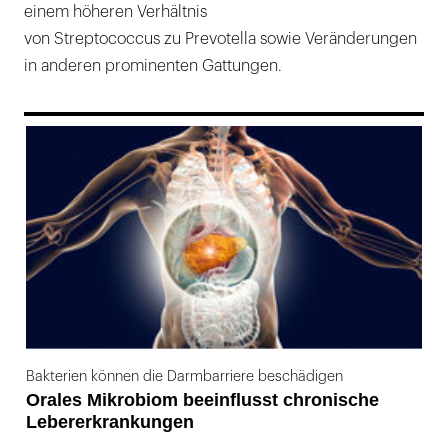
einem höheren Verhältnis
von Streptococcus zu Prevotella sowie Veränderungen
in anderen prominenten Gattungen.
169
Bakterien können die Darmbarriere beschädigen
Orales Mikrobiom beeinflusst chronische
Lebererkrankungen