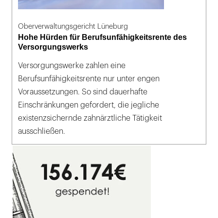
Oberverwaltungsgericht Lüneburg
Hohe Hürden für Berufsunfähigkeitsrente des
Versorgungswerks
Versorgungswerke zahlen eine
Berufsunfähigkeitsrente nur unter engen
Voraussetzungen. So sind dauerhafte
Einschränkungen gefordert, die jegliche
existenzsichernde zahnärztliche Tätigkeit
ausschließen.