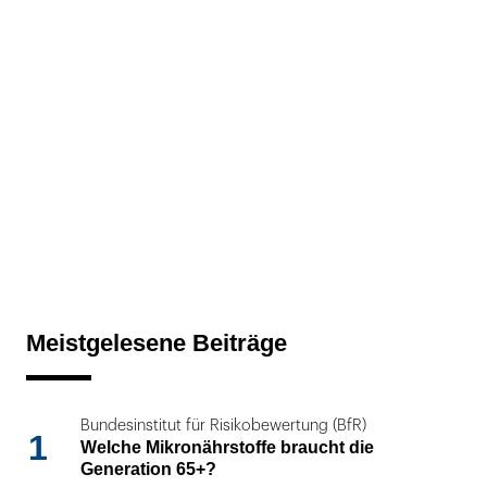
Meistgelesene Beiträge
Bundesinstitut für Risikobewertung (BfR)
1
Welche Mikronährstoffe braucht die
Generation 65+?