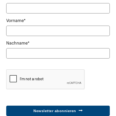
Vorname*
Nachname*
Newsletter abonnieren