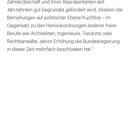
Zahnärzteschaft und ihren Repräsentanten seit
Jahrzehnten gut begründet gefordert wird, blieben die
Bemühungen auf politischer Ebene fruchtlos – im
Gegensatz zu den Honorarordnungen anderer freier
Berufe wie Architekten, Ingenieure, Tierärzte oder
Rechtsanwälte, deren Erhöhung die Bundesregierung
in dieser Zeit mehrfach beschlossen hat.”