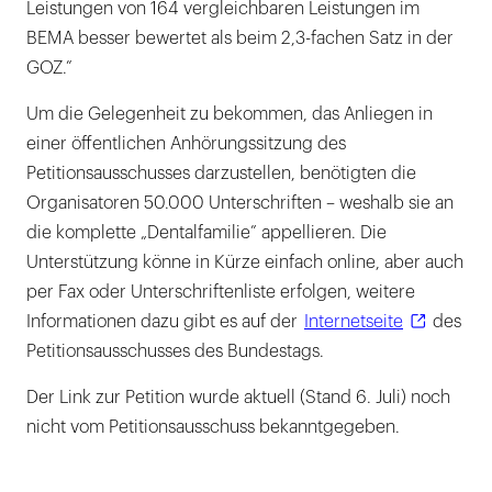
Leistungen von 164 vergleichbaren Leistungen im
BEMA besser bewertet als beim 2,3-fachen Satz in der
GOZ.”
Um die Gelegenheit zu bekommen, das Anliegen in
einer öffentlichen Anhörungssitzung des
Petitionsausschusses darzustellen, benötigten die
Organisatoren 50.000 Unterschriften – weshalb sie an
die komplette „Dentalfamilie” appellieren. Die
Unterstützung könne in Kürze einfach online, aber auch
per Fax oder Unterschriftenliste erfolgen, weitere
Informationen dazu gibt es auf der
Internetseite
des
Petitionsausschusses des Bundestags.
Der Link zur Petition wurde aktuell (Stand 6. Juli) noch
nicht vom Petitionsausschuss bekanntgegeben.