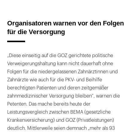
Organisatoren warnen vor den Folgen
für die Versorgung
„Diese einseitig auf die GOZ gerichtete politische
Verweigerungshaltung kann nicht dauerhaft ohne
Folgen für die niedergelassenen Zahnärztinnen und
Zahnärzte wie auch für die PKV- und Beihilfe
berechtigten Patienten und deren zeitgemäßer
zahnmedizinischer Versorgung bleiben”, warnen die
Petenten. Das mache bereits heute der
Leistungsvergleich zwischen BEMA (gesetzliche
Krankenversicherung) und GOZ (Privatleistungen)
deutlich. Mittlerweile seien demnach „mehr als 93