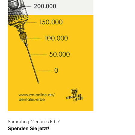
Sammlung "Dentales Erbe"
Spenden Sie jetzt!