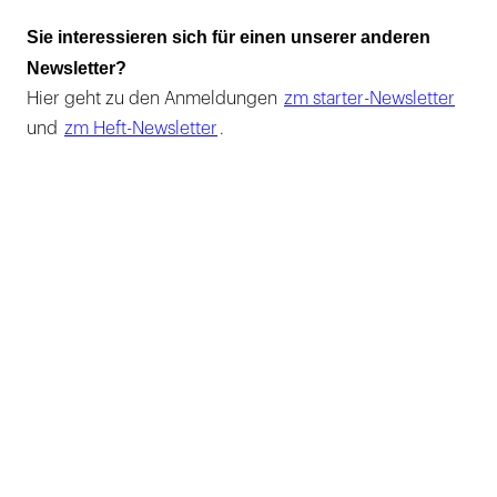
Sie interessieren sich für einen unserer anderen
Newsletter?
Hier geht zu den Anmeldungen
zm starter-Newsletter
und
zm Heft-Newsletter
.