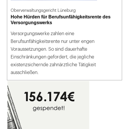
Oberverwaltungsgericht Lüneburg
Hohe Hürden für Berufsunfähigkeitsrente des
Versorgungswerks
Versorgungswerke zahlen eine
Berufsunfähigkeitsrente nur unter engen
Voraussetzungen. So sind dauerhafte
Einschränkungen gefordert, die jegliche
existenzsichernde zahnärztliche Tätigkeit
ausschließen.