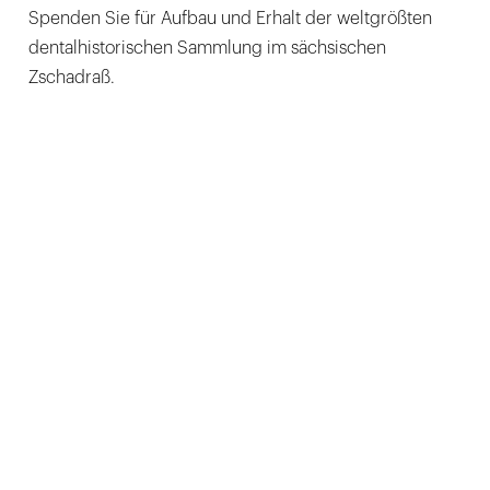
Spenden Sie für Aufbau und Erhalt der weltgrößten
dentalhistorischen Sammlung im sächsischen
Zschadraß.