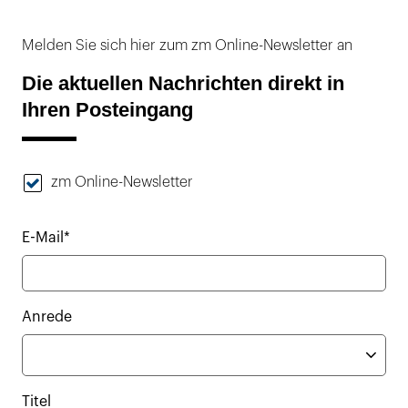
Melden Sie sich hier zum zm Online-Newsletter an
Die aktuellen Nachrichten direkt in
Ihren Posteingang
zm Online-Newsletter
E-Mail*
Anrede
Titel