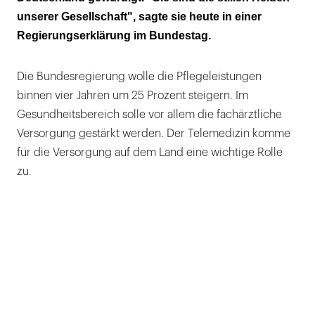
unserer Gesellschaft", sagte sie heute in einer
Regierungserklärung im Bundestag.
Die Bundesregierung wolle die Pflegeleistungen
binnen vier Jahren um 25 Prozent steigern. Im
Gesundheitsbereich solle vor allem die fachärztliche
Versorgung gestärkt werden. Der Telemedizin komme
für die Versorgung auf dem Land eine wichtige Rolle
zu.