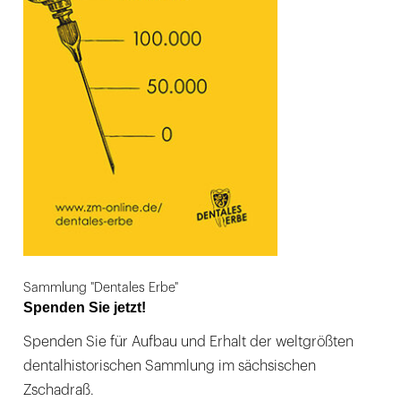
Sammlung "Dentales Erbe"
Spenden Sie jetzt!
Spenden Sie für Aufbau und Erhalt der weltgrößten
dentalhistorischen Sammlung im sächsischen
Zschadraß.