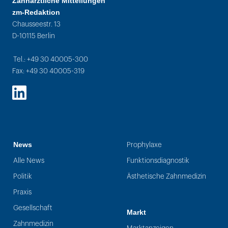
Zahnärztliche Mitteilungen
zm-Redaktion
Chausseestr. 13
D-10115 Berlin
Tel.: +49 30 40005-300
Fax: +49 30 40005-319
LinkedIn
News
Prophylaxe
Alle News
Funktionsdiagnostik
Politik
Ästhetische Zahnmedizin
Praxis
Gesellschaft
Markt
Zahnmedizin