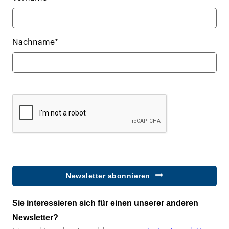
Nachname*
Newsletter abonnieren
Sie interessieren sich für einen unserer anderen
Newsletter?