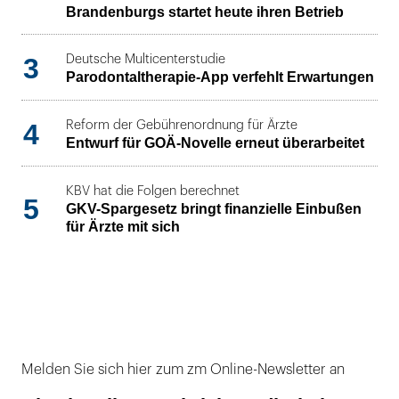
Brandenburgs startet heute ihren Betrieb
3
Deutsche Multicenterstudie
Parodontaltherapie-App verfehlt Erwartungen
4
Reform der Gebührenordnung für Ärzte
Entwurf für GOÄ-Novelle erneut überarbeitet
KBV hat die Folgen berechnet
5
GKV-Spargesetz bringt finanzielle Einbußen
für Ärzte mit sich
Melden Sie sich hier zum zm Online-Newsletter an