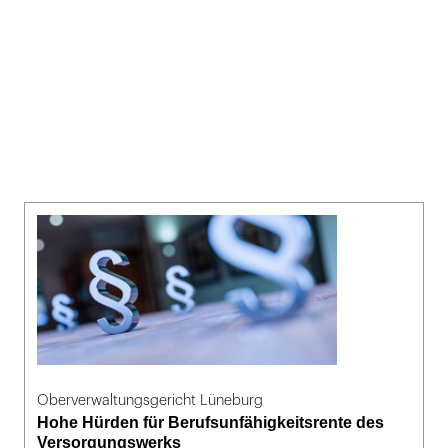
Oberverwaltungsgericht Lüneburg
Hohe Hürden für Berufsunfähigkeitsrente des
Versorgungswerks