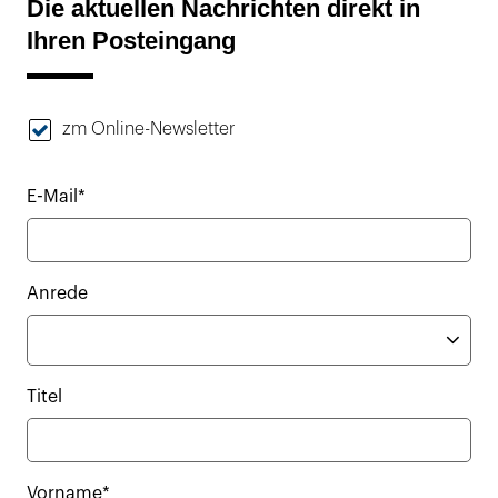
Die aktuellen Nachrichten direkt in
Ihren Posteingang
zm Online-Newsletter
E-Mail*
Anrede
Titel
Vorname*