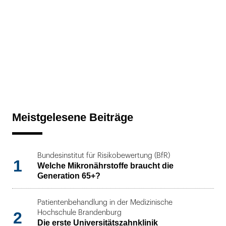
Meistgelesene Beiträge
Bundesinstitut für Risikobewertung (BfR)
1
Welche Mikronährstoffe braucht die
Generation 65+?
Patientenbehandlung in der Medizinische
2
Hochschule Brandenburg
Die erste Universitätszahnklinik