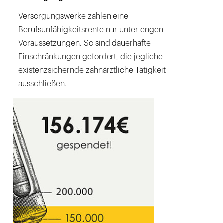
Versorgungswerke zahlen eine
Berufsunfähigkeitsrente nur unter engen
Voraussetzungen. So sind dauerhafte
Einschränkungen gefordert, die jegliche
existenzsichernde zahnärztliche Tätigkeit
ausschließen.