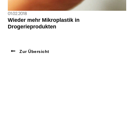
01.02.2018
Wieder mehr Mikroplastik in
Drogerieprodukten
Zur Übersicht