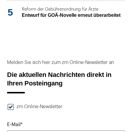
5
Reform der Gebührenordnung für Ärzte
Entwurf für GOÄ-Novelle erneut überarbeitet
Melden Sie sich hier zum zm Online-Newsletter an
Die aktuellen Nachrichten direkt in
Ihren Posteingang
zm Online-Newsletter
E-Mail*