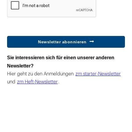
Newsletter abonnieren
Sie interessieren sich für einen unserer anderen
Newsletter?
Hier geht zu den Anmeldungen
zm starter-Newsletter
und
zm Heft-Newsletter
.