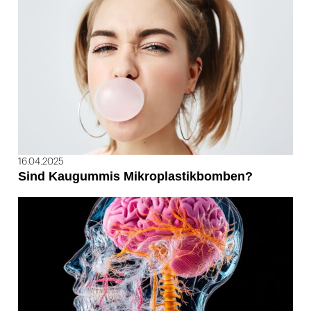
16.04.2025
Sind Kaugummis Mikroplastikbomben?