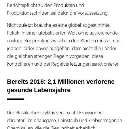
Berichtspflicht zu den Produkten und
Produktionsschritten sei dafür die Voraussetzung.
Nicht zuletzt brauche es eine global abgestimmte
Politik. In einer globalisierten Welt ohne ausreichende,
analoge Kooperation zwischen den Staaten müsse man
jedoch leider davon ausgehen, dass nicht alle Länder
die gleichen strengen Regeln vorgeben, diese
kontrollieren und bei Regelverletzungen sanktionieren.
Bereits 2016: 2,1 Millionen verlorene
gesunde Lebensjahre
Der Plastiklebenszyklus verursacht Emissionen,
darunter Treibhausgase, Feinstaub und krebserregende
Chemikalien, die die Gesundheit erheblich