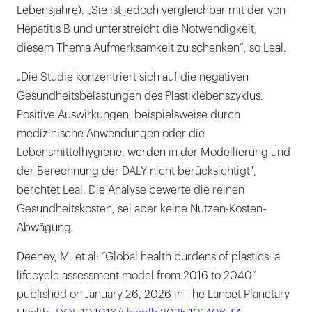
Lebensjahre). „Sie ist jedoch vergleichbar mit der von
Hepatitis B und unterstreicht die Notwendigkeit,
diesem Thema Aufmerksamkeit zu schenken“, so Leal.
„Die Studie konzentriert sich auf die negativen
Gesundheitsbelastungen des Plastiklebenszyklus.
Positive Auswirkungen, beispielsweise durch
medizinische Anwendungen oder die
Lebensmittelhygiene, werden in der Modellierung und
der Berechnung der DALY nicht berücksichtigt",
berchtet Leal. Die Analyse bewerte die reinen
Gesundheitskosten, sei aber keine Nutzen-Kosten-
Abwägung.
Deeney, M. et al: “Global health burdens of plastics: a
lifecycle assessment model from 2016 to 2040”
published on January 26, 2026 in The Lancet Planetary