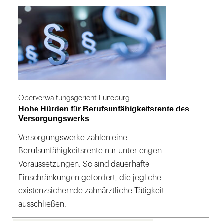
Oberverwaltungsgericht Lüneburg
Hohe Hürden für Berufsunfähigkeitsrente des
Versorgungswerks
Versorgungswerke zahlen eine
Berufsunfähigkeitsrente nur unter engen
Voraussetzungen. So sind dauerhafte
Einschränkungen gefordert, die jegliche
existenzsichernde zahnärztliche Tätigkeit
ausschließen.