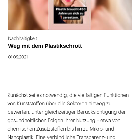
Nachhaltigkeit
Weg mit dem Plastikschrott
01.09.2021
Zunächst sei es notwendig, die vielfältigen Funktionen
von Kunststoffen über alle Sektoren hinweg zu
bewerten, unter gleichzeitiger Berücksichtigung der
gesundheitlichen Folgen ihrer Nutzung – etwa von
chemischen Zusatzstoffen bis hin zu Mikro- und
Nanoplastik. Eine verbindliche Transparenz- und