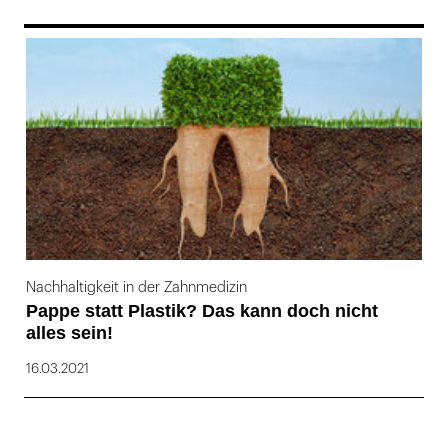
169
Nachhaltigkeit in der Zahnmedizin
Pappe statt Plastik? Das kann doch nicht
alles sein!
16.03.2021