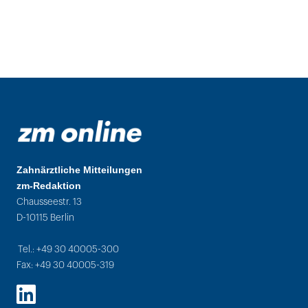
Zahnärztliche Mitteilungen
zm-Redaktion
Chausseestr. 13
D-10115 Berlin
Tel.: +49 30 40005-300
Fax: +49 30 40005-319
LinkedIn