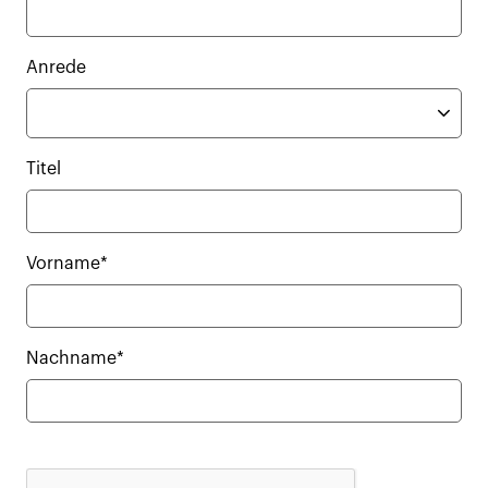
Anrede
Titel
Vorname*
Nachname*