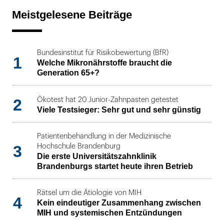
Meistgelesene Beiträge
Bundesinstitut für Risikobewertung (BfR)
1
Welche Mikronährstoffe braucht die
Generation 65+?
2
Ökotest hat 20 Junior-Zahnpasten getestet
Viele Testsieger: Sehr gut und sehr günstig
Patientenbehandlung in der Medizinische
3
Hochschule Brandenburg
Die erste Universitätszahnklinik
Brandenburgs startet heute ihren Betrieb
Rätsel um die Ätiologie von MIH
4
Kein eindeutiger Zusammenhang zwischen
MIH und systemischen Entzündungen