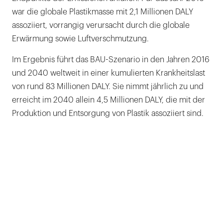
war die globale Plastikmasse mit 2,1 Millionen DALY
assoziiert, vorrangig verursacht durch die globale
Erwärmung sowie Luftverschmutzung.
Im Ergebnis führt das BAU-Szenario in den Jahren 2016
und 2040 weltweit in einer kumulierten Krankheitslast
von rund 83 Millionen DALY. Sie nimmt jährlich zu und
erreicht im 2040 allein 4,5 Millionen DALY, die mit der
Produktion und Entsorgung von Plastik assoziiert sind.