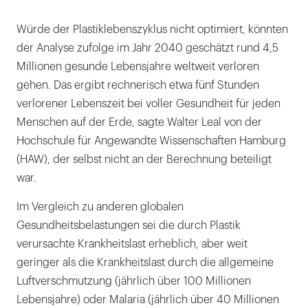
Würde der Plastiklebenszyklus nicht optimiert, könnten
der Analyse zufolge im Jahr 2040 geschätzt rund 4,5
Millionen gesunde Lebensjahre weltweit verloren
gehen. Das ergibt rechnerisch etwa fünf Stunden
verlorener Lebenszeit bei voller Gesundheit für jeden
Menschen auf der Erde, sagte Walter Leal von der
Hochschule für Angewandte Wissenschaften Hamburg
(HAW), der selbst nicht an der Berechnung beteiligt
war.
Im Vergleich zu anderen globalen
Gesundheitsbelastungen sei die durch Plastik
verursachte Krankheitslast erheblich, aber weit
geringer als die Krankheitslast durch die allgemeine
Luftverschmutzung (jährlich über 100 Millionen
Lebensjahre) oder Malaria (jährlich über 40 Millionen