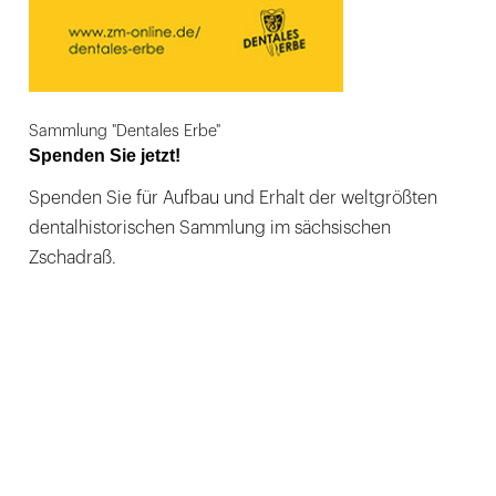
Sammlung "Dentales Erbe"
Spenden Sie jetzt!
Spenden Sie für Aufbau und Erhalt der weltgrößten
dentalhistorischen Sammlung im sächsischen
Zschadraß.