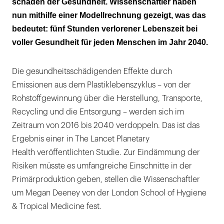
schaden der Gesundheit. Wissenschaftler haben
nun mithilfe einer Modellrechnung gezeigt, was das
bedeutet: fünf Stunden verlorener Lebenszeit bei
voller Gesundheit für jeden Menschen im Jahr 2040.
Die gesundheitsschädigenden Effekte durch
Emissionen aus dem Plastiklebenszyklus – von der
Rohstoffgewinnung über die Herstellung, Transporte,
Recycling und die Entsorgung – werden sich im
Zeitraum von 2016 bis 2040 verdoppeln. Das ist das
Ergebnis einer in The Lancet Planetary
Health veröffentlichten Studie. Zur Eindämmung der
Risiken müsste es umfangreiche Einschnitte in der
Primärproduktion geben, stellen die Wissenschaftler
um Megan Deeney von der London School of Hygiene
& Tropical Medicine fest.