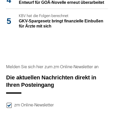
Entwurf für GOÄ-Novelle erneut überarbeitet
KBV hat die Folgen berechnet
5
GKV-Spargesetz bringt finanzielle Einbußen
für Ärzte mit sich
Melden Sie sich hier zum zm Online-Newsletter an
Die aktuellen Nachrichten direkt in
Ihren Posteingang
zm Online-Newsletter