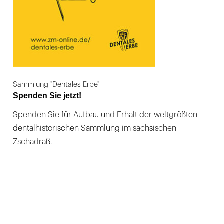
Sammlung "Dentales Erbe"
Spenden Sie jetzt!
Spenden Sie für Aufbau und Erhalt der weltgrößten
dentalhistorischen Sammlung im sächsischen
Zschadraß.