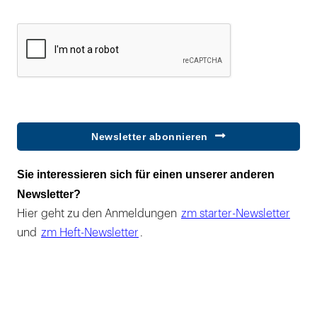
Newsletter abonnieren
Sie interessieren sich für einen unserer anderen
Newsletter?
Hier geht zu den Anmeldungen
zm starter-Newsletter
und
zm Heft-Newsletter
.