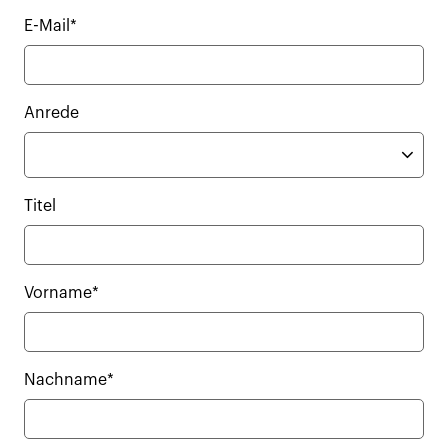
E-Mail*
Anrede
Titel
Vorname*
Nachname*