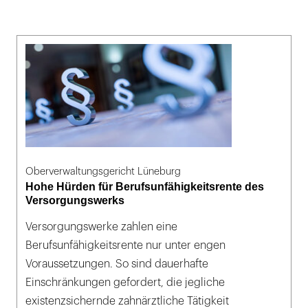
Oberverwaltungsgericht Lüneburg
Hohe Hürden für Berufsunfähigkeitsrente des
Versorgungswerks
Versorgungswerke zahlen eine
Berufsunfähigkeitsrente nur unter engen
Voraussetzungen. So sind dauerhafte
Einschränkungen gefordert, die jegliche
existenzsichernde zahnärztliche Tätigkeit