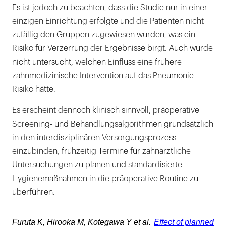
Es ist jedoch zu beachten, dass die Studie nur in einer
einzigen Einrichtung erfolgte und die Patienten nicht
zufällig den Gruppen zugewiesen wurden, was ein
Risiko für Verzerrung der Ergebnisse birgt. Auch wurde
nicht untersucht, welchen Einfluss eine frühere
zahnmedizinische Intervention auf das Pneumonie-
Risiko hätte.
Es erscheint dennoch klinisch sinnvoll, präoperative
Screening- und Behandlungsalgorithmen grundsätzlich
in den interdisziplinären Versorgungsprozess
einzubinden, frühzeitig Termine für zahnärztliche
Untersuchungen zu planen und standardisierte
Hygienemaßnahmen in die präoperative Routine zu
überführen.
Furuta K, Hirooka M, Kotegawa Y et al.
Effect of planned