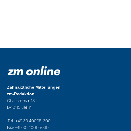
Zahnärztliche Mitteilungen
zm-Redaktion
Chausseestr. 13
D-10115 Berlin
Tel.: +49 30 40005-300
Fax: +49 30 40005-319