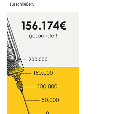
ausschließen.