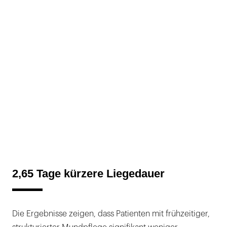
2,65 Tage kürzere Liegedauer
Die Ergebnisse zeigen, dass Patienten mit frühzeitiger,