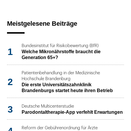
Meistgelesene Beiträge
Bundesinstitut für Risikobewertung (BfR)
1
Welche Mikronährstoffe braucht die
Generation 65+?
Patientenbehandlung in der Medizinische
2
Hochschule Brandenburg
Die erste Universitätszahnklinik
Brandenburgs startet heute ihren Betrieb
3
Deutsche Multicenterstudie
Parodontaltherapie-App verfehlt Erwartungen
4
Reform der Gebührenordnung für Ärzte