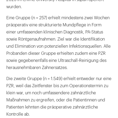
wurden.
Eine Gruppe (n = 257) erhielt mindestens zwei Wochen
präoperativ eine strukturierte Mundpflege in Form
einer umfassenden klinischen Diagnostik, PA-Status
sowie Röntgenaufnahmen. Ziel war die Identifikation
und Elimination von potenziellen Infektionsquellen. Alle
Probanden dieser Gruppe erhielten zudem eine PZR
sowie gegebenenfalls eine Ultraschall-Reinigung des
herausnehmbaren Zahnersatzes.
Die zweite Gruppe (n = 1.549) erhielt entweder nur eine
PZR, weil das Zeitfenster bis zum Operationstermin zu
klein war, um noch umfassendere zahnärztliche
Maßnahmen zu ergreifen, oder die Patientinnen und
Patienten lehnten die präoperative zahnärztliche
Kontrolle ab.