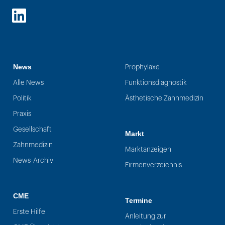
LinkedIn
News
Prophylaxe
Alle News
Funktionsdiagnostik
Politik
Ästhetische Zahnmedizin
Praxis
Gesellschaft
Markt
Zahnmedizin
Marktanzeigen
News-Archiv
Firmenverzeichnis
CME
Termine
Erste Hilfe
Anleitung zur