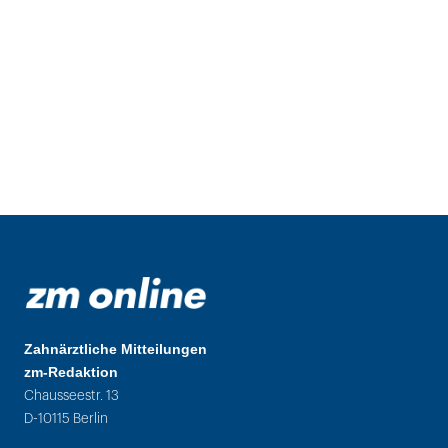
Zahnärztliche Mitteilungen
zm-Redaktion
Chausseestr. 13
D-10115 Berlin