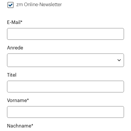
zm Online-Newsletter
E-Mail*
Anrede
Titel
Vorname*
Nachname*