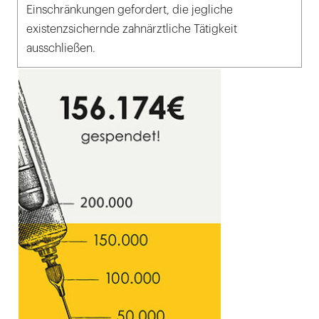
Einschränkungen gefordert, die jegliche
existenzsichernde zahnärztliche Tätigkeit
ausschließen.