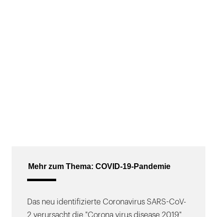
Mehr zum Thema: COVID-19-Pandemie
Das neu identifizierte Coronavirus SARS-CoV-
2 verursacht die "Corona virus disease 2019"