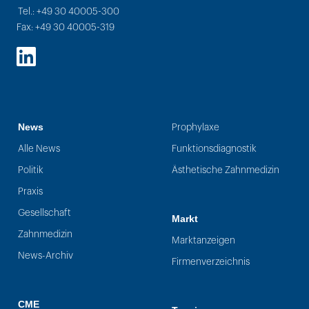
Tel.: +49 30 40005-300
Fax: +49 30 40005-319
LinkedIn
News
Prophylaxe
Alle News
Funktionsdiagnostik
Politik
Ästhetische Zahnmedizin
Praxis
Gesellschaft
Markt
Zahnmedizin
Marktanzeigen
News-Archiv
Firmenverzeichnis
CME