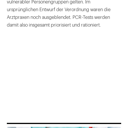
vulnerabler Personengruppen gelten. Im
ursprünglichen Entwurf der Verordnung waren die
Arztpraxen noch ausgeblendet. PCR-Tests werden
damit also insgesamt priorisiert und rationiert.