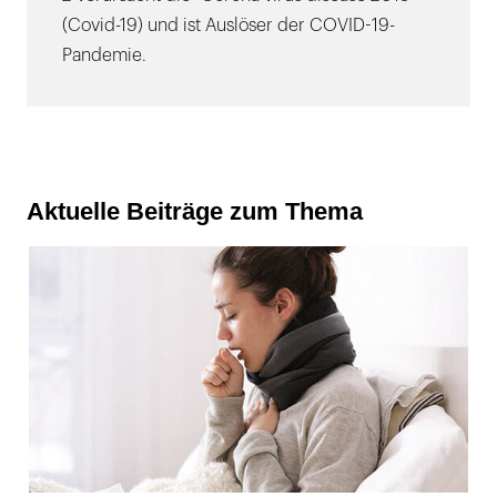
(Covid-19) und ist Auslöser der COVID-19-
Pandemie.
Aktuelle Beiträge zum Thema