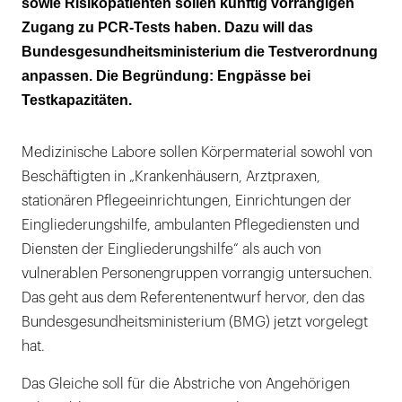
sowie Risikopatienten sollen künftig vorrangigen
Zugang zu PCR-Tests haben. Dazu will das
Bundesgesundheitsministerium die Testverordnung
anpassen. Die Begründung: Engpässe bei
Testkapazitäten.
Medizinische Labore sollen Körpermaterial sowohl von
Beschäftigten in „Krankenhäusern, Arztpraxen,
stationären Pflegeeinrichtungen, Einrichtungen der
Eingliederungshilfe, ambulanten Pflegediensten und
Diensten der Eingliederungshilfe“ als auch von
vulnerablen Personengruppen vorrangig untersuchen.
Das geht aus dem Referentenentwurf hervor, den das
Bundesgesundheitsministerium (BMG) jetzt vorgelegt
hat.
Das Gleiche soll für die Abstriche von Angehörigen