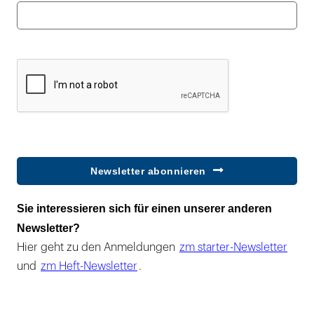
Newsletter abonnieren
Sie interessieren sich für einen unserer anderen
Newsletter?
Hier geht zu den Anmeldungen
zm starter-Newsletter
und
zm Heft-Newsletter
.