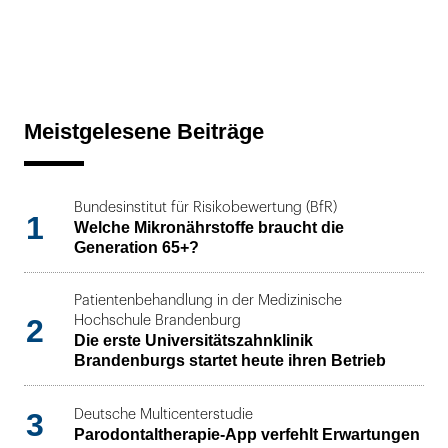
Meistgelesene Beiträge
Bundesinstitut für Risikobewertung (BfR)
1
Welche Mikronährstoffe braucht die
Generation 65+?
Patientenbehandlung in der Medizinische
2
Hochschule Brandenburg
Die erste Universitätszahnklinik
Brandenburgs startet heute ihren Betrieb
3
Deutsche Multicenterstudie
Parodontaltherapie-App verfehlt Erwartungen