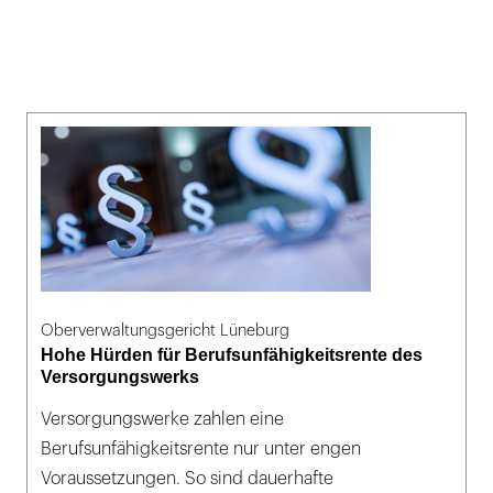
Oberverwaltungsgericht Lüneburg
Hohe Hürden für Berufsunfähigkeitsrente des
Versorgungswerks
Versorgungswerke zahlen eine
Berufsunfähigkeitsrente nur unter engen
Voraussetzungen. So sind dauerhafte