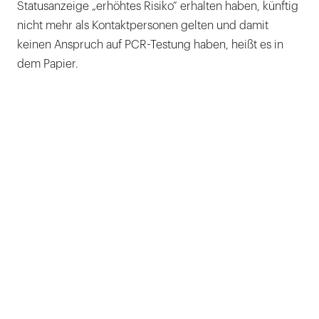
Statusanzeige „erhöhtes Risiko“ erhalten haben, künftig
nicht mehr als Kontaktpersonen gelten und damit
keinen Anspruch auf PCR-Testung haben, heißt es in
dem Papier.