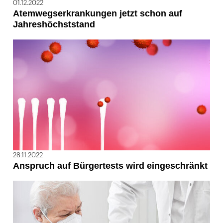
01.12.2022
Atemwegserkrankungen jetzt schon auf
Jahreshöchststand
28.11.2022
Anspruch auf Bürgertests wird eingeschränkt