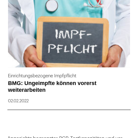
169
Einrichtungsbezogene Impfpflicht
BMG: Ungeimpfte können vorerst
weiterarbeiten
02.02.2022