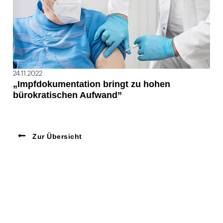
24.11.2022
„Impfdokumentation bringt zu hohen
bürokratischen Aufwand”
Zur Übersicht