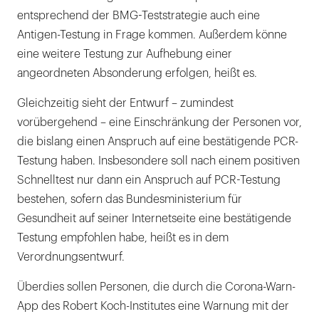
entsprechend der BMG-Teststrategie auch eine
Antigen-Testung in Frage kommen. Außerdem könne
eine weitere Testung zur Aufhebung einer
angeordneten Absonderung erfolgen, heißt es.
Gleichzeitig sieht der Entwurf – zumindest
vorübergehend – eine Einschränkung der Personen vor,
die bislang einen Anspruch auf eine bestätigende PCR-
Testung haben. Insbesondere soll nach einem positiven
Schnelltest nur dann ein Anspruch auf PCR-Testung
bestehen, sofern das Bundesministerium für
Gesundheit auf seiner Internetseite eine bestätigende
Testung empfohlen habe, heißt es in dem
Verordnungsentwurf.
Überdies sollen Personen, die durch die Corona-Warn-
App des Robert Koch-Institutes eine Warnung mit der