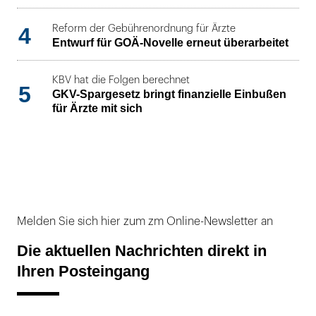
4
Reform der Gebührenordnung für Ärzte
Entwurf für GOÄ-Novelle erneut überarbeitet
KBV hat die Folgen berechnet
5
GKV-Spargesetz bringt finanzielle Einbußen
für Ärzte mit sich
Melden Sie sich hier zum zm Online-Newsletter an
Die aktuellen Nachrichten direkt in
Ihren Posteingang