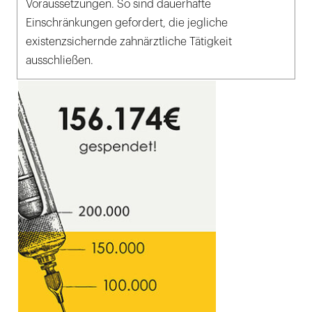
Voraussetzungen. So sind dauerhafte
Einschränkungen gefordert, die jegliche
existenzsichernde zahnärztliche Tätigkeit
ausschließen.