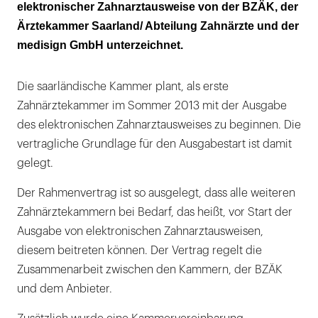
elektronischer Zahnarztausweise von der BZÄK, der
Ärztekammer Saarland/ Abteilung Zahnärzte und der
medisign GmbH unterzeichnet.
Die saarländische Kammer plant, als erste
Zahnärztekammer im Sommer 2013 mit der Ausgabe
des elektronischen Zahnarztausweises zu beginnen. Die
vertragliche Grundlage für den Ausgabestart ist damit
gelegt.
Der Rahmenvertrag ist so ausgelegt, dass alle weiteren
Zahnärztekammern bei Bedarf, das heißt, vor Start der
Ausgabe von elektronischen Zahnarztausweisen,
diesem beitreten können. Der Vertrag regelt die
Zusammenarbeit zwischen den Kammern, der BZÄK
und dem Anbieter.