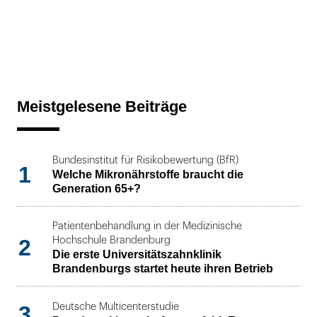
Meistgelesene Beiträge
Bundesinstitut für Risikobewertung (BfR)
1
Welche Mikronährstoffe braucht die
Generation 65+?
Patientenbehandlung in der Medizinische
2
Hochschule Brandenburg
Die erste Universitätszahnklinik
Brandenburgs startet heute ihren Betrieb
3
Deutsche Multicenterstudie