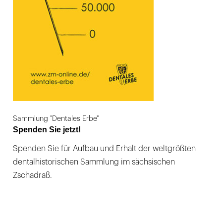
Sammlung "Dentales Erbe"
Spenden Sie jetzt!
Spenden Sie für Aufbau und Erhalt der weltgrößten
dentalhistorischen Sammlung im sächsischen
Zschadraß.