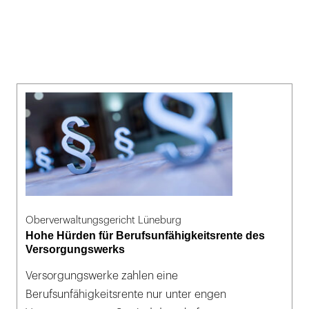
Oberverwaltungsgericht Lüneburg
Hohe Hürden für Berufsunfähigkeitsrente des
Versorgungswerks
Versorgungswerke zahlen eine
Berufsunfähigkeitsrente nur unter engen