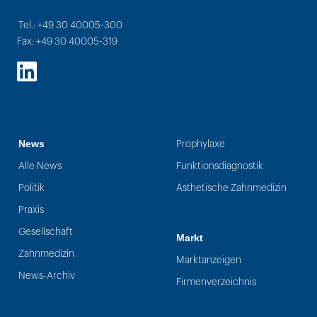
Tel.: +49 30 40005-300
Fax: +49 30 40005-319
LinkedIn
News
Prophylaxe
Alle News
Funktionsdiagnostik
Politik
Ästhetische Zahnmedizin
Praxis
Gesellschaft
Markt
Zahnmedizin
Marktanzeigen
News-Archiv
Firmenverzeichnis