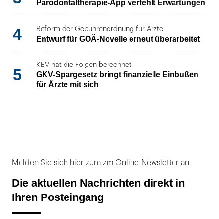
Parodontaltherapie-App verfehlt Erwartungen
4
Reform der Gebührenordnung für Ärzte
Entwurf für GOÄ-Novelle erneut überarbeitet
KBV hat die Folgen berechnet
5
GKV-Spargesetz bringt finanzielle Einbußen
für Ärzte mit sich
Melden Sie sich hier zum zm Online-Newsletter an
Die aktuellen Nachrichten direkt in
Ihren Posteingang