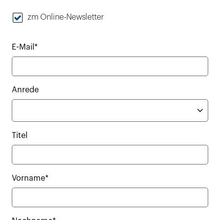
zm Online-Newsletter
E-Mail*
Anrede
Titel
Vorname*