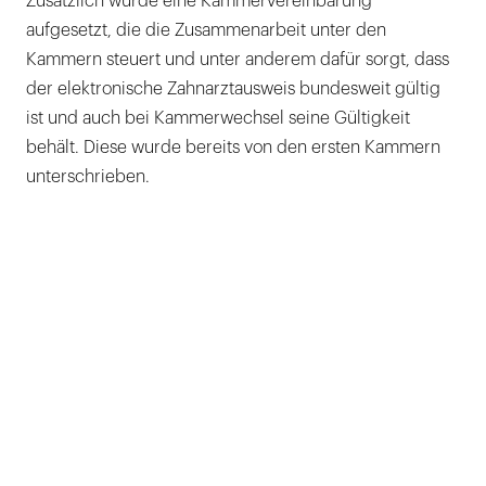
Zusätzlich wurde eine Kammervereinbarung
aufgesetzt, die die Zusammenarbeit unter den
Kammern steuert und unter anderem dafür sorgt, dass
der elektronische Zahnarztausweis bundesweit gültig
ist und auch bei Kammerwechsel seine Gültigkeit
behält. Diese wurde bereits von den ersten Kammern
unterschrieben.