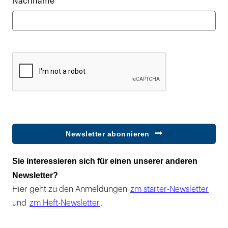
Nachname*
Newsletter abonnieren
Sie interessieren sich für einen unserer anderen
Newsletter?
Hier geht zu den Anmeldungen
zm starter-Newsletter
und
zm Heft-Newsletter
.