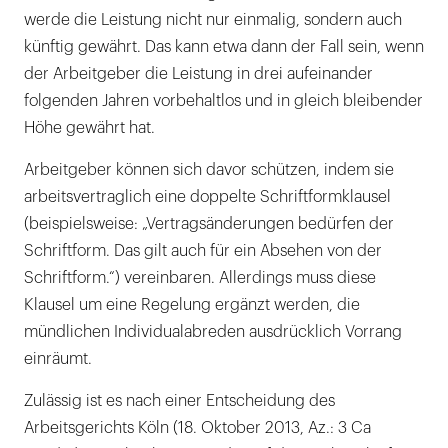
werde die Leistung nicht nur einmalig, sondern auch
künftig gewährt. Das kann etwa dann der Fall sein, wenn
der Arbeitgeber die Leistung in drei aufeinander
folgenden Jahren vorbehaltlos und in gleich bleibender
Höhe gewährt hat.
Arbeitgeber können sich davor schützen, indem sie
arbeitsvertraglich eine doppelte Schriftformklausel
(beispielsweise: „Vertragsänderungen bedürfen der
Schriftform. Das gilt auch für ein Absehen von der
Schriftform.“) vereinbaren. Allerdings muss diese
Klausel um eine Regelung ergänzt werden, die
mündlichen Individualabreden ausdrücklich Vorrang
einräumt.
Zulässig ist es nach einer Entscheidung des
Arbeitsgerichts Köln (18. Oktober 2013, Az.: 3 Ca