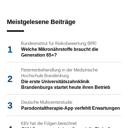
Meistgelesene Beiträge
Bundesinstitut für Risikobewertung (BfR)
1
Welche Mikronährstoffe braucht die
Generation 65+?
Patientenbehandlung in der Medizinische
2
Hochschule Brandenburg
Die erste Universitätszahnklinik
Brandenburgs startet heute ihren Betrieb
3
Deutsche Multicenterstudie
Parodontaltherapie-App verfehlt Erwartungen
KBV hat die Folgen berechnet