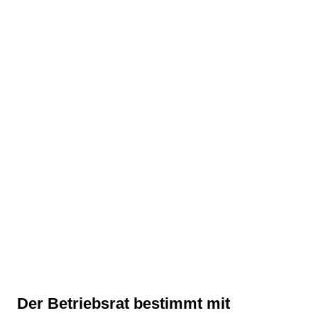
Der Betriebsrat bestimmt mit