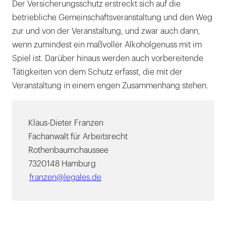
Der Versicherungsschutz erstreckt sich auf die
betriebliche Gemeinschaftsveranstaltung und den Weg
zur und von der Veranstaltung, und zwar auch dann,
wenn zumindest ein maßvoller Alkoholgenuss mit im
Spiel ist. Darüber hinaus werden auch vorbereitende
Tätigkeiten von dem Schutz erfasst, die mit der
Veranstaltung in einem engen Zusammenhang stehen.
Klaus-Dieter Franzen
Fachanwalt für Arbeitsrecht
Rothenbaumchaussee
7320148 Hamburg
franzen@legales.de