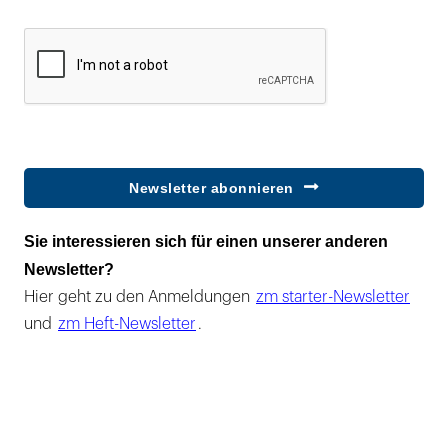
Newsletter abonnieren
Sie interessieren sich für einen unserer anderen
Newsletter?
Hier geht zu den Anmeldungen
zm starter-Newsletter
und
zm Heft-Newsletter
.