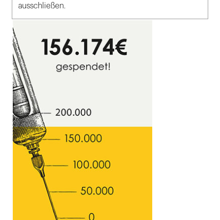
ausschließen.