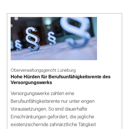
Oberverwaltungsgericht Lüneburg
Hohe Hürden für Berufsunfähigkeitsrente des
Versorgungswerks
Versorgungswerke zahlen eine
Berufsunfähigkeitsrente nur unter engen
Voraussetzungen. So sind dauerhafte
Einschränkungen gefordert, die jegliche
existenzsichernde zahnärztliche Tätigkeit