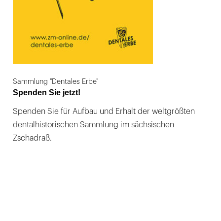
Sammlung "Dentales Erbe"
Spenden Sie jetzt!
Spenden Sie für Aufbau und Erhalt der weltgrößten
dentalhistorischen Sammlung im sächsischen
Zschadraß.