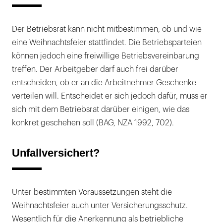
Der Betriebsrat kann nicht mitbestimmen, ob und wie
eine Weihnachtsfeier stattfindet. Die Betriebsparteien
können jedoch eine freiwillige Betriebsvereinbarung
treffen. Der Arbeitgeber darf auch frei darüber
entscheiden, ob er an die Arbeitnehmer Geschenke
verteilen will. Entscheidet er sich jedoch dafür, muss er
sich mit dem Betriebsrat darüber einigen, wie das
konkret geschehen soll (BAG, NZA 1992, 702).
Unfallversichert?
Unter bestimmten Voraussetzungen steht die
Weihnachtsfeier auch unter Versicherungsschutz.
Wesentlich für die Anerkennung als betriebliche