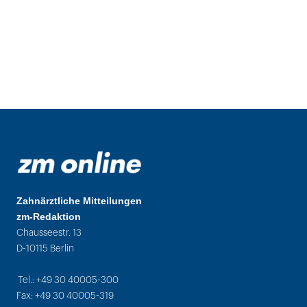
Zahnärztliche Mitteilungen
zm-Redaktion
Chausseestr. 13
D-10115 Berlin
Tel.: +49 30 40005-300
Fax: +49 30 40005-319