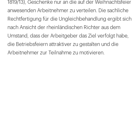
1819/13), Geschenke nur an die auf der Weihnachtsfeier
anwesenden Arbeitnehmer zu verteilen. Die sachliche
Rechtfertigung für die Ungleichbehandlung ergibt sich
nach Ansicht der rheinländischen Richter aus dem
Umstand, dass der Arbeitgeber das Ziel verfolgt habe,
die Betriebsfeiern attraktiver zu gestalten und die
Arbeitnehmer zur Teilnahme zu motivieren.