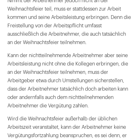
Nimmt der Arbeitnehmer jedoch nicht an der
Weihnachtsfeier teil, muss er stattdessen zur Arbeit
kommen und seine Arbeitsleistung erbringen. Denn die
Freistellung von der Arbeitspflicht umfasst
ausschließlich die Arbeitnehmer, die auch tatsächlich
an der Weihnachtsfeier teilnehmen.
Kann der nichtteilnehmende Arbeitnehmer aber seine
Arbeitsleistung nicht ohne die Kollegen erbringen, die
an der Weihnachtsfeier teilnehmen, muss der
Arbeitgeber etwa durch Umstellungen sicherstellen,
dass der Arbeitnehmer tatsächlich doch arbeiten kann
oder andernfalls auch dem nichtteilnehmenden
Arbeitnehmer die Vergütung zahlen.
Wird die Weihnachtsfeier außerhalb der üblichen
Arbeitszeit veranstaltet, kann der Arbeitnehmer keine
Vergütungsfortzahlung beanspruchen, es sei denn, er