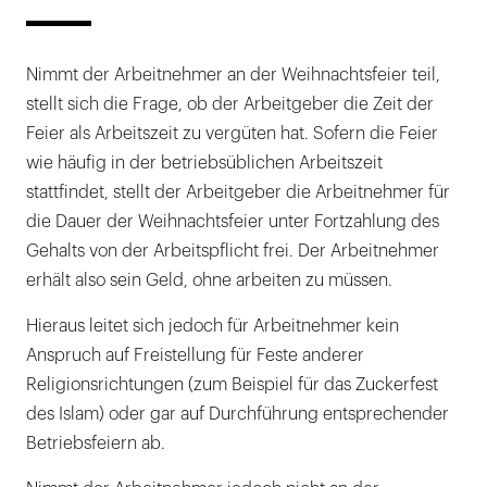
Nimmt der Arbeitnehmer an der Weihnachtsfeier teil,
stellt sich die Frage, ob der Arbeitgeber die Zeit der
Feier als Arbeitszeit zu vergüten hat. Sofern die Feier
wie häufig in der betriebsüblichen Arbeitszeit
stattfindet, stellt der Arbeitgeber die Arbeitnehmer für
die Dauer der Weihnachtsfeier unter Fortzahlung des
Gehalts von der Arbeitspflicht frei. Der Arbeitnehmer
erhält also sein Geld, ohne arbeiten zu müssen.
Hieraus leitet sich jedoch für Arbeitnehmer kein
Anspruch auf Freistellung für Feste anderer
Religionsrichtungen (zum Beispiel für das Zuckerfest
des Islam) oder gar auf Durchführung entsprechender
Betriebsfeiern ab.