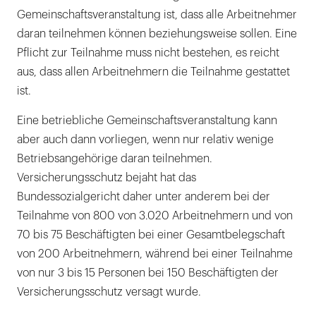
Gemeinschaftsveranstaltung ist, dass alle Arbeitnehmer
daran teilnehmen können beziehungsweise sollen. Eine
Pflicht zur Teilnahme muss nicht bestehen, es reicht
aus, dass allen Arbeitnehmern die Teilnahme gestattet
ist.
Eine betriebliche Gemeinschaftsveranstaltung kann
aber auch dann vorliegen, wenn nur relativ wenige
Betriebsangehörige daran teilnehmen.
Versicherungsschutz bejaht hat das
Bundessozialgericht daher unter anderem bei der
Teilnahme von 800 von 3.020 Arbeitnehmern und von
70 bis 75 Beschäftigten bei einer Gesamtbelegschaft
von 200 Arbeitnehmern, während bei einer Teilnahme
von nur 3 bis 15 Personen bei 150 Beschäftigten der
Versicherungsschutz versagt wurde.