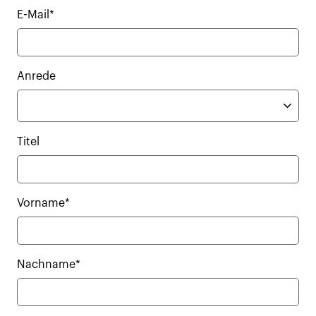
E-Mail*
Anrede
Titel
Vorname*
Nachname*