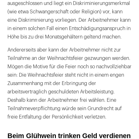
ausgeschlossen und liegt ein Diskriminierungsmerkmal
(wie etwa Schwangerschaft oder Religion) vor, kann
eine Diskriminierung vorliegen. Der Arbeitnehmer kann
in einem solchen Fall einen Entschädigungsanspruch in
Höhe bis zu drei Monatsgehältern geltend machen.
Andererseits aber kann der Arbeitnehmer nicht zur
Teilnahme an der Weihnachtsfeier gezwungen werden.
Mögen die Motive für die Feier noch so nachvollziehbar
sein: Die Weihnachtsfeier steht nicht in einem engen
Zusammenhang mit der Erbringung der
arbeitsvertraglich geschuldeten Arbeitsleistung.
Deshalb kann der Arbeitnehmer frei wählen. Eine
Teilnahmeverpflichtung würde sein Grundrecht auf
freie Entfaltung der Persönlichkeit verletzen.
Beim Glühwein trinken Geld verdienen