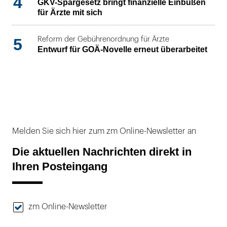
4
GKV-Spargesetz bringt finanzielle Einbußen
für Ärzte mit sich
5
Reform der Gebührenordnung für Ärzte
Entwurf für GOÄ-Novelle erneut überarbeitet
Melden Sie sich hier zum zm Online-Newsletter an
Die aktuellen Nachrichten direkt in
Ihren Posteingang
zm Online-Newsletter