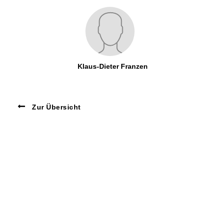
Klaus-Dieter Franzen
Zur Übersicht