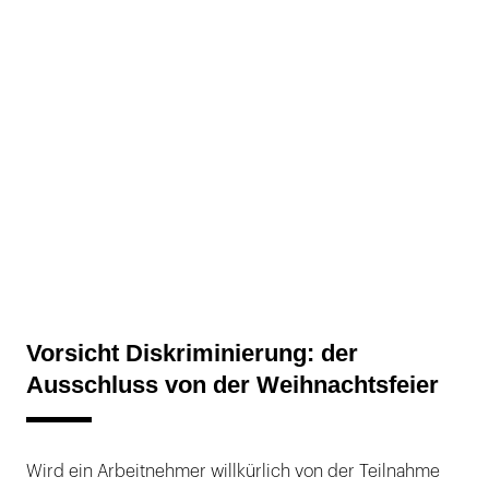
Vorsicht Diskriminierung: der
Ausschluss von der Weihnachtsfeier
Wird ein Arbeitnehmer willkürlich von der Teilnahme