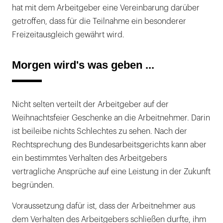
hat mit dem Arbeitgeber eine Vereinbarung darüber
getroffen, dass für die Teilnahme ein besonderer
Freizeitausgleich gewährt wird.
Morgen wird's was geben ...
Nicht selten verteilt der Arbeitgeber auf der
Weihnachtsfeier Geschenke an die Arbeitnehmer. Darin
ist beileibe nichts Schlechtes zu sehen. Nach der
Rechtsprechung des Bundesarbeitsgerichts kann aber
ein bestimmtes Verhalten des Arbeitgebers
vertragliche Ansprüche auf eine Leistung in der Zukunft
begründen.
Voraussetzung dafür ist, dass der Arbeitnehmer aus
dem Verhalten des Arbeitgebers schließen durfte, ihm