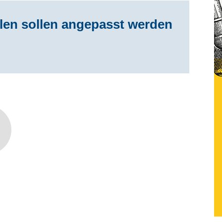
len sollen angepasst werden