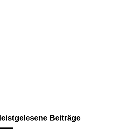
eistgelesene Beiträge