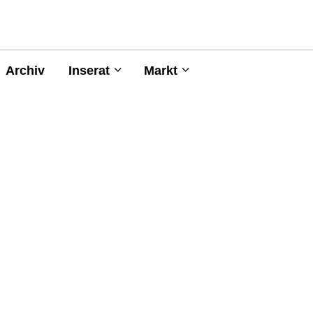
Archiv
Inserat
Markt