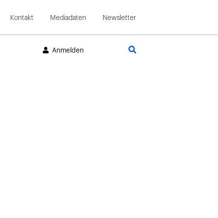
Kontakt
Mediadaten
Newsletter
Suche
Anmelden