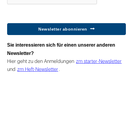
Newsletter abonnieren
Sie interessieren sich für einen unserer anderen
Newsletter?
Hier geht zu den Anmeldungen
zm starter-Newsletter
und
zm Heft-Newsletter
.