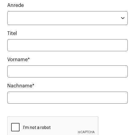
Anrede
Titel
Vorname*
Nachname*