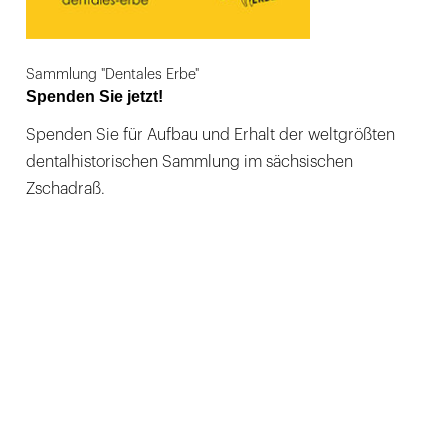
Sammlung "Dentales Erbe"
Spenden Sie jetzt!
Spenden Sie für Aufbau und Erhalt der weltgrößten
dentalhistorischen Sammlung im sächsischen
Zschadraß.