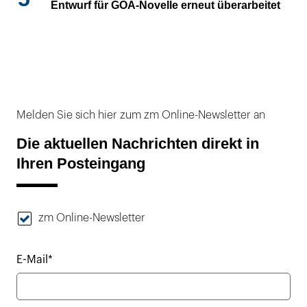
Entwurf für GOÄ-Novelle erneut überarbeitet
Melden Sie sich hier zum zm Online-Newsletter an
Die aktuellen Nachrichten direkt in
Ihren Posteingang
zm Online-Newsletter
E-Mail*