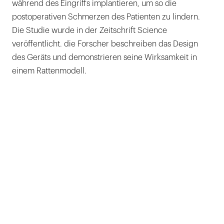
während des Eingriffs implantieren, um so die
postoperativen Schmerzen des Patienten zu lindern.
Die Studie wurde in der Zeitschrift Science
veröffentlicht. die Forscher beschreiben das Design
des Geräts und demonstrieren seine Wirksamkeit in
einem Rattenmodell.