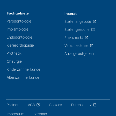
Fachgebiete
Inserat
Parodontologie
Stellenangebote
Implantologie
Stellengesuche
Endodontologie
Praxismarkt
Kieferorthopädie
Verschiedenes
Prothetik
Anzeige aufgeben
Chirurgie
Kinderzahnheilkunde
Alterszahnheilkunde
Partner
AGB
Cookies
Datenschutz
Impressum
Sitemap