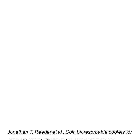
Jonathan T. Reeder et al., Soft, bioresorbable coolers for