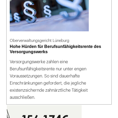
Oberverwaltungsgericht Lüneburg
Hohe Hürden für Berufsunfähigkeitsrente des
Versorgungswerks
Versorgungswerke zahlen eine
Berufsunfähigkeitsrente nur unter engen
Voraussetzungen. So sind dauerhafte
Einschränkungen gefordert, die jegliche
existenzsichernde zahnärztliche Tätigkeit
ausschließen.