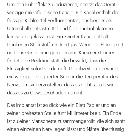
Um den Kühleffekt zu induzieren, besitzt das Gerät
winzige mikrofluidische Kanäle. Ein Kanal enthält das
flüssige Kühlmittel Perfluorpentan, das bereits als
Ultraschallkontrastmittel und für Druckinhalatoren
klinisch zugelassen ist. Ein zweiter Kanal enthält
trockenen Stickstoff, ein Inertgas. Wenn die Flüssigkeit
und das Gas in eine gemeinsame Kammer strömen,
findet eine Reaktion statt, die bewirkt, dass die
Flüssigkeit sofort verdampft. Gleichzeitig überwacht
ein winziger integrierter Sensor die Temperatur des
Nervs, um sicherzustellen, dass es nicht so kalt wird,
dass es zu Gewebeschäden kommt.
Das Implantat ist so dick wie ein Blatt Papier und an
seiner breitesten Stelle fünf Millimeter breit. Ein Ende
ist zu einer Manschette zusammengerollt, die sich sanft
einen einzelnen Nerv legen lässt und Nähte überflüssig