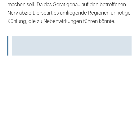
machen soll. Da das Gerät genau auf den betroffenen
Nerv abzielt, erspart es umliegende Regionen unnötige
Kühlung, die zu Nebenwirkungen führen könnte.