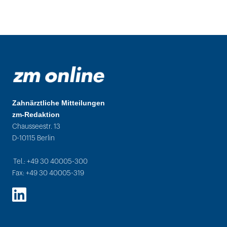
Zahnärztliche Mitteilungen
zm-Redaktion
Chausseestr. 13
D-10115 Berlin
Tel.: +49 30 40005-300
Fax: +49 30 40005-319
LinkedIn