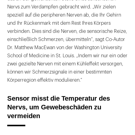
Nervs zum Verdampfen gebracht wird. „Wir zielen
speziell auf die peripheren Nerven ab, die Ihr Gehirn
und Ihr Rückenmark mit dem Rest Ihres Körpers
verbinden. Dies sind die Nerven, die sensorische Reize,
einschließlich Schmerzen, übermitteln”, sagt Co-Autor
Dr. Matthew MacEwan von der Washington University
School of Medicine in St. Louis. „Indem wir nur ein oder
zwei gezielte Nerven mit einem Kühleffekt versorgen,
können wir Schmerzsignale in einer bestimmten
Körperregion effektiv modulieren.”
Sensor misst die Temperatur des
Nervs, um Gewebeschäden zu
vermeiden