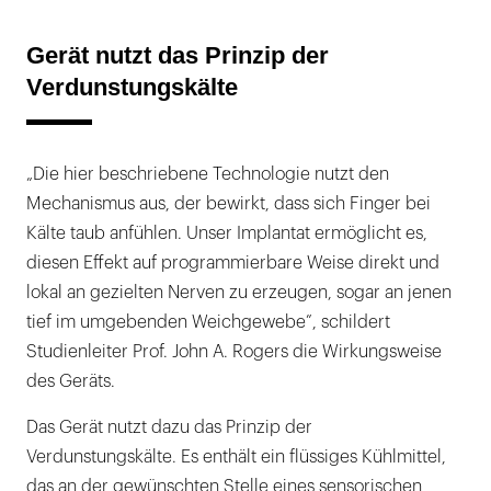
Gerät nutzt das Prinzip der
Verdunstungskälte
„Die hier beschriebene Technologie nutzt den
Mechanismus aus, der bewirkt, dass sich Finger bei
Kälte taub anfühlen. Unser Implantat ermöglicht es,
diesen Effekt auf programmierbare Weise direkt und
lokal an gezielten Nerven zu erzeugen, sogar an jenen
tief im umgebenden Weichgewebe”, schildert
Studienleiter Prof. John A. Rogers die Wirkungsweise
des Geräts.
Das Gerät nutzt dazu das Prinzip der
Verdunstungskälte. Es enthält ein flüssiges Kühlmittel,
das an der gewünschten Stelle eines sensorischen