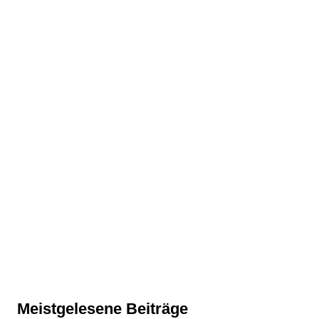
Meistgelesene Beiträge