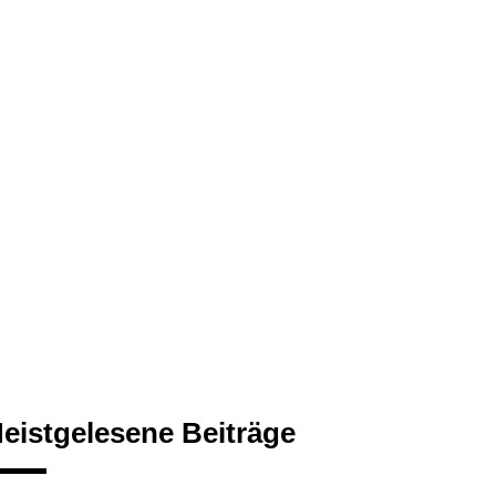
eistgelesene Beiträge