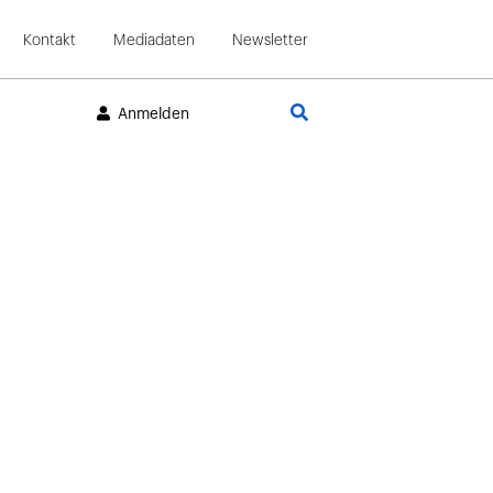
Kontakt
Mediadaten
Newsletter
Suche
Anmelden