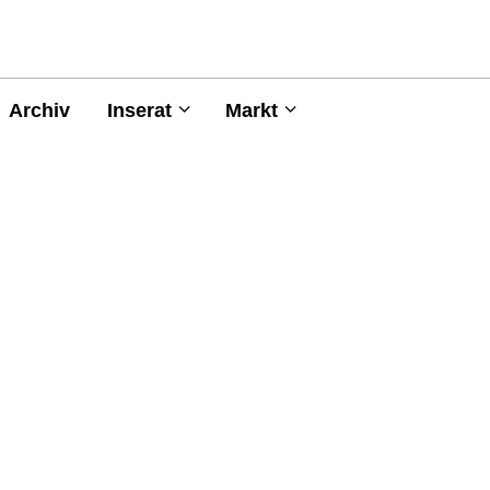
Archiv
Inserat
Markt