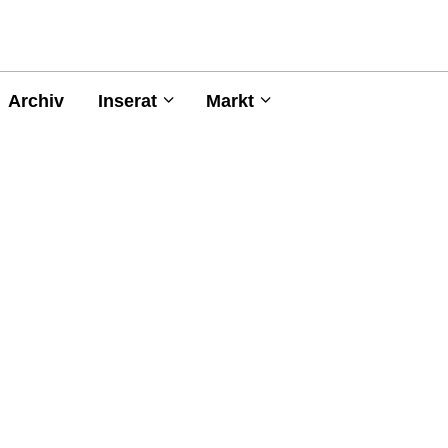
Archiv
Inserat
Markt