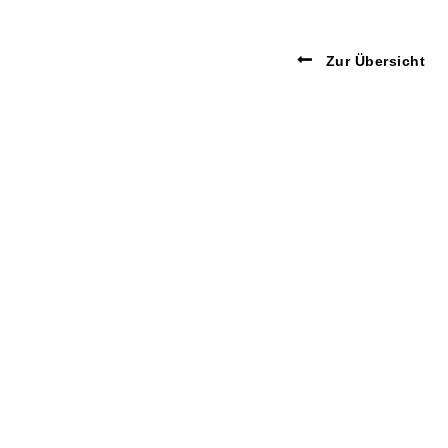
Zur Übersicht