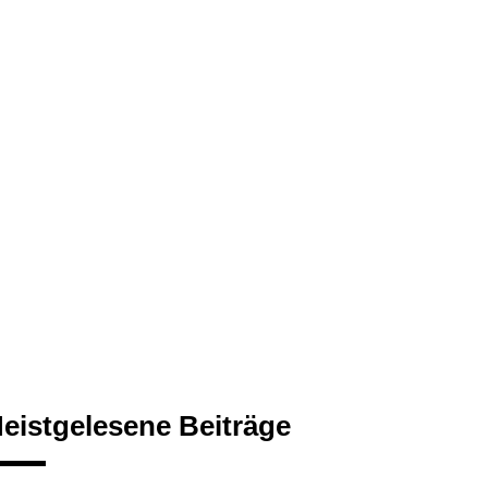
eistgelesene Beiträge