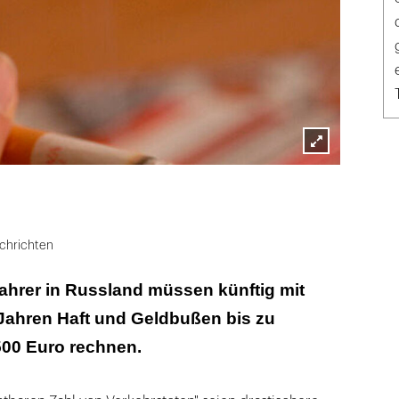
Lightbox
öffnen
chrichten
ahrer in Russland müssen künftig mit
 Jahren Haft und Geldbußen bis zu
00 Euro rechnen.