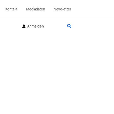
Kontakt
Mediadaten
Newsletter
Suche
Anmelden