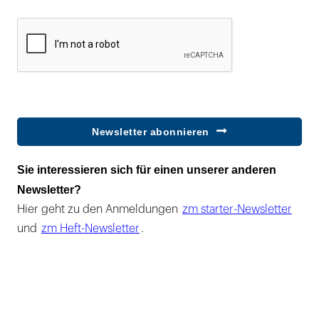
Newsletter abonnieren
Sie interessieren sich für einen unserer anderen
Newsletter?
Hier geht zu den Anmeldungen
zm starter-Newsletter
und
zm Heft-Newsletter
.