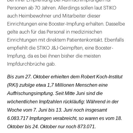
Personen ab 70 Jahren. Allerdings sollen laut STIKO
auch Heimbewohner und Mitarbeiter dieser
Einrichtungen eine Booster-Impfung erhalten. Dasselbe
gelte auch für das Personal in medizinischen
Einrichtungen mit direktem Patientenkontakt. Ebenfalls
empfiehlt die STIKO J&J-Geimpften, eine Booster-
Impfung, da es bei ihnen bisher die meisten
Impfdurchbrüche gab.
Bis zum 27. Oktober erhielten dem Robert Koch-Institut
(RKI) zufolge etwa 1,7 Millionen Menschen eine
Auffrischungsimpfung. Seit Mitte Juni sind die
wöchentlichen Impfzahlen rückläufig: Während in der
Woche vom 7. Juni bis 13. Juni noch insgesamt
6.083.717 Impfungen verabreicht, so waren es vom 18.
Oktober bis 24. Oktober nur noch 873.071.