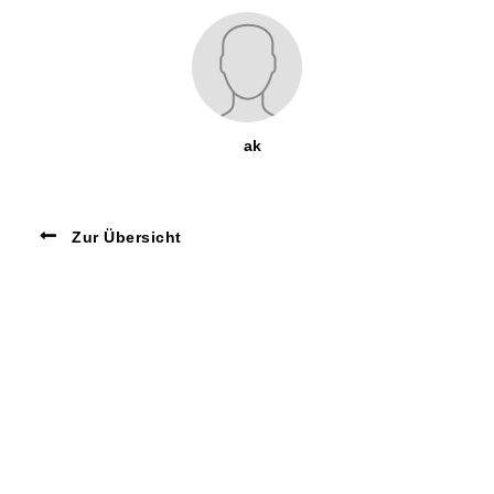
ak
Zur Übersicht