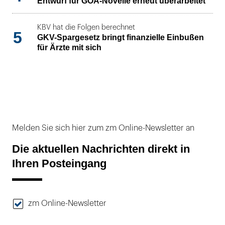
Entwurf für GOÄ-Novelle erneut überarbeitet
KBV hat die Folgen berechnet
5
GKV-Spargesetz bringt finanzielle Einbußen
für Ärzte mit sich
Melden Sie sich hier zum zm Online-Newsletter an
Die aktuellen Nachrichten direkt in
Ihren Posteingang
zm Online-Newsletter