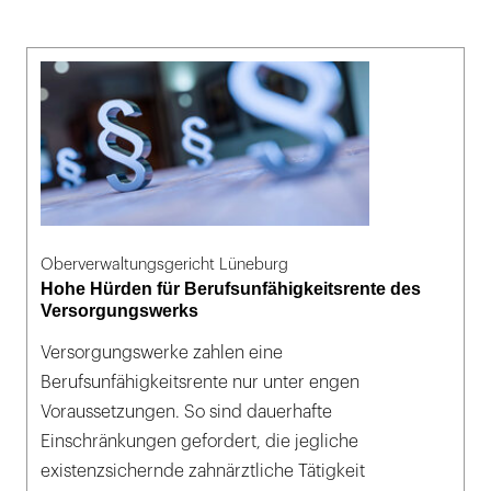
Oberverwaltungsgericht Lüneburg
Hohe Hürden für Berufsunfähigkeitsrente des
Versorgungswerks
Versorgungswerke zahlen eine
Berufsunfähigkeitsrente nur unter engen
Voraussetzungen. So sind dauerhafte
Einschränkungen gefordert, die jegliche
existenzsichernde zahnärztliche Tätigkeit