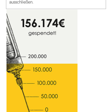
ausschließen.