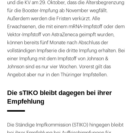
und die KV am 29. Oktober, dass die Altersbegrenzung
für die Booster-Impfung ab November wegfällt.
Außerdem werden die Fristen verkürzt. Alle
Erwachsenen, die mit einem mRNA-Impfstoff oder dem
Vektor-Impfstoff von AstraZeneca geimpft wurden,
können bereits fünf Monate nach Abschluss der
vollständigen Impfserie die dritte Impfung erhalten. Bei
einer Impfung mit dem Impfstoff von Johnson &
Johnson sind es nur vier Wochen. Vorerst gilt das
Angebot aber nur in den Thüringer Impfstellen.
Die sTIKO bleibt dagegen bei ihrer
Empfehlung
Die Ständige Impfkommission (STIKO) hingegen bleibt
bei ihrer Empfehlung bei Auffrischimpfungen für