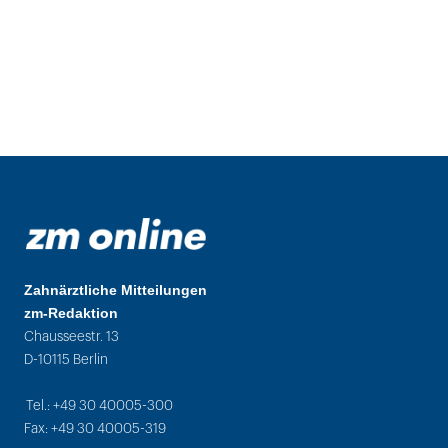
Zahnärztliche Mitteilungen
zm-Redaktion
Chausseestr. 13
D-10115 Berlin
Tel.: +49 30 40005-300
Fax: +49 30 40005-319