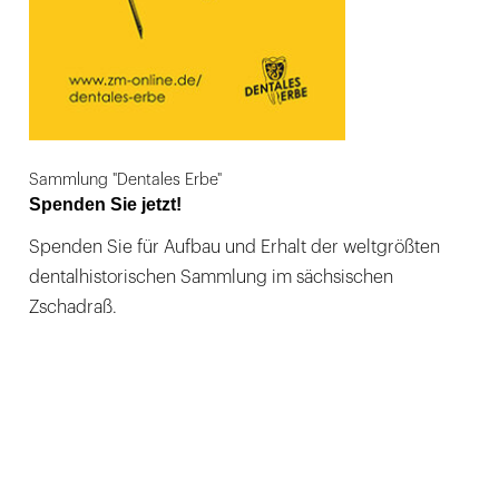
Sammlung "Dentales Erbe"
Spenden Sie jetzt!
Spenden Sie für Aufbau und Erhalt der weltgrößten
dentalhistorischen Sammlung im sächsischen
Zschadraß.