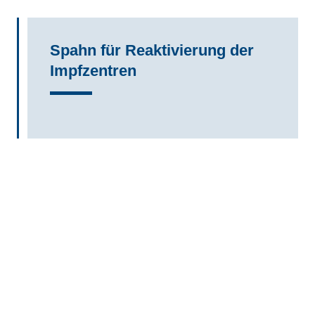
Spahn für Reaktivierung der
Impfzentren