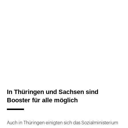
In Thüringen und Sachsen sind
Booster für alle möglich
Auch in Thüringen einigten sich das Sozialministerium