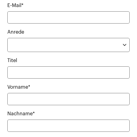
E-Mail*
Anrede
Titel
Vorname*
Nachname*