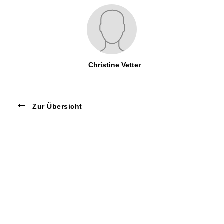
Christine Vetter
Zur Übersicht