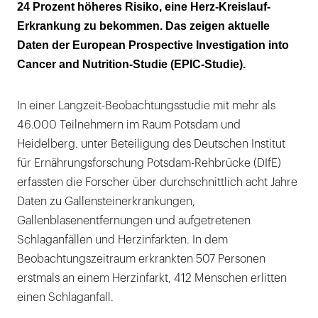
24 Prozent höheres Risiko, eine Herz-Kreislauf-
Erkrankung zu bekommen. Das zeigen aktuelle
Daten der European Prospective Investigation into
Cancer and Nutrition-Studie (EPIC-Studie).
In einer Langzeit-Beobachtungsstudie mit mehr als
46.000 Teilnehmern im Raum Potsdam und
Heidelberg. unter Beteiligung des Deutschen Institut
für Ernährungsforschung Potsdam-Rehbrücke (DIfE)
erfassten die Forscher über durchschnittlich acht Jahre
Daten zu Gallensteinerkrankungen,
Gallenblasenentfernungen und aufgetretenen
Schlaganfällen und Herzinfarkten. In dem
Beobachtungszeitraum erkrankten 507 Personen
erstmals an einem Herzinfarkt, 412 Menschen erlitten
einen Schlaganfall.