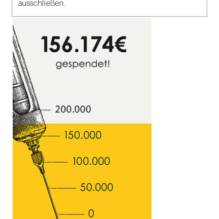
ausschließen.