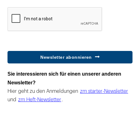
Newsletter abonnieren
Sie interessieren sich für einen unserer anderen
Newsletter?
Hier geht zu den Anmeldungen
zm starter-Newsletter
und
zm Heft-Newsletter
.