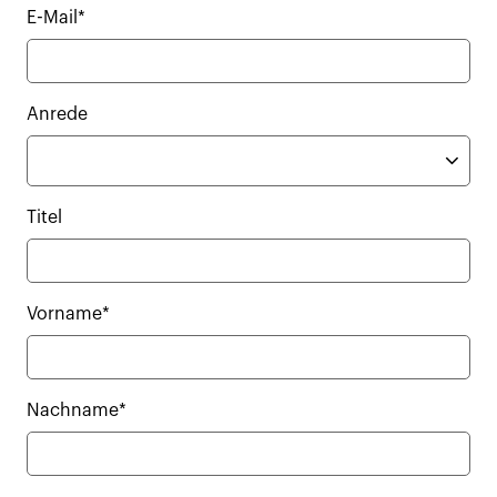
E-Mail*
Anrede
Titel
Vorname*
Nachname*