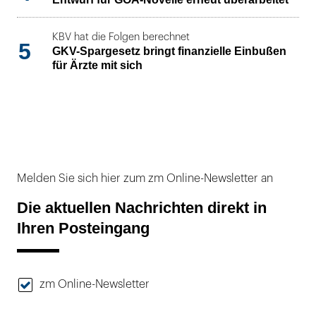
KBV hat die Folgen berechnet
5
GKV-Spargesetz bringt finanzielle Einbußen
für Ärzte mit sich
Melden Sie sich hier zum zm Online-Newsletter an
Die aktuellen Nachrichten direkt in
Ihren Posteingang
zm Online-Newsletter