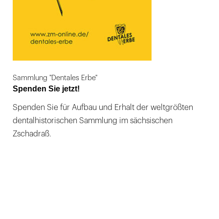
Sammlung "Dentales Erbe"
Spenden Sie jetzt!
Spenden Sie für Aufbau und Erhalt der weltgrößten
dentalhistorischen Sammlung im sächsischen
Zschadraß.