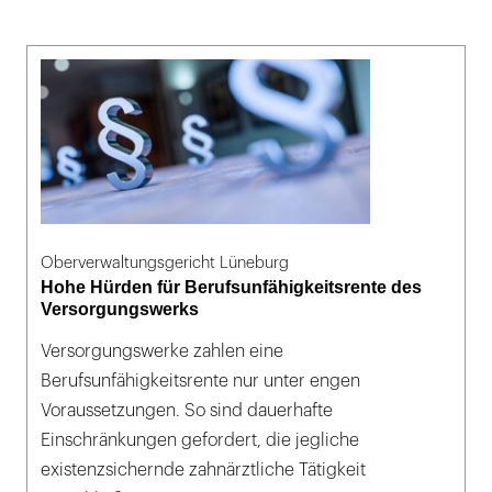
Oberverwaltungsgericht Lüneburg
Hohe Hürden für Berufsunfähigkeitsrente des
Versorgungswerks
Versorgungswerke zahlen eine
Berufsunfähigkeitsrente nur unter engen
Voraussetzungen. So sind dauerhafte
Einschränkungen gefordert, die jegliche
existenzsichernde zahnärztliche Tätigkeit