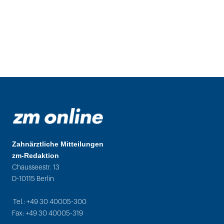
Zahnärztliche Mitteilungen
zm-Redaktion
Chausseestr. 13
D-10115 Berlin
Tel.: +49 30 40005-300
Fax: +49 30 40005-319