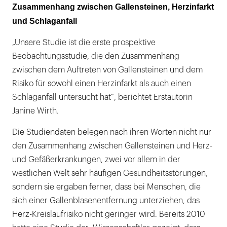
Zusammenhang zwischen Gallensteinen, Herzinfarkt
und Schlaganfall
„Unsere Studie ist die erste prospektive
Beobachtungsstudie, die den Zusammenhang
zwischen dem Auftreten von Gallensteinen und dem
Risiko für sowohl einen Herzinfarkt als auch einen
Schlaganfall untersucht hat“, berichtet Erstautorin
Janine Wirth.
Die Studiendaten belegen nach ihren Worten nicht nur
den Zusammenhang zwischen Gallensteinen und Herz-
und Gefäßerkrankungen, zwei vor allem in der
westlichen Welt sehr häufigen Gesundheitsstörungen,
sondern sie ergaben ferner, dass bei Menschen, die
sich einer Gallenblasenentfernung unterziehen, das
Herz-Kreislaufrisiko nicht geringer wird. Bereits 2010