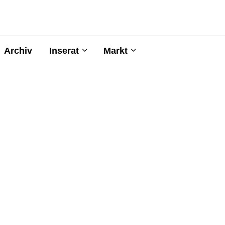
Archiv
Inserat
Markt