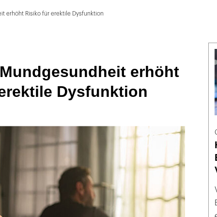
erhöht Risiko für erektile Dysfunktion
 Mundgesundheit erhöht
 erektile Dysfunktion