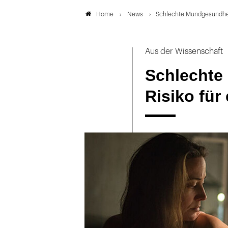
News
Schlechte Mundgesundheit 
Home
Aus der Wissenschaft
Schlechte
Risiko für