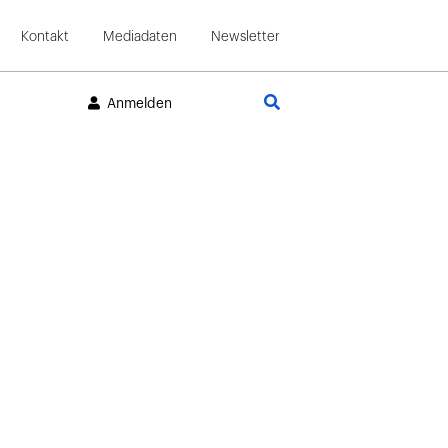
Kontakt
Mediadaten
Newsletter
Suche
Anmelden