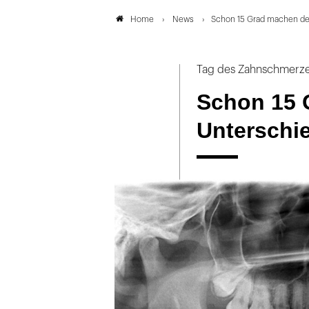
News
Schon 15 Grad machen de
Home
Tag des Zahnschmerz
Schon 15 
Unterschi