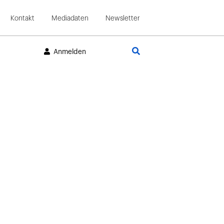
Kontakt
Mediadaten
Newsletter
Suche
Anmelden