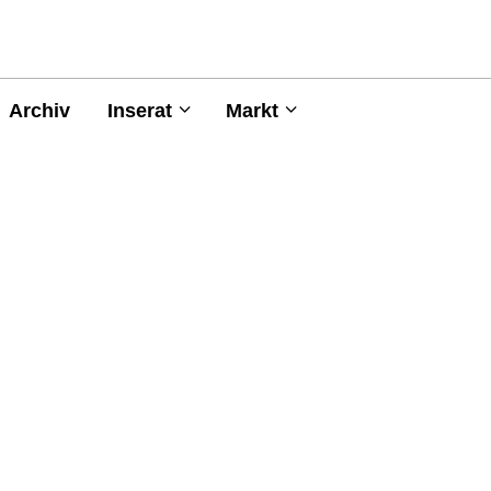
Archiv
Inserat
Markt