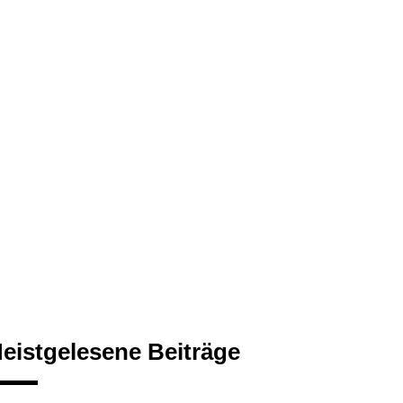
eistgelesene Beiträge