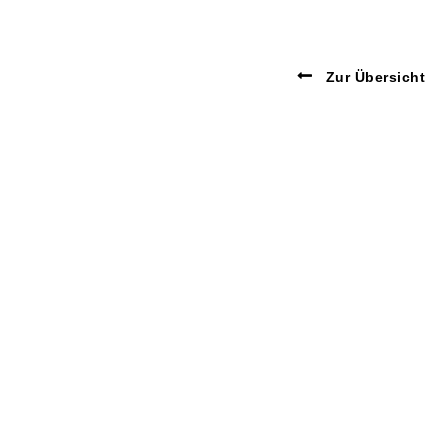
Zur Übersicht