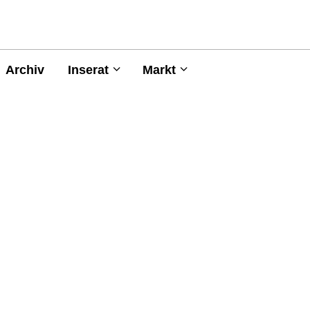
Archiv
Inserat
Markt