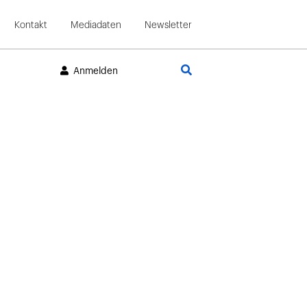
Kontakt
Mediadaten
Newsletter
Suche
Anmelden