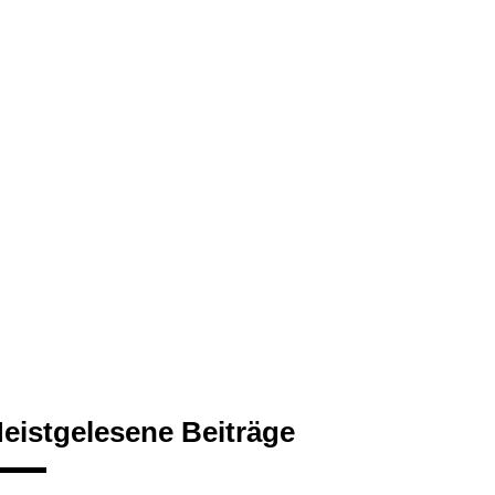
eistgelesene Beiträge