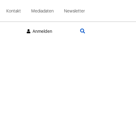
Kontakt
Mediadaten
Newsletter
Suche
Anmelden