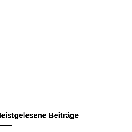
eistgelesene Beiträge