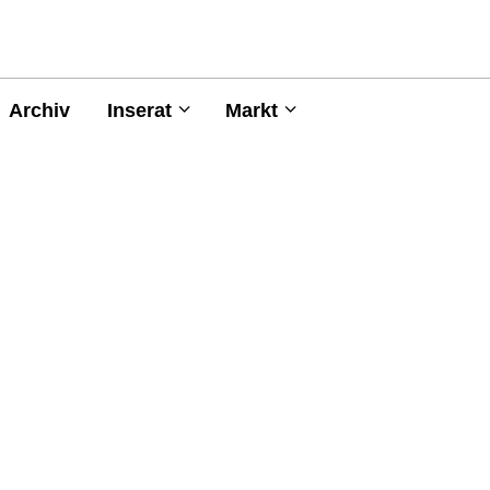
Archiv
Inserat
Markt