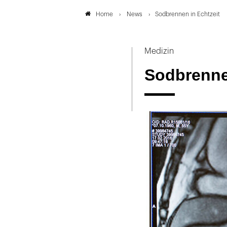
News
Sodbrennen in Echtzeit
Home
Medizin
Sodbrenne