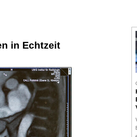
n in Echtzeit