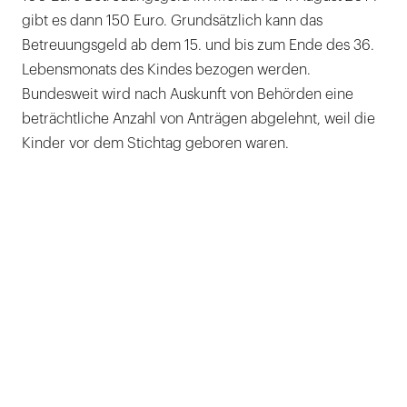
gibt es dann 150 Euro. Grundsätzlich kann das
Betreuungsgeld ab dem 15. und bis zum Ende des 36.
Lebensmonats des Kindes bezogen werden.
Bundesweit wird nach Auskunft von Behörden eine
beträchtliche Anzahl von Anträgen abgelehnt, weil die
Kinder vor dem Stichtag geboren waren.