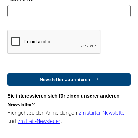
Newsletter abonnieren
Sie interessieren sich für einen unserer anderen
Newsletter?
Hier geht zu den Anmeldungen
zm starter-Newsletter
und
zm Heft-Newsletter
.