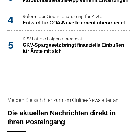
Parodontaltherapie-App verfehlt Erwartungen
4
Reform der Gebührenordnung für Ärzte
Entwurf für GOÄ-Novelle erneut überarbeitet
KBV hat die Folgen berechnet
5
GKV-Spargesetz bringt finanzielle Einbußen
für Ärzte mit sich
Melden Sie sich hier zum zm Online-Newsletter an
Die aktuellen Nachrichten direkt in
Ihren Posteingang