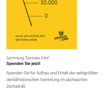
Sammlung "Dentales Erbe"
Spenden Sie jetzt!
Spenden Sie für Aufbau und Erhalt der weltgrößten
dentalhistorischen Sammlung im sächsischen
Zschadraß.