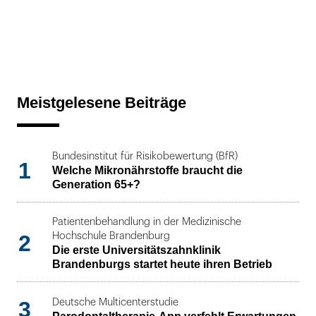
Meistgelesene Beiträge
Bundesinstitut für Risikobewertung (BfR)
1
Welche Mikronährstoffe braucht die
Generation 65+?
Patientenbehandlung in der Medizinische
2
Hochschule Brandenburg
Die erste Universitätszahnklinik
Brandenburgs startet heute ihren Betrieb
3
Deutsche Multicenterstudie