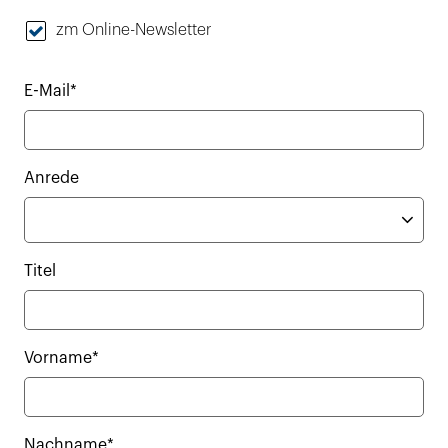
zm Online-Newsletter
E-Mail*
Anrede
Titel
Vorname*
Nachname*