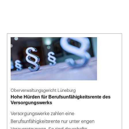
Oberverwaltungsgericht Lüneburg
Hohe Hürden für Berufsunfähigkeitsrente des
Versorgungswerks
Versorgungswerke zahlen eine
Berufsunfähigkeitsrente nur unter engen