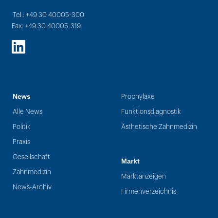
Tel.: +49 30 40005-300
Fax: +49 30 40005-319
LinkedIn
News
Prophylaxe
Alle News
Funktionsdiagnostik
Politik
Ästhetische Zahnmedizin
Praxis
Gesellschaft
Markt
Zahnmedizin
Marktanzeigen
News-Archiv
Firmenverzeichnis