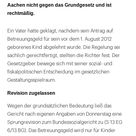
Aachen nicht gegen das Grundgesetz und ist
rechtmäßig.
Ein Vater hatte geklagt, nachdem sein Antrag auf
Betreuungsgeld für sein vor dem 1. August 2012
geborenes Kind abgelehnt wurde. Die Regelung sei
sachlich gerechtfertigt, stellten die Richter fest. Der
Gesetzgeber bewege sich mit seiner sozial- und
fiskalpolitischen Entscheidung im gesetzlichen
Gestaltungsspielraum.
Revision zugelassen
Wegen der grundsätzlichen Bedeutung ließ das
Gericht nach eigenen Angaben von Donnerstag eine
Sprungrevision zum Bundessozialgericht zu (S 13 EG
6/13 BG). Das Betreuungsgeld wird nur für Kinder