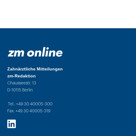
Zahnärztliche Mitteilungen
zm-Redaktion
Chausseestr. 13
D-10115 Berlin
Tel.: +49 30 40005-300
Fax: +49 30 40005-319
LinkedIn