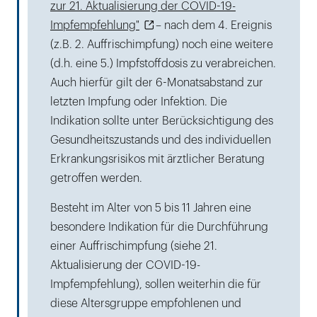
zur 21. Aktualisierung der COVID-19-
Impfempfehlung"
– nach dem 4. Ereignis
(z.B. 2. Auffrischimpfung) noch eine weitere
(d.h. eine 5.) Impfstoffdosis zu verabreichen.
Auch hierfür gilt der 6-Monatsabstand zur
letzten Impfung oder Infektion. Die
Indikation sollte unter Berücksichtigung des
Gesundheitszustands und des individuellen
Erkrankungsrisikos mit ärztlicher Beratung
getroffen werden.
Besteht im Alter von 5 bis 11 Jahren eine
besondere Indikation für die Durchführung
einer Auffrischimpfung (siehe 21.
Aktualisierung der COVID-19-
Impfempfehlung), sollen weiterhin die für
diese Altersgruppe empfohlenen und