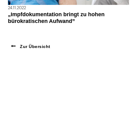
24.11.2022
„Impfdokumentation bringt zu hohen
bürokratischen Aufwand”
Zur Übersicht