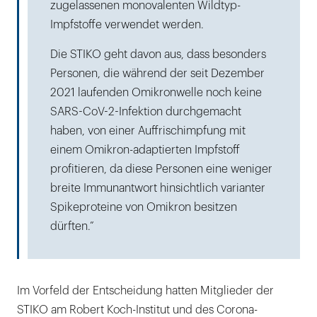
zugelassenen monovalenten Wildtyp-
Impfstoffe verwendet werden.
Die STIKO geht davon aus, dass besonders
Personen, die während der seit Dezember
2021 laufenden Omikronwelle noch keine
SARS-CoV-2-Infektion durchgemacht
haben, von einer Auffrischimpfung mit
einem Omikron-adaptierten Impfstoff
profitieren, da diese Personen eine weniger
breite Immunantwort hinsichtlich varianter
Spikeproteine von Omikron besitzen
dürften.”
Im Vorfeld der Entscheidung hatten Mitglieder der
STIKO am Robert Koch-Institut und des Corona-