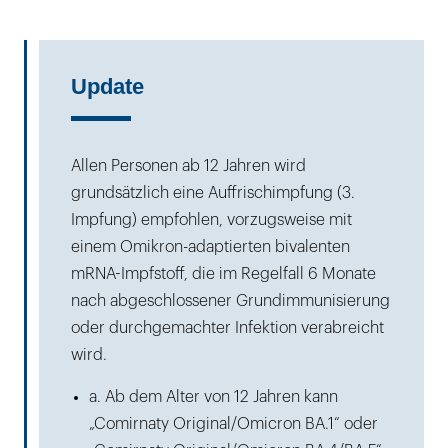
Update
Allen Personen ab 12 Jahren wird
grundsätzlich eine Auffrischimpfung (3.
Impfung) empfohlen, vorzugsweise mit
einem Omikron-adaptierten bivalenten
mRNA-Impfstoff, die im Regelfall 6 Monate
nach abgeschlossener Grundimmunisierung
oder durchgemachter Infektion verabreicht
wird.
a. Ab dem Alter von 12 Jahren kann
„Comirnaty Original/Omicron BA.1“ oder