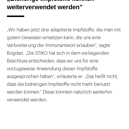
weiterverwendet werden”
„Wir haben jetzt drei adaptierte Impfstoffe, die man mit
gutem Gewissen einsetzen kann, die uns eine
Verbreiterung der Immunantwort erlauben”, sagte
Bogdan. „Die STIKO hat sich in dem vorliegenden
Beschluss entschieden, dass wir uns für eine
vorzugsweise Anwendung dieser Impfstoffe
ausgesprochen haben”, erläuterte er. „Das heißt nicht,
dass die bisherigen Impfstoffe nicht mehr benutzt
werden können.” Diese könnten natürlich weiterhin
verwendet werden.