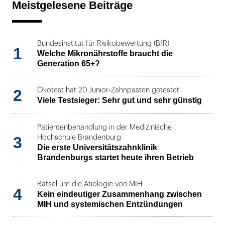
Meistgelesene Beiträge
Bundesinstitut für Risikobewertung (BfR)
1
Welche Mikronährstoffe braucht die
Generation 65+?
2
Ökotest hat 20 Junior-Zahnpasten getestet
Viele Testsieger: Sehr gut und sehr günstig
Patientenbehandlung in der Medizinische
3
Hochschule Brandenburg
Die erste Universitätszahnklinik
Brandenburgs startet heute ihren Betrieb
Rätsel um die Ätiologie von MIH
4
Kein eindeutiger Zusammenhang zwischen
MIH und systemischen Entzündungen