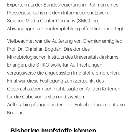
Expertenrats der Bundesregierung im Rahmen eines
Pressegesprächs mit dem Informationsnetzwerk
Science Media Center Germany (SMC) ihre
Abwägungen zur Impfempfehlung öffentlich dargelegt.
Vielbeachtet war die Äußerung von Gremiumsmitglied
Prof. Dr. Christian Bogdan, Direktor des
Mikrobiologischen Instituts des Universitätsklinikums
Erlangen, die STIKO wolle für Auffrischungen
vorzugsweise die angepassten Impfstoffe empfehlen.
Final war diese Festlegung zum Zeitpunkt des
Gesprächs aber noch nicht, sagte er. An den Kriterien
für die Gabe von ersten und zweiten
Auffrischimpfungen ändere die Entscheidung nichts, so
Bogdan.
„Bisherige Impfstoffe können