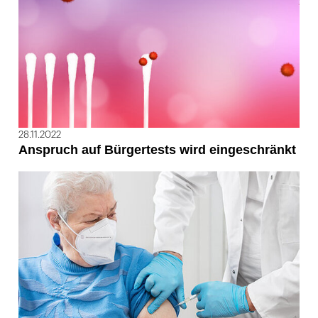
28.11.2022
Anspruch auf Bürgertests wird eingeschränkt