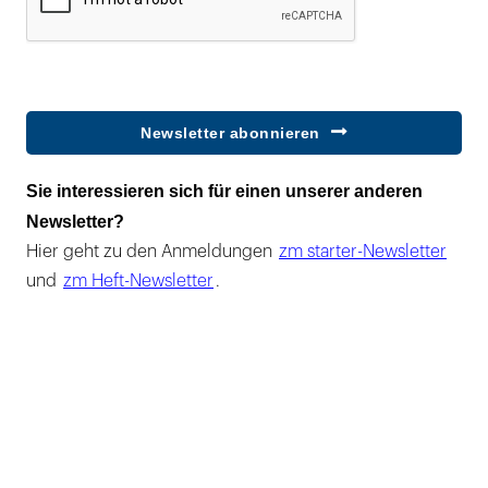
Newsletter abonnieren
Sie interessieren sich für einen unserer anderen
Newsletter?
Hier geht zu den Anmeldungen
zm starter-Newsletter
und
zm Heft-Newsletter
.