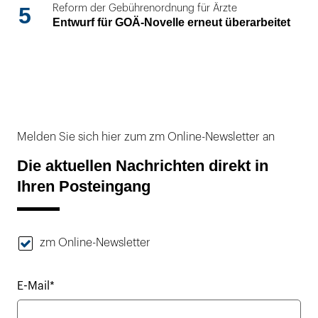
5
Reform der Gebührenordnung für Ärzte
Entwurf für GOÄ-Novelle erneut überarbeitet
Melden Sie sich hier zum zm Online-Newsletter an
Die aktuellen Nachrichten direkt in
Ihren Posteingang
zm Online-Newsletter
E-Mail*