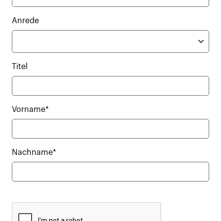
Anrede
Titel
Vorname*
Nachname*