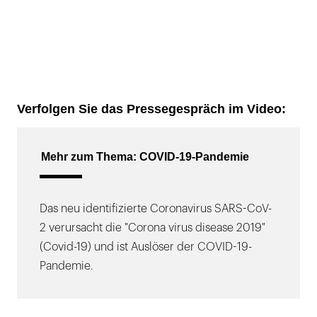
Verfolgen Sie das Pressegespräch im Video:
Mehr zum Thema: COVID-19-Pandemie
Das neu identifizierte Coronavirus SARS-CoV-
2 verursacht die "Corona virus disease 2019"
(Covid-19) und ist Auslöser der COVID-19-
Pandemie.