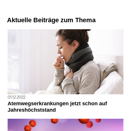
Aktuelle Beiträge zum Thema
01.12.2022
Atemwegserkrankungen jetzt schon auf
Jahreshöchststand