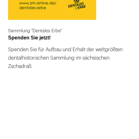
Sammlung "Dentales Erbe"
Spenden Sie jetzt!
Spenden Sie für Aufbau und Erhalt der weltgrößten
dentalhistorischen Sammlung im sächsischen
Zschadraß.