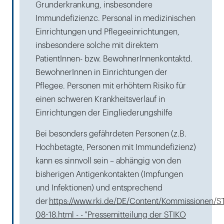
Grunderkrankung, insbesondere
Immundefizienzc. Personal in medizinischen
Einrichtungen und Pflegeeinrichtungen,
insbesondere solche mit direktem
PatientInnen- bzw. BewohnerInnenkontaktd.
BewohnerInnen in Einrichtungen der
Pflegee. Personen mit erhöhtem Risiko für
einen schweren Krankheitsverlauf in
Einrichtungen der Eingliederungshilfe
Bei besonders gefährdeten Personen (z.B.
Hochbetagte, Personen mit Immundefizienz)
kann es sinnvoll sein – abhängig von den
bisherigen Antigenkontakten (Impfungen
und Infektionen) und entsprechend
der
https://www.rki.de/DE/Content/Kommissionen/
08-18.html - - "Pressemitteilung der STIKO