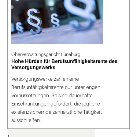
Oberverwaltungsgericht Lüneburg
Hohe Hürden für Berufsunfähigkeitsrente des
Versorgungswerks
Versorgungswerke zahlen eine
Berufsunfähigkeitsrente nur unter engen
Voraussetzungen. So sind dauerhafte
Einschränkungen gefordert, die jegliche
existenzsichernde zahnärztliche Tätigkeit
ausschließen.