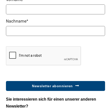
Nachname*
Newsletter abonnieren
Sie interessieren sich für einen unserer anderen
Newsletter?