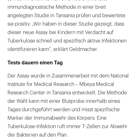
immundiagnostische Methode in einer breit
angelegten Studie in Tansania prüfen und bewertete
sie positiv. „Wir haben in dieser Studie gezeigt, dass
dieser neue Assay bei Kindern mit Verdacht auf
Tuberkulose schnell und spezifisch aktive Infektionen
identifizieren kann“, erklärt Geldmacher.
Tests dauern einen Tag
Der Assay wurde in Zusammenarbeit mit dem National
Institute for Medical Research – Mbeya Medical
Research Center in Tansania entwickelt. Die Methode
der Wahl kann mit einer Blutprobe innerhalb eines
Tages durchgeführt werden und misst spezifische
Marker der Immunabwehr des Körpers. Eine
Tuberkulose-Infektion ruft immer T-Zellen zur Abwehr
der Bakterien auf den Plan.