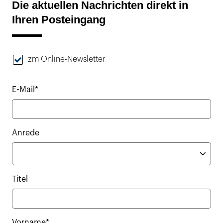
Die aktuellen Nachrichten direkt in
Ihren Posteingang
zm Online-Newsletter
E-Mail*
Anrede
Titel
Vorname*