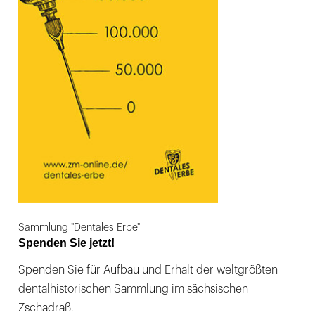
Sammlung "Dentales Erbe"
Spenden Sie jetzt!
Spenden Sie für Aufbau und Erhalt der weltgrößten
dentalhistorischen Sammlung im sächsischen
Zschadraß.