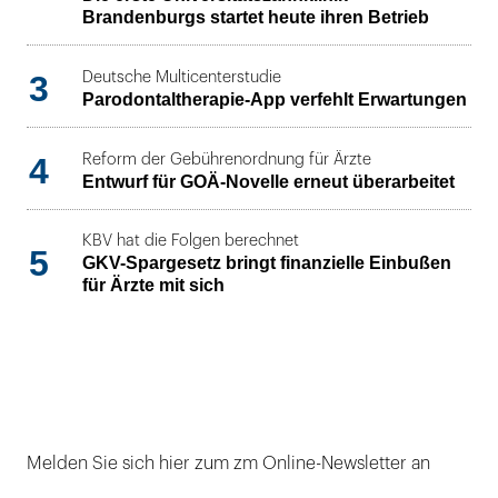
Brandenburgs startet heute ihren Betrieb
3
Deutsche Multicenterstudie
Parodontaltherapie-App verfehlt Erwartungen
4
Reform der Gebührenordnung für Ärzte
Entwurf für GOÄ-Novelle erneut überarbeitet
KBV hat die Folgen berechnet
5
GKV-Spargesetz bringt finanzielle Einbußen
für Ärzte mit sich
Melden Sie sich hier zum zm Online-Newsletter an