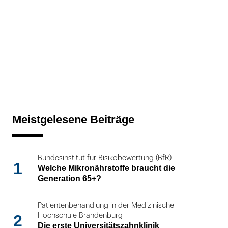
Meistgelesene Beiträge
Bundesinstitut für Risikobewertung (BfR)
1
Welche Mikronährstoffe braucht die
Generation 65+?
Patientenbehandlung in der Medizinische
2
Hochschule Brandenburg
Die erste Universitätszahnklinik