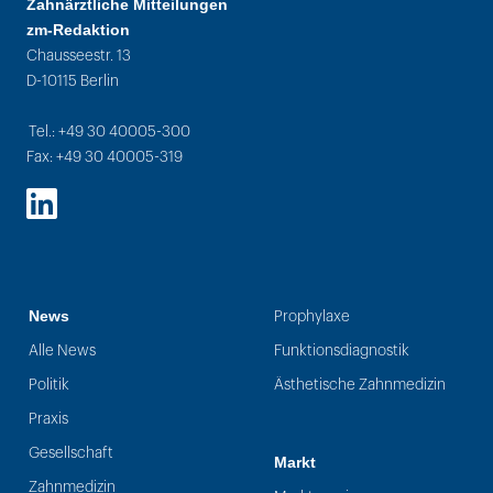
Zahnärztliche Mitteilungen
zm-Redaktion
Chausseestr. 13
D-10115 Berlin
Tel.: +49 30 40005-300
Fax: +49 30 40005-319
LinkedIn
News
Prophylaxe
Alle News
Funktionsdiagnostik
Politik
Ästhetische Zahnmedizin
Praxis
Gesellschaft
Markt
Zahnmedizin