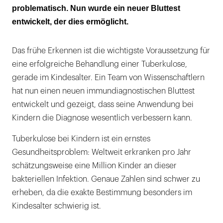
problematisch. Nun wurde ein neuer Bluttest
entwickelt, der dies ermöglicht.
Das frühe Erkennen ist die wichtigste Voraussetzung für
eine erfolgreiche Behandlung einer Tuberkulose,
gerade im Kindesalter. Ein Team von Wissenschaftlern
hat nun einen neuen immundiagnostischen Bluttest
entwickelt und gezeigt, dass seine Anwendung bei
Kindern die Diagnose wesentlich verbessern kann.
Tuberkulose bei Kindern ist ein ernstes
Gesundheitsproblem: Weltweit erkranken pro Jahr
schätzungsweise eine Million Kinder an dieser
bakteriellen Infektion. Genaue Zahlen sind schwer zu
erheben, da die exakte Bestimmung besonders im
Kindesalter schwierig ist.