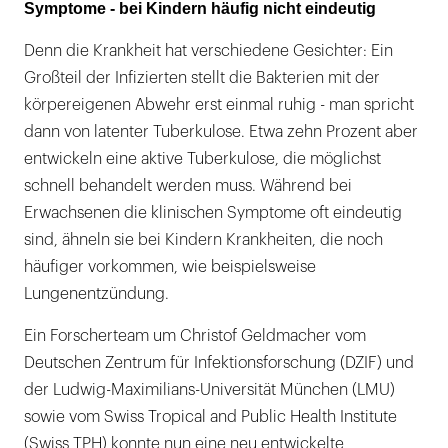
Symptome - bei Kindern häufig nicht eindeutig
Denn die Krankheit hat verschiedene Gesichter: Ein
Großteil der Infizierten stellt die Bakterien mit der
körpereigenen Abwehr erst einmal ruhig - man spricht
dann von latenter Tuberkulose. Etwa zehn Prozent aber
entwickeln eine aktive Tuberkulose, die möglichst
schnell behandelt werden muss. Während bei
Erwachsenen die klinischen Symptome oft eindeutig
sind, ähneln sie bei Kindern Krankheiten, die noch
häufiger vorkommen, wie beispielsweise
Lungenentzündung.
Ein Forscherteam um Christof Geldmacher vom
Deutschen Zentrum für Infektionsforschung (DZIF) und
der Ludwig-Maximilians-Universität München (LMU)
sowie vom Swiss Tropical and Public Health Institute
(Swiss TPH) konnte nun eine neu entwickelte