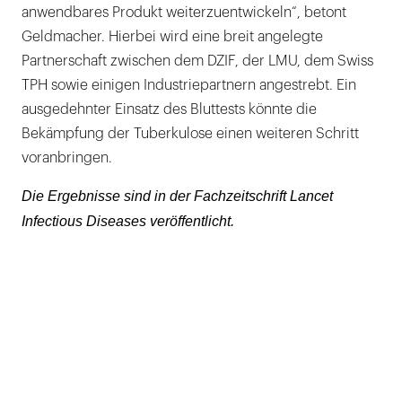
anwendbares Produkt weiterzuentwickeln“, betont
Geldmacher. Hierbei wird eine breit angelegte
Partnerschaft zwischen dem DZIF, der LMU, dem Swiss
TPH sowie einigen Industriepartnern angestrebt. Ein
ausgedehnter Einsatz des Bluttests könnte die
Bekämpfung der Tuberkulose einen weiteren Schritt
voranbringen.
Die Ergebnisse sind in der Fachzeitschrift Lancet
Infectious Diseases veröffentlicht.