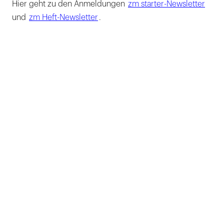
Hier geht zu den Anmeldungen
zm starter-Newsletter
und
zm Heft-Newsletter
.