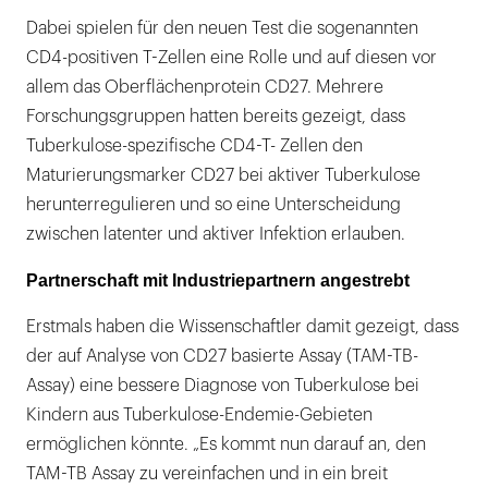
Dabei spielen für den neuen Test die sogenannten
CD4-positiven T-Zellen eine Rolle und auf diesen vor
allem das Oberflächenprotein CD27. Mehrere
Forschungsgruppen hatten bereits gezeigt, dass
Tuberkulose-spezifische CD4-T- Zellen den
Maturierungsmarker CD27 bei aktiver Tuberkulose
herunterregulieren und so eine Unterscheidung
zwischen latenter und aktiver Infektion erlauben.
Partnerschaft mit Industriepartnern angestrebt
Erstmals haben die Wissenschaftler damit gezeigt, dass
der auf Analyse von CD27 basierte Assay (TAM-TB-
Assay) eine bessere Diagnose von Tuberkulose bei
Kindern aus Tuberkulose-Endemie-Gebieten
ermöglichen könnte. „Es kommt nun darauf an, den
TAM-TB Assay zu vereinfachen und in ein breit