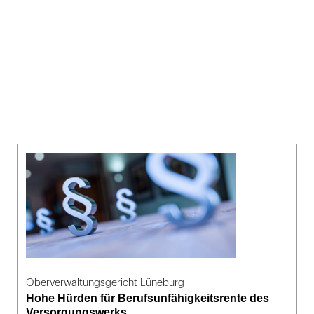
Oberverwaltungsgericht Lüneburg
Hohe Hürden für Berufsunfähigkeitsrente des
Versorgungswerks