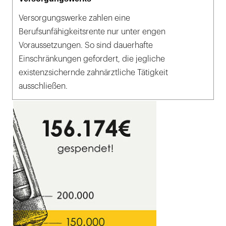
Versorgungswerke zahlen eine
Berufsunfähigkeitsrente nur unter engen
Voraussetzungen. So sind dauerhafte
Einschränkungen gefordert, die jegliche
existenzsichernde zahnärztliche Tätigkeit
ausschließen.